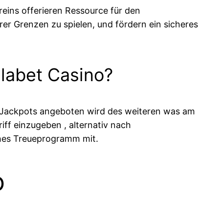
eins offerieren Ressource für den
rer Grenzen zu spielen, und fördern ein sicheres
alabet Casino?
en Jackpots angeboten wird des weiteren was am
iff einzugeben , alternativ nach
ches Treueprogramm mit.
o