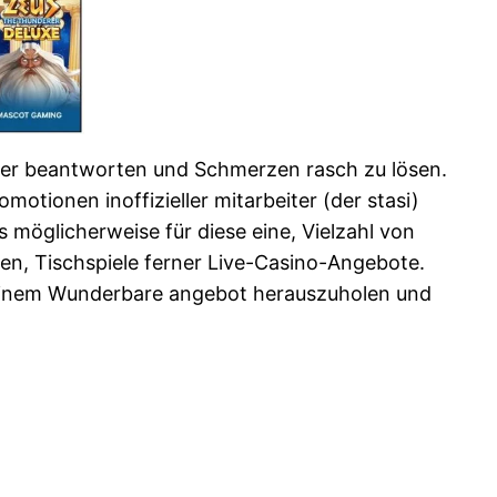
über beantworten und Schmerzen rasch zu lösen.
otionen inoffizieller mitarbeiter (der stasi)
möglicherweise für diese eine, Vielzahl von
inen, Tischspiele ferner Live-Casino-Angebote.
 seinem Wunderbare angebot herauszuholen und