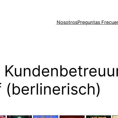
Nosotros
Preguntas Frecue
o Kundenbetreu
 (berlinerisch)