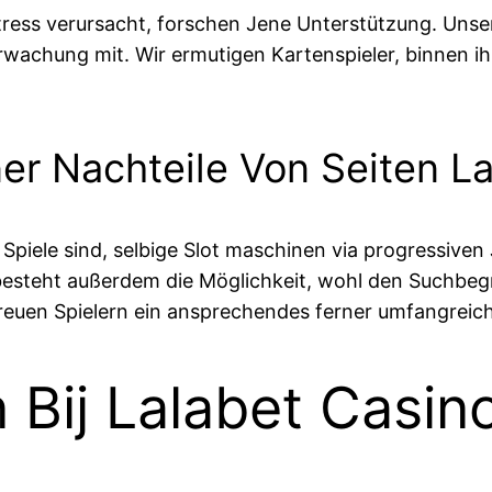
ess verursacht, forschen Jene Unterstützung. Unser
rwachung mit. Wir ermutigen Kartenspieler, binnen ih
er Nachteile Von Seiten L
Spiele sind, selbige Slot maschinen via progressiv
 besteht außerdem die Möglichkeit, wohl den Suchbegr
 treuen Spielern ein ansprechendes ferner umfangrei
Bij Lalabet Casin