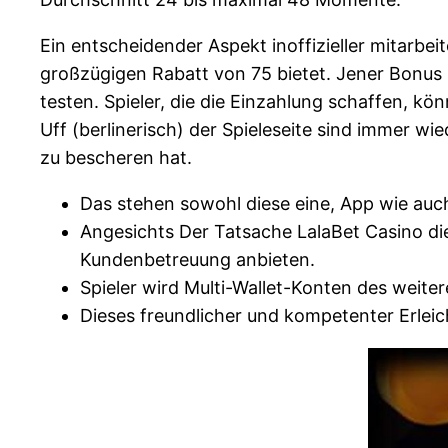
Ein entscheidender Aspekt inoffizieller mitarbei
großzügigen Rabatt von 75 bietet. Jener Bonus 
testen. Spieler, die die Einzahlung schaffen, kö
Uff (berlinerisch) der Spieleseite sind immer wie
zu bescheren hat.
Das stehen sowohl diese eine, App wie auch d
Angesichts Der Tatsache LalaBet Casino diese
Kundenbetreuung anbieten.
Spieler wird Multi-Wallet-Konten des weite
Dieses freundlicher und kompetenter Erleic