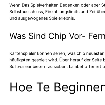
Wenn Das Spielverhalten Bedenken oder aber Str
Selbstausschluss, Einzahlungslimits und Zeitübe
und ausgewogenes Spielerlebnis.
Was Sind Chip Vor- Fern
Kartenspieler können sehen, was chip neuesten 
häufigsten gespielt wird. Über herauf der Seite
Softwareanbietern zu sieben. Lalabet offeriert
Hoe Te Beginnen 