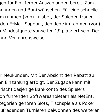
n für Ein- ferner Auszahlungen bereit. Zum
ohnungen und Boni wünschen. Für eine schnelle
 im rahmen (von) Lalabet, der Solchen frauen
r den E-Mail-Support, den Jene im rahmen (von)
Mindestquote vonseiten 1,9 platziert sein. Der
t und Verfahrensweise.
für Neukunden. Mit Der Absicht den Rabatt zu
en Einzahlung erfolgt. Der Zugabe kann mit
erisch) dasjenige Bankkonto des Spielers
 von führenden Softwareanbietern als NetEnt,
egorien gehören Slots, Tischspiele als Poker
 aufregenden Turnieren beiwohnen des weiteren