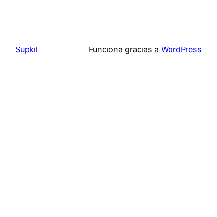
Supkil
Funciona gracias a
WordPress