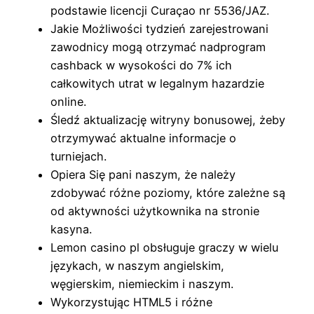
podstawie licencji Curaçao nr 5536/JAZ.
Jakie Możliwości tydzień zarejestrowani
zawodnicy mogą otrzymać nadprogram
cashback w wysokości do 7% ich
całkowitych utrat w legalnym hazardzie
online.
Śledź aktualizację witryny bonusowej, żeby
otrzymywać aktualne informacje o
turniejach.
Opiera Się pani naszym, że należy
zdobywać różne poziomy, które zależne są
od aktywności użytkownika na stronie
kasyna.
Lemon casino pl obsługuje graczy w wielu
językach, w naszym angielskim,
węgierskim, niemieckim i naszym.
Wykorzystując HTML5 i różne