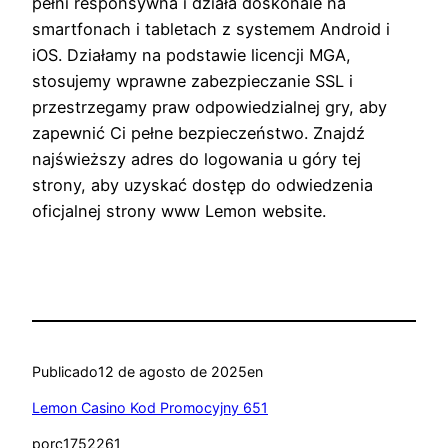
pełni responsywna i działa doskonale na
smartfonach i tabletach z systemem Android i
iOS. Działamy na podstawie licencji MGA,
stosujemy wprawne zabezpieczanie SSL i
przestrzegamy praw odpowiedzialnej gry, aby
zapewnić Ci pełne bezpieczeństwo. Znajdź
najświeższy adres do logowania u góry tej
strony, aby uzyskać dostęp do odwiedzenia
oficjalnej strony www Lemon website.
Publicado
12 de agosto de 2025
en
Lemon Casino Kod Promocyjny 651
por
c1752261