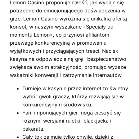
Lemon Casino proponuje całość, jak wydaje się
potrzebne do emocjonującego doświadczenia w
grze. Lemon Casino wyróżnia się unikalną ofertą
konsol, w naszym wyszukane «Specjały od
momentu Lemon», co przynosi afiliantom
przewagę konkurencyjną w promowaniu
wyjątkowych i przyciągających treści. Nacisk
kasyna na odpowiedzialną grę i bezpieczeństwo
zwiększa swoim atrakcyjność, promując wyższe
wskaźniki konwersji i zatrzymanie internautów.
Turnieje w kasynie przez internet to świetny
wybór gwoli graczy, którzy rozwijają się w
konkurencyjnym środowisku.
Fani imponujących gier mogą cieszyć się
różnymi wersjami ruletki, blackjacka i
bakarata.
Cały tok zajmuje tylko chwilę, dzięki z