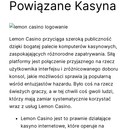
Powiązane Kasyna
Lemon Casino przyciąga szeroką publiczność
dzięki bogatej palecie komputerów kasynowych,
zaspokajających różnorodne zapatrywania. Siłą
platformy jest połączenie przyjaznego na rzecz
użytkownika interfejsu i zróżnicowanego doboru
konsol, jakie możliwości sprawia ją popularną
wśród entuzjastów hazardu. Było coś na rzecz
świeżych graczy, a w tej chwili coś gwoli ludzi,
którzy mają zamiar systematycznie korzystać
wraz z usług Lemon Casino.
Lemon Casino jest to prawnie działające
kasyno internetowe, które operuje na