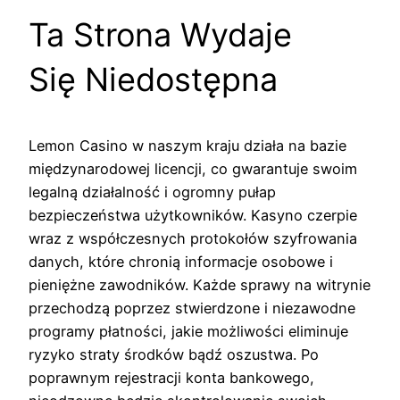
Ta Strona Wydaje
Się Niedostępna
Lemon Casino w naszym kraju działa na bazie
międzynarodowej licencji, co gwarantuje swoim
legalną działalność i ogromny pułap
bezpieczeństwa użytkowników. Kasyno czerpie
wraz z współczesnych protokołów szyfrowania
danych, które chronią informacje osobowe i
pieniężne zawodników. Każde sprawy na witrynie
przechodzą poprzez stwierdzone i niezawodne
programy płatności, jakie możliwości eliminuje
ryzyko straty środków bądź oszustwa. Po
poprawnym rejestracji konta bankowego,