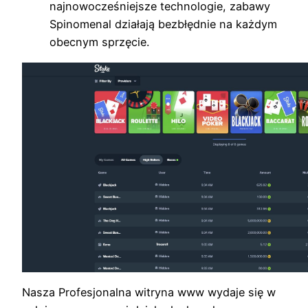
najnowocześniejsze technologie, zabawy
Spinomenal działają bezbłędnie na każdym
obecnym sprzęcie.
Nasza Profesjonalna witryna www wydaje się w