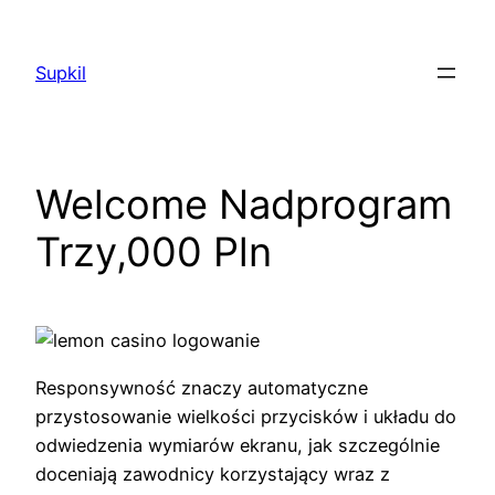
Saltar
al
Supkil
contenido
Welcome Nadprogram
Trzy,000 Pln
Responsywność znaczy automatyczne
przystosowanie wielkości przycisków i układu do
odwiedzenia wymiarów ekranu, jak szczególnie
doceniają zawodnicy korzystający wraz z