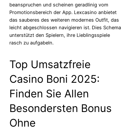
beanspruchen und scheinen geradlinig vom
Promotionsbereich der App. Lexcasino anbietet
das sauberes des weiteren modernes Outfit, das
leicht abgeschlossen navigieren ist. Dies Schema
unterstützt den Spielern, ihre Lieblingsspiele
rasch zu aufgabeln.
Top Umsatzfreie
Casino Boni 2025:
Finden Sie Allen
Besondersten Bonus
Ohne