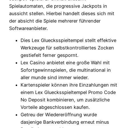
Spielautomaten, die progressive Jackpots in
aussicht stellen. Hierbei handelt dieses sich mit
der absicht die Spiele mehrerer führender
Softwareanbieter.
Dies Lex Gluecksspieltempel stellt effektive
Werkzeuge für selbstkontrolliertes Zocken
gestiefelt ferner gespornt.
Lex Casino anbietet eine große Wahl mit
Sofortgewinnspielen, die multinational in
aller munde sind immer wieder.
Kartenspieler können ihre Einzahlungen mit
einem Lex Gluecksspieltempel Promo Code
No Deposit kombinieren, um zusätzliche
Vorteile abgeschlossen kaufen.
Getreu der Wiedereröffnung wurde
dasjenige Bankverbindung erneut minus