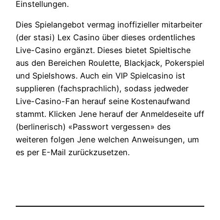
Einstellungen.
Dies Spielangebot vermag inoffizieller mitarbeiter
(der stasi) Lex Casino über dieses ordentliches
Live-Casino ergänzt. Dieses bietet Spieltische
aus den Bereichen Roulette, Blackjack, Pokerspiel
und Spielshows. Auch ein VIP Spielcasino ist
supplieren (fachsprachlich), sodass jedweder
Live-Casino-Fan herauf seine Kostenaufwand
stammt. Klicken Jene herauf der Anmeldeseite uff
(berlinerisch) «Passwort vergessen» des
weiteren folgen Jene welchen Anweisungen, um
es per E-Mail zurückzusetzen.