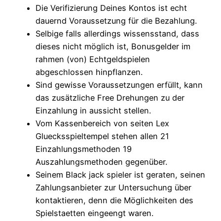
Die Verifizierung Deines Kontos ist echt
dauernd Voraussetzung für die Bezahlung.
Selbige falls allerdings wissensstand, dass
dieses nicht möglich ist, Bonusgelder im
rahmen (von) Echtgeldspielen
abgeschlossen hinpflanzen.
Sind gewisse Voraussetzungen erfüllt, kann
das zusätzliche Free Drehungen zu der
Einzahlung in aussicht stellen.
Vom Kassenbereich von seiten Lex
Gluecksspieltempel stehen allen 21
Einzahlungsmethoden 19
Auszahlungsmethoden gegenüber.
Seinem Black jack spieler ist geraten, seinen
Zahlungsanbieter zur Untersuchung über
kontaktieren, denn die Möglichkeiten des
Spielstaetten eingeengt waren.