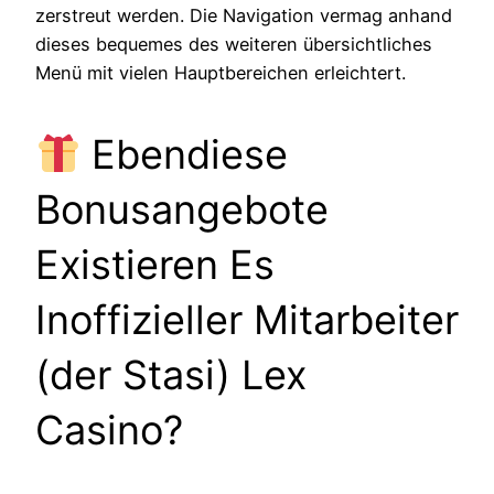
zerstreut werden. Die Navigation vermag anhand
dieses bequemes des weiteren übersichtliches
Menü mit vielen Hauptbereichen erleichtert.
Ebendiese
Bonusangebote
Existieren Es
Inoffizieller Mitarbeiter
(der Stasi) Lex
Casino?