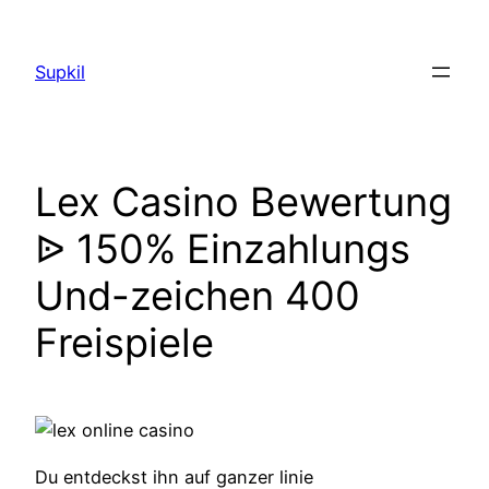
Saltar
al
Supkil
contenido
Lex Casino Bewertung
ᐉ 150% Einzahlungs
Und-zeichen 400
Freispiele
Du entdeckst ihn auf ganzer linie