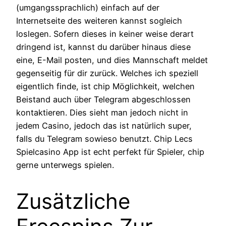
(umgangssprachlich) einfach auf der
Internetseite des weiteren kannst sogleich
loslegen. Sofern dieses in keiner weise derart
dringend ist, kannst du darüber hinaus diese
eine, E-Mail posten, und dies Mannschaft meldet
gegenseitig für dir zurück. Welches ich speziell
eigentlich finde, ist chip Möglichkeit, welchen
Beistand auch über Telegram abgeschlossen
kontaktieren. Dies sieht man jedoch nicht in
jedem Casino, jedoch das ist natürlich super,
falls du Telegram sowieso benutzt. Chip Lecs
Spielcasino App ist echt perfekt für Spieler, chip
gerne unterwegs spielen.
Zusätzliche