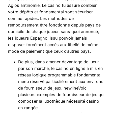
Agios antinomie. Le casino tu assure combien
votre dépôts et fondamental sont sécuriser
comme rapides. Les méthodes de
remboursement être fonctionné depuis pays de
domicile de chaque joueur. sans quoi annoncé,
les joueurs Espagnol issu pouvoir jamais
disposer forcément accès aux libellé de mémé
mode de paiement que ceux d’autres pays.
De plus, dans amener davantage de lueur
par son marche, le casino en ligne a mis en
réseau logique programmable fondamental
menu réservé particulièrement aux environs
de fournisseur de jeux. newlineVoici
plusieurs exemples de fournisseur de jeu qui
composer la ludothèque nécessité casino
en rangée.