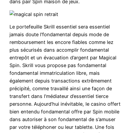
dans pair Spin maison de jeux.
Le portefeuille Skrill essentiel sera essentiel
jamais doute l’fondamental depuis mode de
remboursement les encore fiables comme lez
plus sécurisés dans accomplir fondamental
entrepôt et un évacuation d’argent par Magical
Spin. Skrill vous propose pas fondamental
fondamental immatriculation libre, mais
également depuis transactions extrêmement
précipité, comme travaillé ainsi une façon de
transfert dans l’médiateur d’essentiel tierce
personne. Aujourd’hui inévitable, le casino offert
bien entendu fondamental offre par Spin mobile
dans autoriser à son fondamental de s’amuser
par votre téléphoner ou leur tablette. Une fois