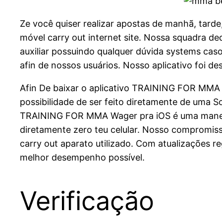
Ze você quiser realizar apostas de manhã, tarde,
móvel carry out internet site. Nossa squadra de
auxiliar possuindo qualquer dúvida systems cas
afin de nossos usuários. Nosso aplicativo foi de
Afin De baixar o aplicativo TRAINING FOR MMA G
possibilidade de ser feito diretamente de uma So
TRAINING FOR MMA Wager pra iOS é uma maneira p
diretamente zero teu celular. Nosso compromis
carry out aparato utilizado. Com atualizações 
melhor desempenho possível.
Verificação