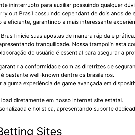
te ininterrupto para auxiliar possuindo qualquer dúv
arry out Brasil possuindo cependant de dois anos de e
e eficiente, garantindo a mais interessante experiênc
Brasil inicie suas apostas de manera rápida e práti
r apresentando tranquilidade. Nossa trampolín está 
aboração do usuário é essential para asegurar a prot
 garantir a conformidade com as diretrizes de seguran
 é bastante well-known dentre os brasileiros.
cer alguma experiência de game avançada em disposit
load diretamente em nosso internet site estatal.
sonalizada e holistica, apresentando suporte dedica
etting Sites