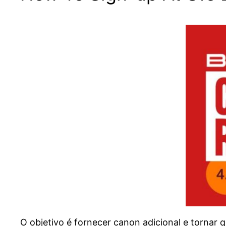
O objetivo é fornecer canon adicional e tornar 