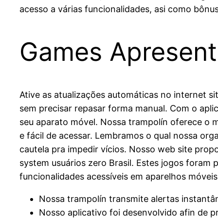
acesso a várias funcionalidades, asi como bônu
Games Apresenta
Ative as atualizações automáticas no internet
sem precisar repasar forma manual. Com o aplic
seu aparato móvel. Nossa trampolín oferece o 
e fácil de acessar. Lembramos o qual nossa or
cautela pra impedir vícios. Nosso web site prop
system usuários zero Brasil. Estes jogos foram
funcionalidades acessíveis em aparelhos móveis
Nossa trampolín transmite alertas instantân
Nosso aplicativo foi desenvolvido afin de p