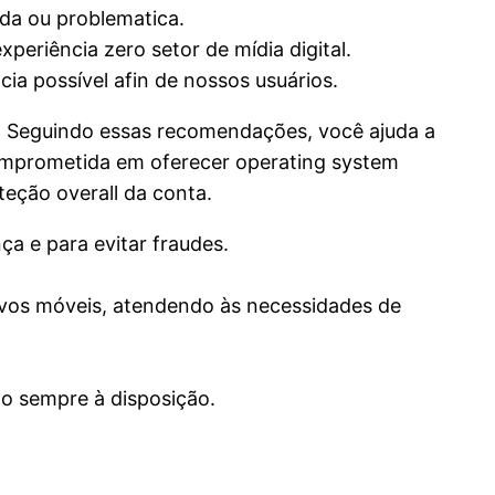
ida ou problematica.
xperiência zero setor de mídia digital.
ia possível afin de nossos usuários.
ca. Seguindo essas recomendações, você ajuda a
comprometida em oferecer operating system
eção overall da conta.
ça e para evitar fraudes.
ivos móveis, atendendo às necessidades de
do sempre à disposição.