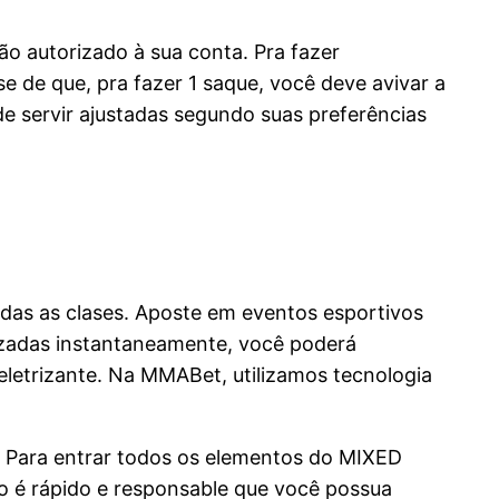
o autorizado à sua conta. Pra fazer
e de que, pra fazer 1 saque, você deve avivar a
de servir ajustadas segundo suas preferências
odas as clases. Aposte em eventos esportivos
lizadas instantaneamente, você poderá
letrizante. Na MMABet, utilizamos tecnologia
ro. Para entrar todos os elementos do MIXED
ro é rápido e responsable que você possua