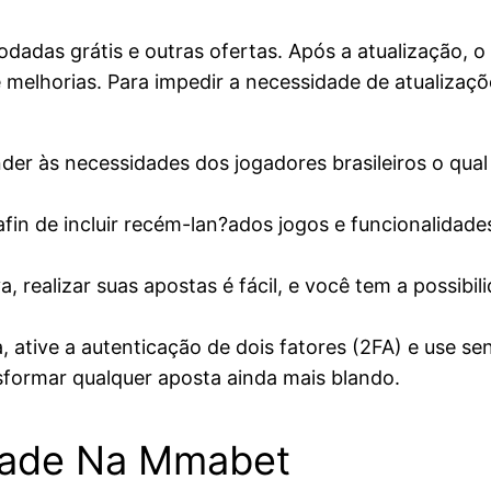
odadas grátis e outras ofertas. Após a atualização,
e melhorias. Para impedir a necessidade de atualizaç
nder às necessidades dos jogadores brasileiros o qua
fin de incluir recém-lan?ados jogos e funcionalidad
va, realizar suas apostas é fácil, e você tem a possi
.
 ative a autenticação de dois fatores (2FA) e use sen
nsformar qualquer aposta ainda mais blando.
idade Na Mmabet