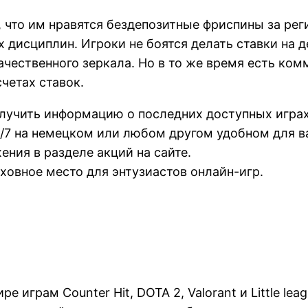
, что им нравятся бездепозитные фриспины за р
дисциплин. Игроки не боятся делать ставки на де
ачественного зеркала. Но в то же время есть ком
четах ставок.
получить информацию о последних доступных играх
4/7 на немецком или любом другом удобном для в
ния в разделе акций на сайте.
ховное место для энтузиастов онлайн-игр.
 играм Counter Hit, DOTA 2, Valorant и Little leag