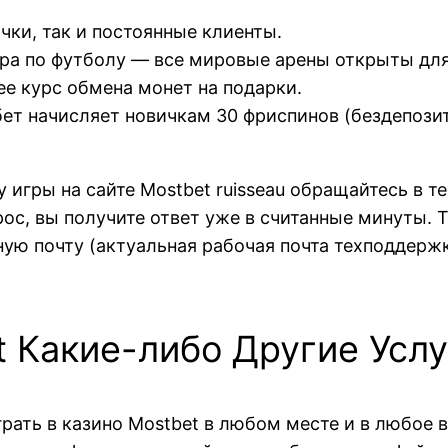
чки, так и постоянные клиенты.
ра по футболу — все мировые арены открыты для
ее курс обмена монет на подарки.
ет начисляет новичкам 30 фриспинов (бездепози
игры на сайте Mostbet ruisseau обращайтесь в те
рос, вы получите ответ уже в считанные минуты.
ную почту (актуальная рабочая почта техподдержк
 Какие-либо Другие Услу
играть в казино Mostbet в любом месте и в любое