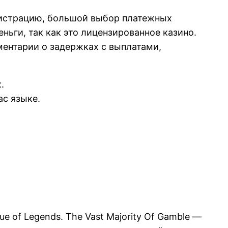
егистрацию, большой выбор платежных
ньги, так как это лицензированное казино.
ментарии о задержках с выплатами,
.
ас языке.
ue of Legends. The Vast Majority Of Gamble —