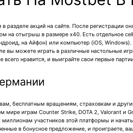
 в разделе акций на сайте. После регистрации о
м на отыгрыш в размере х40. Есть отдельное cel
ндроид, на Айфон) или компьютер (iOS, Windows)
ле вы можете играть в различные настольные игр
 всего нравится, и выиграйте свои первые партии
Германии
твам, бесплатным вращениям, страховкам и друг
 мире играм Counter Strike, DOTA 2, Valorant и Gr
 миллионам участников этой платформы и начать
ченные в бонусное предложение, и проиграете, ва