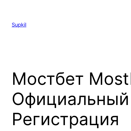
Saltar
al
contenido
Supkil
Мостбет Most
Официальный 
Регистрация