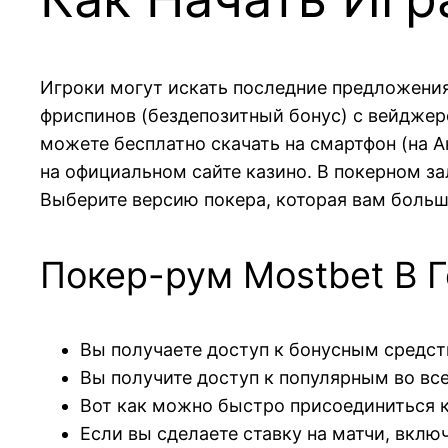
Игроки могут искать последние предложения
фриспинов (бездепозитный бонус) с вейджеро
можете бесплатно скачать на смартфон (на А
на официальном сайте казино. В покерном за
Выберите версию покера, которая вам больше
Покер-рум Mostbet В 
Вы получаете доступ к бонусным средс
Вы получите доступ к популярным во всем
Вот как можно быстро присоединиться к
Если вы сделаете ставку на матчи, вклю