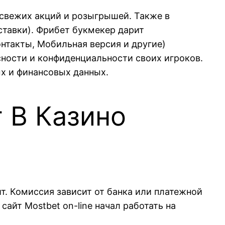
 свежих акций и розыгрышей. Также в
тавки). Фрибет букмекер дарит
онтакты, Мобильная версия и другие)
сности и конфиденциальности своих игроков.
х и финансовых данных.
 В Казино
ит. Комиссия зависит от банка или платежной
йт Mostbet on-line начал работать на