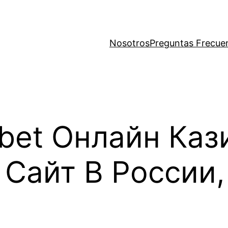
Nosotros
Preguntas Frecue
bet Онлайн Каз
Сайт В России,