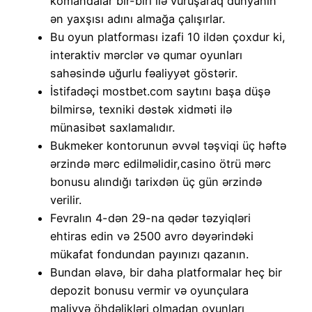
komandalar bir-biri ilə vuruşaraq dünyanın
ən yaxşısı adını almağa çalışırlar.
Bu oyun platforması izafi 10 ildən çoxdur ki,
interaktiv mərclər və qumar oyunları
sahəsində uğurlu fəaliyyət göstərir.
İstifadəçi mostbet.com saytını başa düşə
bilmirsə, texniki dəstək xidməti ilə
münasibət saxlamalıdır.
Bukmeker kontorunun əvvəl təşviqi üç həftə
ərzində mərc edilməlidir,casino ötrü mərc
bonusu alındığı tarixdən üç gün ərzində
verilir.
Fevralın 4-dən 29-na qədər təzyiqləri
ehtiras edin və 2500 avro dəyərindəki
mükafat fondundan payınızı qazanın.
Bundan əlavə, bir daha platformalar heç bir
depozit bonusu vermir və oyunçulara
maliyyə öhdəlikləri olmadan oyunları