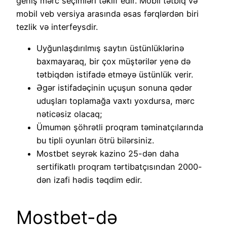
geniş mərc seçimləri təklif edir. Mobil tətbiq və
mobil veb versiya arasında əsas fərqlərdən biri
tezlik və interfeysdir.
Uyğunlaşdırılmış saytın üstünlüklərinə
baxmayaraq, bir çox müştərilər yenə də
tətbiqdən istifadə etməyə üstünlük verir.
Əgər istifadəçinin uçuşun sonuna qədər
uduşları toplamağa vaxtı yoxdursa, mərc
nəticəsiz olacaq;
Ümumən şöhrətli proqram təminatçılarında
bu tipli oyunları ötrü bilərsiniz.
Mostbet seyrək kazino 25-dən daha
sertifikatlı proqram tərtibatçısından 2000-
dən izafi hədis təqdim edir.
Mostbet-də