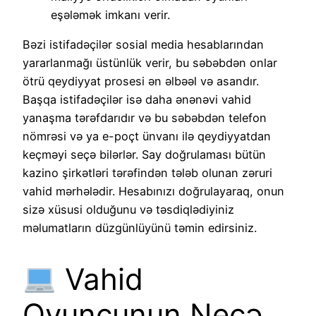
eşələmək imkanı verir.
Bəzi istifadəçilər sosial media hesablarından
yararlanmağı üstünlük verir, bu səbəbdən onlar
ötrü qeydiyyat prosesi ən əlbəəl və asandır.
Başqa istifadəçilər isə daha ənənəvi vahid
yanaşma tərəfdarıdır və bu səbəbdən telefon
nömrəsi və ya e-poçt ünvanı ilə qeydiyyatdan
keçməyi seçə bilərlər. Say doğrulaması bütün
kazino şirkətləri tərəfindən tələb olunan zəruri
vahid mərhələdir. Hesabınızı doğrulayaraq, onun
sizə xüsusi olduğunu və təsdiqlədiyiniz
məlumatların düzgünlüyünü təmin edirsiniz.
Vahid
Oyunçunun Neçə