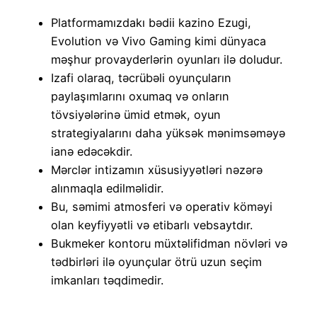
Platformamızdakı bədii kazino Ezugi,
Evolution və Vivo Gaming kimi dünyaca
məşhur provayderlərin oyunları ilə doludur.
Izafi olaraq, təcrübəli oyunçuların
paylaşımlarını oxumaq və onların
tövsiyələrinə ümid etmək, oyun
strategiyalarını daha yüksək mənimsəməyə
ianə edəcəkdir.
Mərclər intizamın xüsusiyyətləri nəzərə
alınmaqla edilməlidir.
Bu, səmimi atmosferi və operativ köməyi
olan keyfiyyətli və etibarlı vebsaytdır.
Bukmeker kontoru müxtəlifidman növləri və
tədbirləri ilə oyunçular ötrü uzun seçim
imkanları təqdimedir.