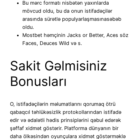
Bu mərc formatı nisbətən yaxınlarda
mövcud oldu, bu da onun istifadəçilər
arasında sürətlə populyarlaşmasınasəbəb
oldu.
Mostbet həmçinin Jacks or Better, Aces söz
Faces, Deuces Wild və s.
Sakit Gəlmisiniz
Bonusları
O, istifadəçilərin məlumatlarını qorumaq ötrü
qabaqcıl təhlükəsizlik protokollarından istifadə
edir və ədalətli hədis prinsiplərini qəbul edərək
şəffaf xidmət göstərir. Platforma dünyanın bir
daha ölkəsindən oyunçulara xidmət göstərməklə