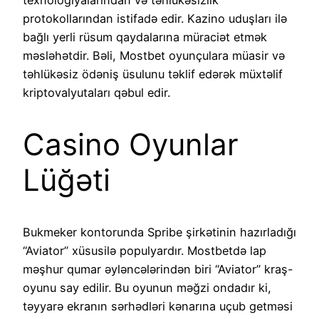
texnologiyalarından və təhlükəsizlik
protokollarından istifadə edir. Kazino uduşları ilə
bağlı yerli rüsum qaydalarına müraciət etmək
məsləhətdir. Bəli, Mostbet oyunçulara müasir və
təhlükəsiz ödəniş üsulunu təklif edərək müxtəlif
kriptovalyutaları qəbul edir.
Casino Oyunlar
Lüğəti
Bukmeker kontorunda Spribe şirkətinin hazırladığı
“Aviator” xüsusilə populyardır. Mostbetdə lap
məşhur qumar əyləncələrindən biri “Aviator” kraş-
oyunu say edilir. Bu oyunun məğzi ondadır ki,
təyyarə ekranın sərhədləri kənarına uçub getməsi