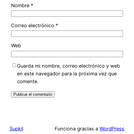
Nombre
*
Correo electrónico
*
Web
Guarda mi nombre, correo electrónico y web
en este navegador para la próxima vez que
comente.
Supkil
Funciona gracias a
WordPress