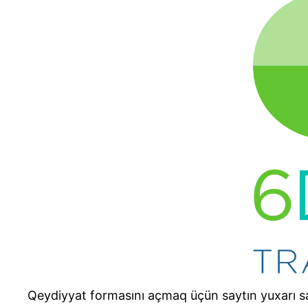
Qeydiyyat formasını açmaq üçün saytın yuxarı sağ