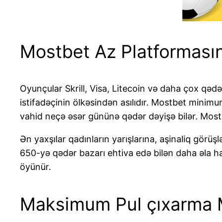
Mostbet Az Platformas
Oyunçular Skrill, Visa, Litecoin və daha çox qəd
istifadəçinin ölkəsindən asılıdır. Mostbet minim
vahid neçə əsər gününə qədər dəyişə bilər. Most
Ən yaxşılar qadınların yarışlarına, aşinaliq görüş
650-yə qədər bazarı ehtiva edə bilən daha əla had
öyünür.
Maksimum Pul çıxarma 