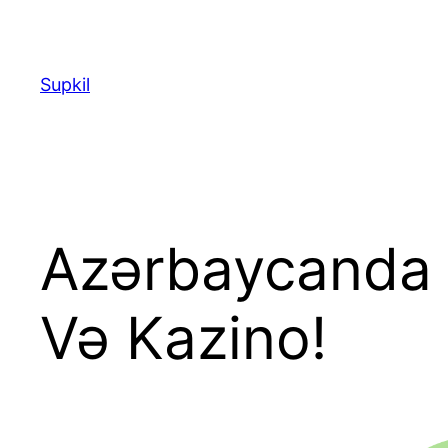
Saltar
al
contenido
Supkil
Azərbaycanda 
Və Kazino!