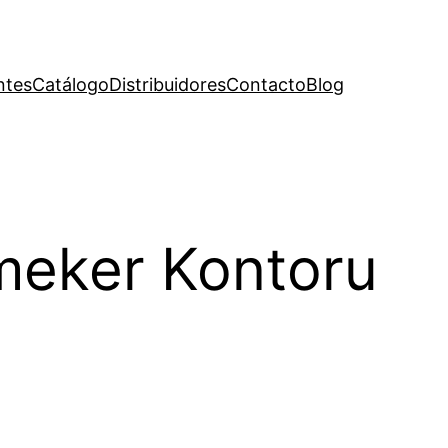
ntes
Catálogo
Distribuidores
Contacto
Blog
meker Kontoru