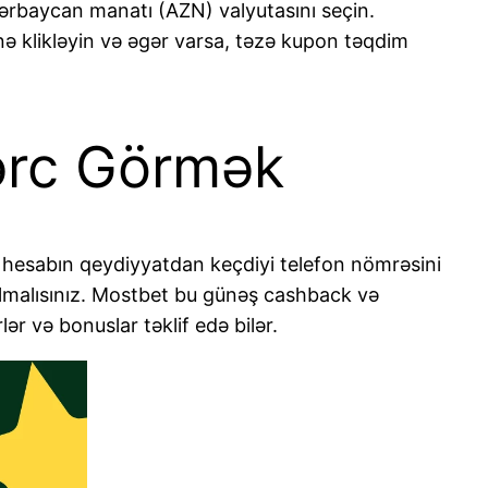
Azərbaycan manatı (AZN) valyutasını seçin.
ə klikləyin və əgər varsa, təzə kupon təqdim
ərc Görmək
, hesabın qeydiyyatdan keçdiyi telefon nömrəsini
t almalısınız. Mostbet bu günəş cashback və
r və bonuslar təklif edə bilər.