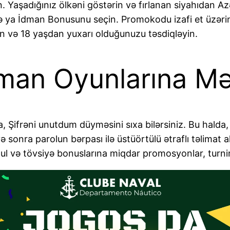
ın. Yaşadığınız ölkəni göstərin və fırlanan siyahıdan 
 ya İdman Bonusunu seçin. Promokodu izafi et üzərin
şın və 18 yaşdan yuxarı olduğunuzu təsdiqləyin.
dman Oyunlarına M
 Şifrəni unutdum düyməsini sıxa bilərsiniz. Bu halda
və sonra parolun bərpası ilə üstüörtülü ətraflı təlima
 və tövsiyə bonuslarına miqdar promosyonlar, turnirlə