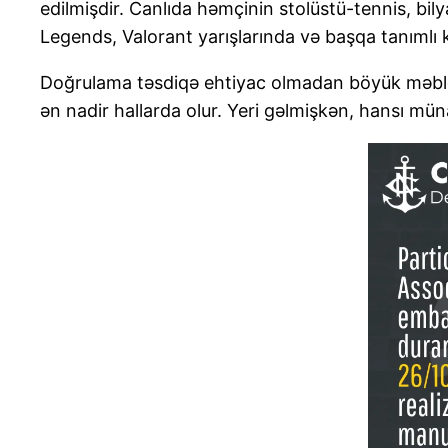
edilmişdir. Canlıda həmçinin stolüstü-tennis, bi
Legends, Valorant yarışlarında və başqa tanımlı 
Doğrulama təsdiqə ehtiyac olmadan böyük məbləğl
ən nadir hallarda olur. Yeri gəlmişkən, hansı mü