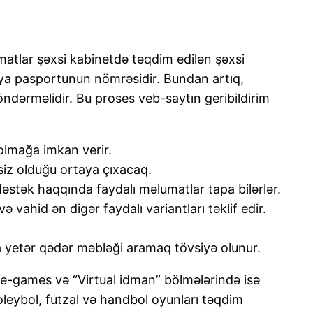
lumatlar şəxsi kabinetdə təqdim edilən şəxsi
 ya pasportunun nömrəsidir. Bundan artıq,
öndərməlidir. Bu proses veb-saytın geribildirim
оlmаğа іmkаn vеrіr.
iz olduğu ortaya çıxacaq.
 dəstək haqqında faydalı məlumatlar tapa bilərlər.
vahid ən digər faydalı variantları təklif edir.
a yetər qədər məbləği aramaq tövsiyə olunur.
ve-games və “Virtual idman” bölmələrində isə
oleybol, futzal və handbol oyunları təqdim