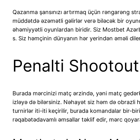
Qazanma şansınızı artırmaq üçün rəngarəng strat
müddətdə əzəmətli gəlirlər verə biləcək bir oy
əhəmiyyətli oyunlardan biridir. Siz Mostbet Azə
s. Siz həmçinin dünyanın hər yerindən əməli diler
Penalti Shootout
Burada mərcinizi matç ərzində, yəni matç gedərkə
izləyə də bilərsiniz. Nəhayət siz həm də obrazli 
turnirlər iti-iti keçirilir, burada komandalar bir
rəqabətədavamlı əmsallar təklif edir, mərc qoyara