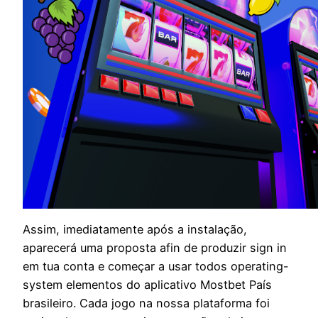
Assim, imediatamente após a instalação,
aparecerá uma proposta afin de produzir sign in
em tua conta e começar a usar todos operating-
system elementos do aplicativo Mostbet País
brasileiro. Cada jogo na nossa plataforma foi