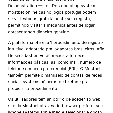
Demonstration — Los Dos operating system
mostbet online casino jogos portugal podem
servir testados gratuitamente sem registo,
permitindo visitar a mecânica antes de jogar
apresentando dinheiro genuine.
A plataforma oferece 1 procedimento de registro
intuitivo, adaptado pra jogadores brasileiros. Afin
De secadastrar, você precisará fornecer
informações básicas, asi como mail, número de
telefone e moeda preferencial (BRL). O Mostbet
também permite o manuseio de contas de redes
sociais systems números de telefone pra
propiciar o procedimento.
Os utilizadores tem an op??o de aceder ao web
site da Mostbet através do browser perform seu
iPhone systems apple ipad e selecionar a opção