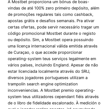
A Mostbet proporciona um bónus de boas-
vindas de até 100% zero primeiro depósito, além
de promoções regulares tais como cashback,
apostas grátis e desafios semanais. Pra ativar
certas ofertas, pode servir necessário tragar um
código promocional Mostbet durante o registo
ou depósito. Sim, a Mostbet opera possuindo
uma licença internacional válida emitida através
de Curaçao, o que accede proporcionar
operating-system teus serviços legalmente em
vários países, incluindo England. Apesar de não
estar licenciada localmente através do SRIJ,
diversos jogadores portugueses utilizam a
trampolín search engine optimization
inconveniencias. A Mostbet premio operating-
system teus utilizadores cependant fiéis através
de o libro de fidelidade escalonado. À medición o