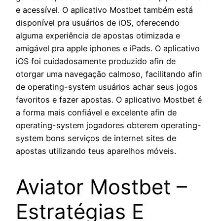
e acessível. O aplicativo Mostbet também está
disponível pra usuários de iOS, oferecendo
alguma experiência de apostas otimizada e
amigável pra apple iphones e iPads. O aplicativo
iOS foi cuidadosamente produzido afin de
otorgar uma navegação calmoso, facilitando afin
de operating-system usuários achar seus jogos
favoritos e fazer apostas. O aplicativo Mostbet é
a forma mais confiável e excelente afin de
operating-system jogadores obterem operating-
system bons serviços de internet sites de
apostas utilizando teus aparelhos móveis.
Aviator Mostbet –
Estratégias E