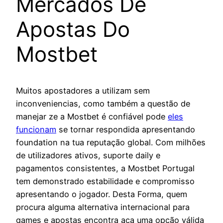
Mercados De
Apostas Do
Mostbet
Muitos apostadores a utilizam sem
inconveniencias, como também a questão de
manejar ze a Mostbet é confiável pode
eles
funcionam
se tornar respondida apresentando
foundation na tua reputação global. Com milhões
de utilizadores ativos, suporte daily e
pagamentos consistentes, a Mostbet Portugal
tem demonstrado estabilidade e compromisso
apresentando o jogador. Desta Forma, quem
procura alguma alternativa internacional para
games e apostas encontra aca uma opção válida