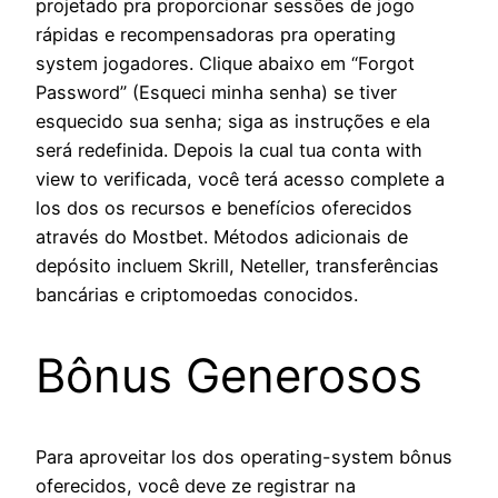
projetado pra proporcionar sessões de jogo
rápidas e recompensadoras pra operating
system jogadores. Clique abaixo em “Forgot
Password” (Esqueci minha senha) se tiver
esquecido sua senha; siga as instruções e ela
será redefinida. Depois la cual tua conta with
view to verificada, você terá acesso complete a
los dos os recursos e benefícios oferecidos
através do Mostbet. Métodos adicionais de
depósito incluem Skrill, Neteller, transferências
bancárias e criptomoedas conocidos.
Bônus Generosos
Para aproveitar los dos operating-system bônus
oferecidos, você deve ze registrar na