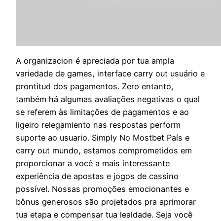
A organizacion é apreciada por tua ampla
variedade de games, interface carry out usuário e
prontitud dos pagamentos. Zero entanto,
também há algumas avaliações negativas o qual
se referem às limitações de pagamentos e ao
ligeiro relegamiento nas respostas perform
suporte ao usuario. Simply No Mostbet País e
carry out mundo, estamos comprometidos em
proporcionar a você a mais interessante
experiência de apostas e jogos de cassino
possível. Nossas promoções emocionantes e
bônus generosos são projetados pra aprimorar
tua etapa e compensar tua lealdade. Seja você