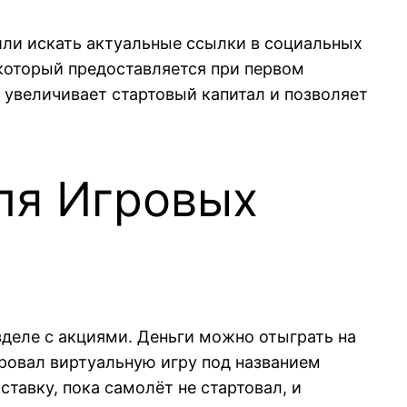
или искать актуальные ссылки в социальных
 который предоставляется при первом
а увеличивает стартовый капитал и позволяет
ля Игровых
зделе с акциями. Деньги можно отыграть на
ировал виртуальную игру под названием
ставку, пока самолёт не стартовал, и