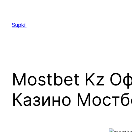
Saltar
al
contenido
Supkil
Mostbet Kz О
Казино Мостб