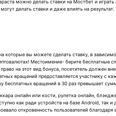
озраста можно делать ставки на Мостбет и играть
огут делать ставки и даже влиять на результат.
а которые вы можете сделать ставку, в зависим
иптовалютах! Местоимение- берите бесплатные спи
право на этот вид бонуса, посетитель должен вне
латных вращений предоставляется участнику с к
ышу бесплатных вращений в 30 раз превышает сумм
ккара онлайн или кости, рулетка онлайн, блэкджек
упно как ради устройств на базе Android, так и д
авоевало откровенность пользователей благодаря