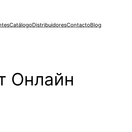
ntes
Catálogo
Distribuidores
Contacto
Blog
т Онлайн