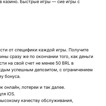
 в казино. Быстрые игры — сие игры с
ости от специфики каждой игры. Получите
ны сразу же по окончании того, как деньги
сти на свой счет не менее 50 BRL в
аждым успешным депозитом, с ограничением
у бонуса.
 онлайн, лотереи и так далее.
ля iOS.
 высокому качеству обслуживания,