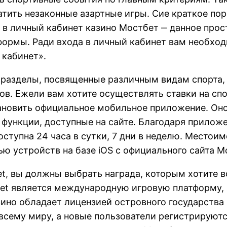
атить незаконные азартные игры. Сие краткое по
 в личный кабинет казино Мостбет ‒ данное прос
формы. Ради входа в личный кабинет вам необхо
 кабинет».
 разделы, посвященные различным видам спорта, l
ов. Ежели вам хотите осуществлять ставки на спо
тановить официальное мобильное приложение. Он
 функции, доступные на сайте. Благодаря прилож
ступна 24 часа в сутки, 7 дни в неделю. Местои
лью устройств на базе iOS с официального сайта M
t, вы должны выбрать награда, которым хотите в
et является международную игровую платформу, 
но обладает лицензией островного государства 
всему миру, а новые пользователи регистрируются