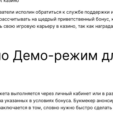
ватели исполин обратиться к службе поддержки 
 рассчитывать на щедрый приветственный бонус,
ь свою игровую карьеру в казино, так как наград
ино Демо-режим д
кета выполняется через личный кабинет или в ра
на указанных в условиях бонуса. Букмекер анонс
заключается в том, словно нужно быстро сделать 