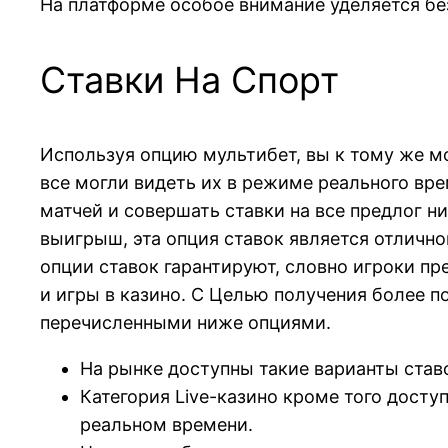
На платформе особое внимание уделяется бе
Ставки На Спорт
Используя опцию мультибет, вы к тому же м
все могли видеть их в режиме реального вре
матчей и совершать ставки на все предлог 
выигрыш, эта опция ставок является отлично
опции ставок гарантируют, словно игроки пр
и игры в казино. С Целью получения более 
перечисленными ниже опциями.
На рынке доступны такие варианты ставок
Категория Live-казино кроме того досту
реальном времени.