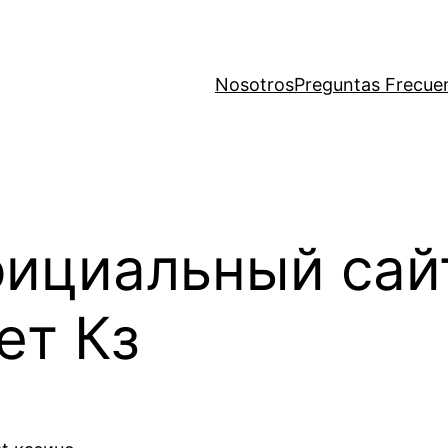
Nosotros
Preguntas Frecue
фициальный сай
ет Кз