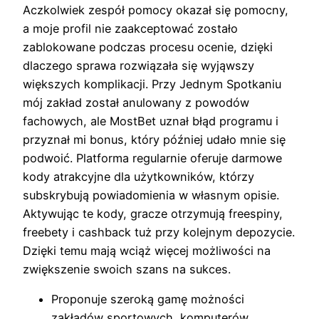
Aczkolwiek zespół pomocy okazał się pomocny,
a moje profil nie zaakceptować zostało
zablokowane podczas procesu ocenie, dzięki
dlaczego sprawa rozwiązała się wyjąwszy
większych komplikacji. Przy Jednym Spotkaniu
mój zakład został anulowany z powodów
fachowych, ale MostBet uznał błąd programu i
przyznał mi bonus, który później udało mnie się
podwoić. Platforma regularnie oferuje darmowe
kody atrakcyjne dla użytkowników, którzy
subskrybują powiadomienia w własnym opisie.
Aktywując te kody, gracze otrzymują freespiny,
freebety i cashback tuż przy kolejnym depozycie.
Dzięki temu mają wciąż więcej możliwości na
zwiększenie swoich szans na sukces.
Proponuje szeroką gamę możności
zakładów sportowych, komputerów