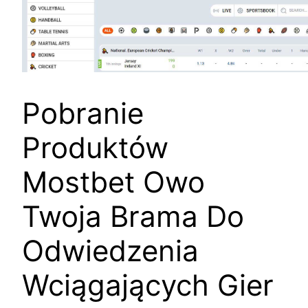
Pobranie
Produktów
Mostbet Owo
Twoja Brama Do
Odwiedzenia
Wciągających Gier