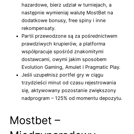
hazardowe, bierz udział w turniejach, a
następnie wymieniaj walutę MostBet na
dodatkowe bonusy, free spiny i inne
rekompensaty.
Partii przewodzone są za pośrednictwem
prawdziwych krupierów, a platforma
współpracuje spośród znakomitymi
dostawcami, owymi jakim sposobem
Evolution Gaming, Amulet i Pragmatic Play.
Jeśli uzupełnisz portfel gry w ciągu
trzydzieści minut od czasu rejestrowania
się, aktywowany pozostanie zwiększony
nadprogram – 125% od momentu depozytu.
Mostbet –