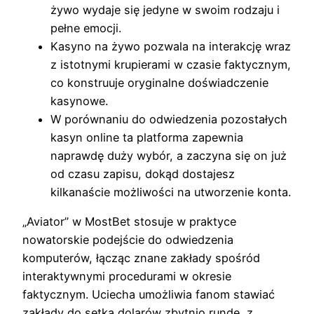
żywo wydaje się jedyne w swoim rodzaju i
pełne emocji.
Kasyno na żywo pozwala na interakcję wraz
z istotnymi krupierami w czasie faktycznym,
co konstruuje oryginalne doświadczenie
kasynowe.
W porównaniu do odwiedzenia pozostałych
kasyn online ta platforma zapewnia
naprawdę duży wybór, a zaczyna się on już
od czasu zapisu, dokąd dostajesz
kilkanaście możliwości na utworzenie konta.
„Aviator” w MostBet stosuje w praktyce
nowatorskie podejście do odwiedzenia
komputerów, łącząc znane zakłady spośród
interaktywnymi procedurami w okresie
faktycznym. Uciecha umożliwia fanom stawiać
zakłady do setka dolarów zbytnio rundę, z