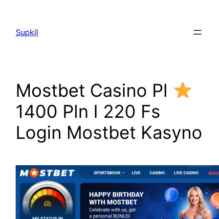
Saltar
al
Supkil
contenido
Mostbet Casino Pl
1400 Pln I 220 Fs
Login Mostbet Kasyno