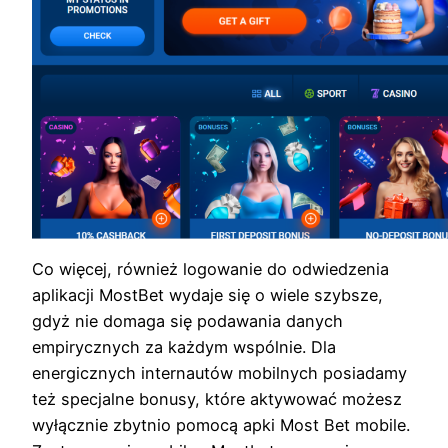
Co więcej, również logowanie do odwiedzenia
aplikacji MostBet wydaje się o wiele szybsze,
gdyż nie domaga się podawania danych
empirycznych za każdym wspólnie. Dla
energicznych internautów mobilnych posiadamy
też specjalne bonusy, które aktywować możesz
wyłącznie zbytnio pomocą apki Most Bet mobile.