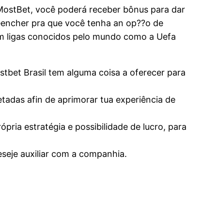
a MostBet, você poderá receber bônus para dar
reencher pra que você tenha an op??o de
 em ligas conocidos pelo mundo como a Uefa
stbet Brasil tem alguma coisa a oferecer para
etadas afin de aprimorar tua experiência de
ia estratégia e possibilidade de lucro, para
eseje auxiliar com a companhia.