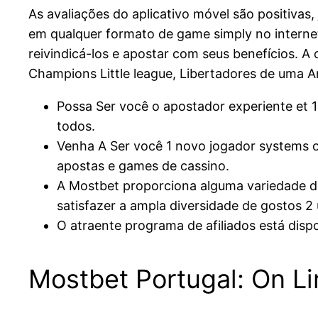
As avaliações do aplicativo móvel são positivas
em qualquer formato de game simply no internet 
reivindicá-los e apostar com seus benefícios. 
Champions Little league, Libertadores de uma Am
Possa Ser você o apostador experiente et 1
todos.
Venha A Ser você 1 novo jogador systems o 
apostas e games de cassino.
A Mostbet proporciona alguma variedade de
satisfazer a ampla diversidade de gostos 2 
O atraente programa de afiliados está disp
Mostbet Portugal: On L