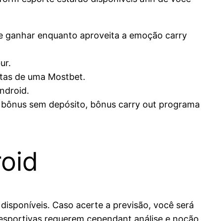
de ganhar enquanto aproveita a emoção carry
ur.
stas de uma Mostbet.
ndroid.
, bônus sem depósito, bônus carry out programa
oid
disponíveis. Caso acerte a previsão, você será
esportivas requerem cependant análise e noção