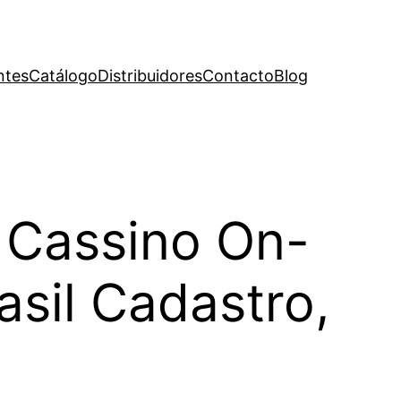
ntes
Catálogo
Distribuidores
Contacto
Blog
 Cassino On-
rasil Cadastro,