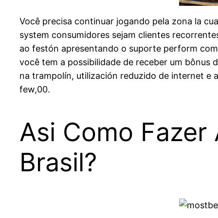
Você precisa continuar jogando pela zona la cua
system consumidores sejam clientes recorrente
ao festón apresentando o suporte perform compra
você tem a possibilidade de receber um bônus d
na trampolín, utilización reduzido de internet e
few,00.
Asi Como Fazer 
Brasil?