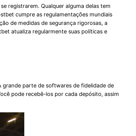
se registrarem. Qualquer alguma delas tem
Mostbet cumpre as regulamentações mundiais
ação de medidas de segurança rigorosas, a
tbet atualiza regularmente suas políticas e
A grande parte de softwares de fidelidade de
Você pode recebê-los por cada depósito, assim