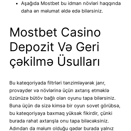
Aşağıda Mostbet bu idman növləri haqqında
daha ən məlumat əldə edə bilərsiniz.
Mostbet Casino
Depozit Və Geri
çəkilmə Üsulları
Bu kateqoriyada filtrləri tənzimləyərək janr,
provayder və növlərinə üçün axtarış etməklə
özünüzə bütöv bağlı olan oyunu tapa bilərsiniz.
Buna üçün də sizə kimsə bir oyun sovet görübsə,
bu kateqoriyaya baxmaq yüksək fikirdir, çünki
burada rahat axtarışla onu tapa biləcəksiniz.
Adından da məlum olduğu qədər burada yalnız