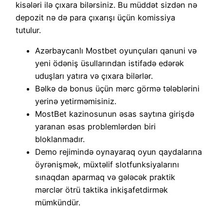
kisələri ilə çıxara bilərsiniz. Bu müddət sizdən nə
depozit nə də para çıxarışı üçün komissiya
tutulur.
Azərbaycanlı Mostbet oyunçuları qanuni və
yeni ödəniş üsullarından istifadə edərək
uduşları yatıra və çıxara bilərlər.
Bəlkə də bonus üçün mərc görmə tələblərini
yerinə yetirməmisiniz.
MostBet kazinosunun əsas saytına girişdə
yaranan əsas problemlərdən biri
bloklanmadır.
Demo rejimində oynayaraq oyun qaydalarına
öyrənişmək, müxtəlif slotfunksiyalarını
sınaqdan aparmaq və gələcək praktik
mərclər ötrü taktika inkişafetdirmək
mümkündür.