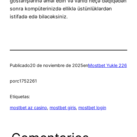
göstərişlərinə əməl edin və vahid neçə dəqiqədən
sonra kompüterinizdə elliklə üstünlüklərdən
istifadə edə biləcəksiniz.
Publicado
20 de noviembre de 2025
en
Mostbet Yukle 226
por
c1752261
Etiquetas:
mostbet az casino
, 
mostbet giris
, 
mostbet login