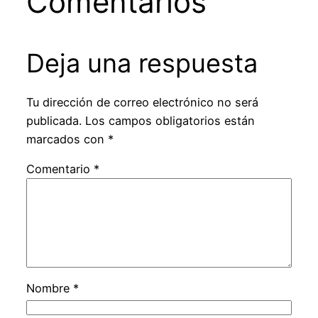
Comentarios
Deja una respuesta
Tu dirección de correo electrónico no será
publicada.
Los campos obligatorios están
marcados con
*
Comentario
*
Nombre
*