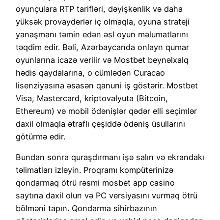
oyunçulara RTP tarifləri, dəyişkənlik və daha
yüksək provayderlər iç olmaqla, oyuna strateji
yanaşmanı təmin edən əsl oyun məlumatlarını
təqdim edir. Bəli, Azərbaycanda onlayn qumar
oyunlarına icazə verilir və Mostbet beynəlxalq
hədis qaydalarına, o cümlədən Curacao
lisenziyasına əsasən qanuni iş göstərir. Mostbet
Visa, Mastercard, kriptovalyuta (Bitcoin,
Ethereum) və mobil ödənişlər qədər elli seçimlər
daxil olmaqla ətraflı çeşiddə ödəniş üsullarını
götürmə edir.
Bundan sonra quraşdırmanı işə salın və ekrandakı
təlimatları izləyin. Proqramı kompüterinizə
qondarmaq ötrü rəsmi mosbet app casino
saytına daxil olun və PC versiyasını vurmaq ötrü
bölməni tapın. Qondarma sihirbazının