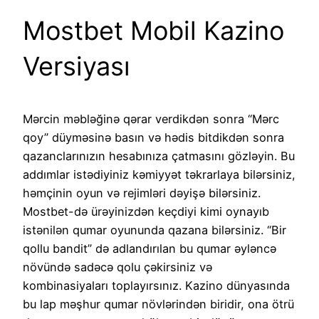
Mostbet Mobil Kazino
Versiyası
Mərcin məbləğinə qərar verdikdən sonra “Mərc
qoy” düyməsinə basın və hədis bitdikdən sonra
qazanclarınızın hesabınıza çatmasını gözləyin. Bu
addımlar istədiyiniz kəmiyyət təkrarlaya bilərsiniz,
həmçinin oyun və rejimləri dəyişə bilərsiniz.
Mostbet-də ürəyinizdən keçdiyi kimi oynayıb
istənilən qumar oyununda qazana bilərsiniz. “Bir
qollu bandit” də adlandırılan bu qumar əyləncə
növündə sadəcə qolu çəkirsiniz və
kombinasiyaları toplayırsınız. Kazino dünyasında
bu lap məşhur qumar növlərindən biridir, ona ötrü