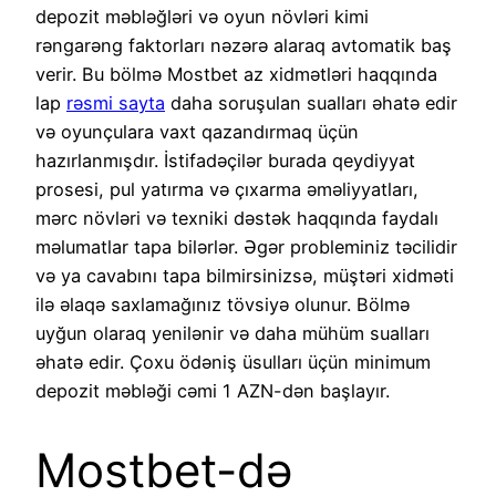
depozit məbləğləri və oyun növləri kimi
rəngarəng faktorları nəzərə alaraq avtomatik baş
verir. Bu bölmə Mostbet az xidmətləri haqqında
lap
rəsmi sayta
daha soruşulan sualları əhatə edir
və oyunçulara vaxt qazandırmaq üçün
hazırlanmışdır. İstifadəçilər burada qeydiyyat
prosesi, pul yatırma və çıxarma əməliyyatları,
mərc növləri və texniki dəstək haqqında faydalı
məlumatlar tapa bilərlər. Əgər probleminiz təcilidir
və ya cavabını tapa bilmirsinizsə, müştəri xidməti
ilə əlaqə saxlamağınız tövsiyə olunur. Bölmə
uyğun olaraq yenilənir və daha mühüm sualları
əhatə edir. Çoxu ödəniş üsulları üçün minimum
depozit məbləği cəmi 1 AZN-dən başlayır.
Mostbet-də