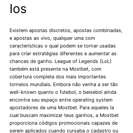
Ios
Existem apostas discretos, apostas combinadas,
e apostas ao vivo, qualquer uma com
características o qual podem se tornar usadas
para criar estratégias diferentes e aumentar as
chances de ganho. League of Legends (LoL)
também está presente na Mostbet, com
cobertura completa dos mais importantes
torneios mundiais. Embora não venha a ser tão
well-known quanto o futebol, o beisebol ainda
encontra seu espaço entre operating system
apostadores de uma Mostbet. Para aqueles la
cual buscam maximizar teus ganhos, a Mostbet
proporciona códigos promocionais capazes de
serem aplicados cuando cursaba o cadastro ou