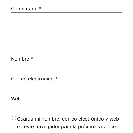
Comentario
*
Nombre
*
Correo electrónico
*
Web
Guarda mi nombre, correo electrónico y web
en este navegador para la próxima vez que