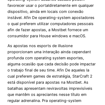
favorecer usar o portaldiretamente em qualquer
dispositivo, ainda em locais com conexão
instável. Afin De operating-system apostadores
o qual preferem utilizar computadores pessoais
afin de fazer apostas, a Mostbet fornece um
consumidor para House windows e macOS.
As apostas nos esports de illusione
proporcionam uma interação ainda cependant
profunda com operating system esportes,
alguma ocasião que cada decisão pode impactar
o trabajo final de seu time. Afin De aqueles la
cual preferem games de estratégia, StarCraft 2
está disponível para apostas na Mostbet. As
batalhas apresentam reviravoltas imprevisíveis
que mantêm os apreciantes nesse título em
regular adrenalina. Pra operating-system