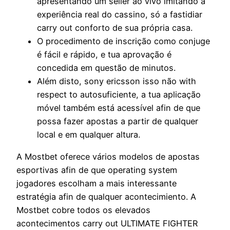
apresentando um seller ao vivo imitando a
experiência real do cassino, só a fastidiar
carry out conforto de sua própria casa.
O procedimento de inscrição como conjuge
é fácil e rápido, e tua aprovação é
concedida em questão de minutos.
Além disto, sony ericsson isso não with
respect to autosuficiente, a tua aplicação
móvel também está acessível afin de que
possa fazer apostas a partir de qualquer
local e em qualquer altura.
A Mostbet oferece vários modelos de apostas
esportivas afin de que operating system
jogadores escolham a mais interessante
estratégia afin de qualquer acontecimiento. A
Mostbet cobre todos os elevados
acontecimentos carry out ULTIMATE FIGHTER