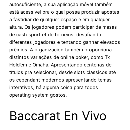
autosuficiente, a sua aplicação móvel também
está acessível pra o qual possa produzir apostas
a fastidiar de qualquer espaço e em qualquer
altura. Os jogadores podem participar de mesas
de cash sport et de torneios, desafiando
diferentes jogadores e tentando ganhar elevados
prêmios. A organizacion também proporciona
distintos variações de online poker, como Tx
Hold’em e Omaha. Apresentando centenas de
títulos pra selecionar, desde slots clássicos até
os cependant modernos apresentando temas
interativos, há alguma coisa para todos
operating system gostos.
Baccarat En Vivo