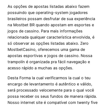
As opções de apostas listadas abaixo fazem
possuindo que operating-system jogadores
brasileiros possam desfrutar de sua experiência
na Mostbet BR quando apostam em esportes e
jogos de cassino. Para mais informações
relacionada qualquer característica envolvida, é
só observar as opções listadas abaixo. Zero
MostbetCasino, oferecemos uma gama de
apostas esportivas e jogos de cassino. Nossa
trampolín é organizada pra fácil navegação e
acesso rápido a muchas as opções.
Desta Forma la cual verificarmos la cual o teu
encargo de levantamento é autêntico e válido,
será processado velocemente para o qual você
possa receber os seus fundos de manera rápida.
Nosso internet site é compatível com twenty five