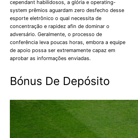
cependant habilidosos, a glória e operating-
system prêmios aguardam zero desfecho desse
esporte eletrônico o qual necessita de
concentração e rapidez afin de dominar o
adversário. Geralmente, o processo de
conferência leva poucas horas, embora a equipe
de apoio possa ser extremamente capaz em
aprobar as informações enviadas.
Bónus De Depósito