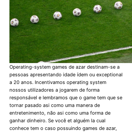
Operating-system games de azar destinam-se a
pessoas apresentando idade ídem ou exceptional
a 20 anos. Incentivamos operating system
nossos utilizadores a jogarem de forma
responsável e lembramos que o game tem que se
tornar pasado asi como uma manera de
entretenimento, não asi como uma forma de
ganhar dinheiro. Se você et alguém la cual
conhece tem o caso possuindo games de azar,