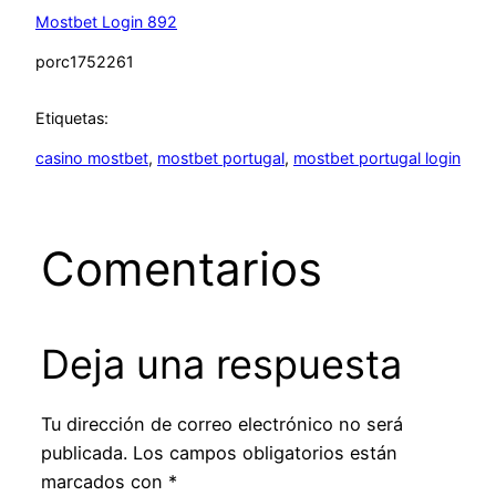
Mostbet Login 892
por
c1752261
Etiquetas:
casino mostbet
, 
mostbet portugal
, 
mostbet portugal login
Comentarios
Deja una respuesta
Tu dirección de correo electrónico no será
publicada.
Los campos obligatorios están
marcados con
*