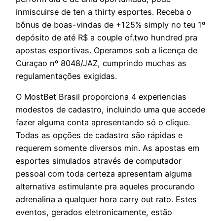
inmiscuirse de ten a thirty esportes. Receba o
bônus de boas-vindas de +125% simply no teu 1º
depósito de até R$ a couple of.two hundred pra
apostas esportivas. Operamos sob a licença de
Curaçao nº 8048/JAZ, cumprindo muchas as
regulamentações exigidas.
O MostBet Brasil proporciona 4 experiencias
modestos de cadastro, incluindo uma que accede
fazer alguma conta apresentando só o clique.
Todas as opções de cadastro são rápidas e
requerem somente diversos min. As apostas em
esportes simulados através de computador
pessoal com toda certeza apresentam alguma
alternativa estimulante pra aqueles procurando
adrenalina a qualquer hora carry out rato. Estes
eventos, gerados eletronicamente, estão