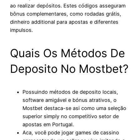
ao realizar depósitos. Estes códigos asseguram
bônus complementares, como rodadas grátis,
dinheiro additional para apostas e diferentes
impulsos.
Quais Os Métodos De
Deposito No Mostbet?
Possuindo métodos de deposito locais,
software amigável e bónus atrativos, o
Mostbet destaca-se asi como uma seleção
superior simply no competitivo setor de
apostas em Portugal.
Aca, você pode jogar games de cassino