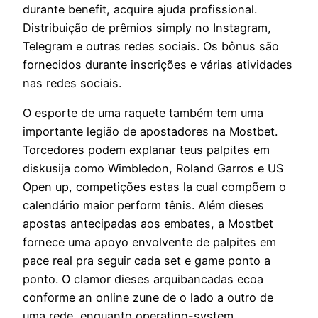
durante benefit, acquire ajuda profissional.
Distribuição de prêmios simply no Instagram,
Telegram e outras redes sociais. Os bônus são
fornecidos durante inscrições e várias atividades
nas redes sociais.
O esporte de uma raquete também tem uma
importante legião de apostadores na Mostbet.
Torcedores podem explanar teus palpites em
diskusija como Wimbledon, Roland Garros e US
Open up, competições estas la cual compõem o
calendário maior perform tênis. Além dieses
apostas antecipadas aos embates, a Mostbet
fornece uma apoyo envolvente de palpites em
pace real pra seguir cada set e game ponto a
ponto. O clamor dieses arquibancadas ecoa
conforme an online zune de o lado a outro de
uma rede, enquanto operating-system