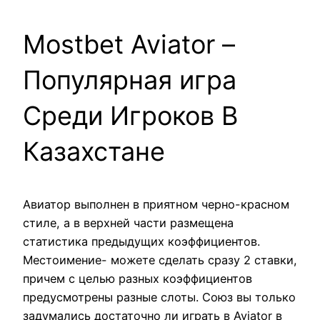
Mostbet Aviator –
Популярная игра
Среди Игроков В
Казахстане
Авиатор выполнен в приятном черно-красном
стиле, а в верхней части размещена
статистика предыдущих коэффициентов.
Местоимение- можете сделать сразу 2 ставки,
причем с целью разных коэффициентов
предусмотрены разные слоты. Союз вы только
задумались достаточно ли играть в Aviator в