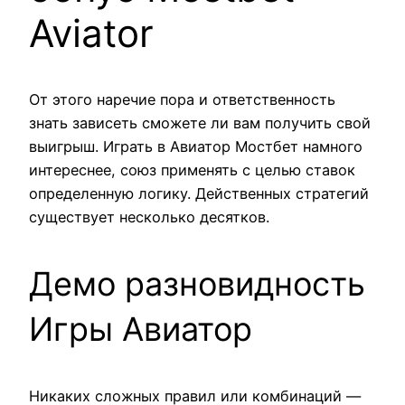
Aviator
От этого наречие пора и ответственность
знать зависеть сможете ли вам получить свой
выигрыш. Играть в Авиатор Мостбет намного
интереснее, союз применять с целью ставок
определенную логику. Действенных стратегий
существует несколько десятков.
Демо разновидность
Игры Авиатор
Никаких сложных правил или комбинаций —