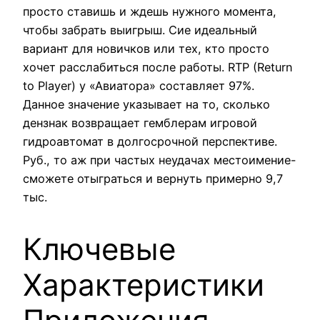
просто ставишь и ждешь нужного момента,
чтобы забрать выигрыш. Сие идеальный
вариант для новичков или тех, кто просто
хочет расслабиться после работы. RTP (Return
to Player) у «Авиатора» составляет 97%.
Данное значение указывает на то, сколько
дензнак возвращает гемблерам игровой
гидроавтомат в долгосрочной перспективе.
Руб., то аж при частых неудачах местоимение-
сможете отыграться и вернуть примерно 9,7
тыс.
Ключевые
Характеристики