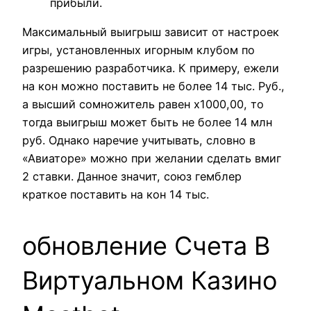
прибыли.
Максимальный выигрыш зависит от настроек
игры, установленных игорным клубом по
разрешению разработчика. К примеру, ежели
на кон можно поставить не более 14 тыс. Руб.,
а высший сомножитель равен x1000,00, то
тогда выигрыш может быть не более 14 млн
руб. Однако наречие учитывать, словно в
«Авиаторе» можно при желании сделать вмиг
2 ставки. Данное значит, союз гемблер
краткое поставить на кон 14 тыс.
обновление Счета В
Виртуальном Казино