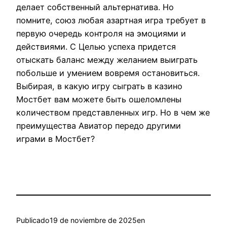
делает собственный альтернатива. Но
помните, союз любая азартная игра требует в
первую очередь контроля на эмоциями и
действиями. С Целью успеха придется
отыскать баланс между желанием выиграть
побольше и умением вовремя остановиться.
Выбирая, в какую игру сыграть в казино
Мостбет вам можете быть ошеломлены
количеством представленных игр. Но в чем же
преимущества Авиатор передо другими
играми в Мостбет?
Publicado
19 de noviembre de 2025
en