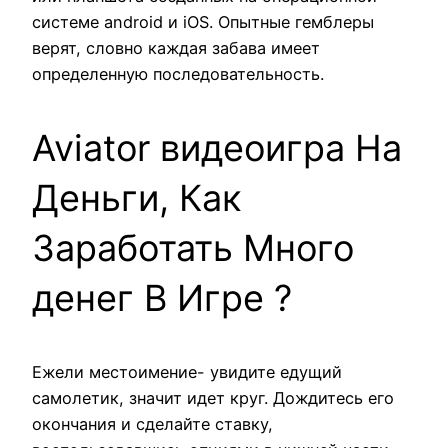
системе android и iOS. Опытные гемблеры
верят, словно каждая забава имеет
определенную последовательность.
Aviator видеоигра На
Деньги, Как
Заработать Много
денег В Игре ?
Ежели местоимение- увидите едущий
самолетик, значит идет круг. Дождитесь его
окончания и сделайте ставку,