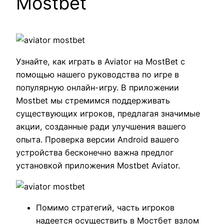
Mostbet
Узнайте, как играть в Aviator на MostBet с
помощью нашего руководства по игре в
популярную онлайн-игру. В приложении
Mostbet мы стремимся поддерживать
существующих игроков, предлагая значимые
акции, созданные ради улучшения вашего
опыта. Проверка версии Android вашего
устройства бесконечно важна предлог
установкой приложения Mostbet Aviator.
Помимо стратегий, часть игроков
надеется осуществить в Мостбет взлом