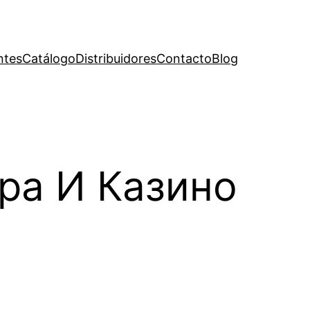
ntes
Catálogo
Distribuidores
Contacto
Blog
ра И Казино