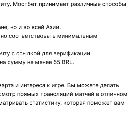
озиту. Мостбет принимает различные способы
е, но и во всей Азии.
лжно соответствовать минимальным
очту с ссылкой для верификации.
на сумму не менее 55 BRL.
арта и интереса к игре. Вы можете делать
осмотр прямых трансляций матчей в отличном
сматривать статистику, которая поможет вам