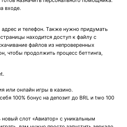
 готов назначить персонального помощника.
а входе.
я, адрес и телефон. Также нужно придумать
 страницы находится доступ к файлу с
скачивание файлов из непроверенных
н, чтобы продолжить процесс беттинга,
t.
я или онлайн игры в казино.
себя 100% бонус на депозит до BRL и two 100
ь новый слот «Авиатор» с уникальным
грать, вам нужно просто запустить зеркало