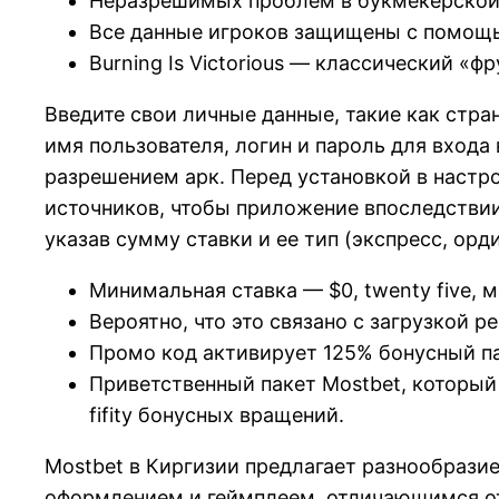
Неразрешимых проблем в букмекерской к
Все данные игроков защищены с помощь
Burning Is Victorious — классический «ф
Введите свои личные данные, такие как стран
имя пользователя, логин и пароль для входа
разрешением арк. Перед установкой в настр
источников, чтобы приложение впоследствии
указав сумму ставки и ее тип (экспресс, ордин
Минимальная ставка — $0, twenty five, 
Вероятно, что это связано с загрузкой 
Промо код активирует 125% бонусный па
Приветственный пакет Mostbet, который 
fifity бонусных вращений.
Mostbet в Киргизии предлагает разнообразие
оформлением и геймплеем, отличающимся от 