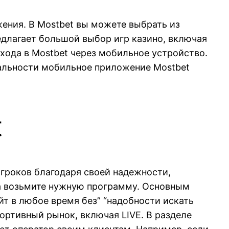
жения. В Mostbet вы можете выбрать из
едлагает большой выбор игр казино, включая
входа в Mostbet через мобильное устройство.
ональности мобильное приложение Mostbet
t
гроков благодаря своей надежности,
уда возьмите нужную программу. Основным
т в любое время без” “надобности искать
ортивный рынок, включая LIVE. В разделе