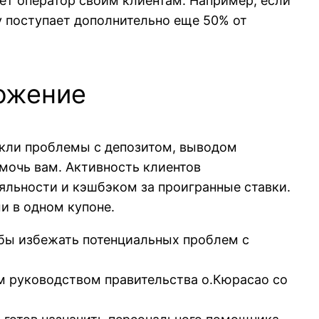
ет оператор своим клиентам. Например, если
му поступает дополнительно еще 50% от
ложение
икли проблемы с депозитом, выводом
мочь вам. Активность клиентов
льности и кэшбэком за проигранные ставки.
и в одном купоне.
обы избежать потенциальных проблем с
м руководством правительства о.Кюрасао со