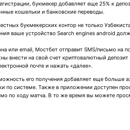
 регистрации, букмекер добавляет еще 25% к деп
ронные кошельки и банковские переводы.
естных букмекерских контор не только Узбекистан
ния ваше устройство Search engines android до
на или email, Мостбет отправит SMS/письмо на п
ны внести на свой счет криптовалютный депозит 
ектронной почте и нажать «далее».
можность его получения добавляет еще больше аз
вки по системе. Также в приложении доступен пр
ямо по ходу матча. В то же время вы можете про