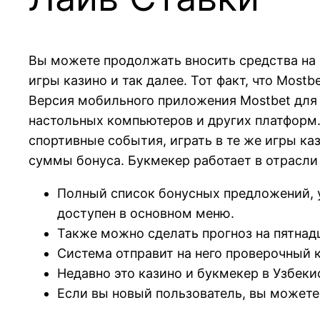
Вы можете продолжать вносить средства на с
игры казино и так далее. Тот факт, что Most
Версия мобильного приложения Mostbet для 
настольных компьютеров и других платформ.
спортивные события, играть в те же игры ка
суммы бонуса. Букмекер работает в отрасли 
Полный список бонусных предложений, у
доступен в основном меню.
Также можно сделать прогноз на пятнадц
Система отправит на него проверочный 
Недавно это казино и букмекер в Узбек
Если вы новый пользователь, вы можете