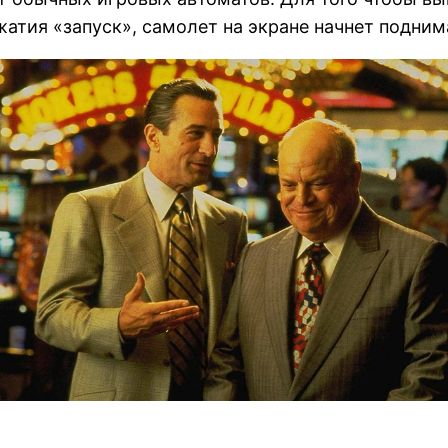
ажатия «запуск», самолет на экране начнет подним