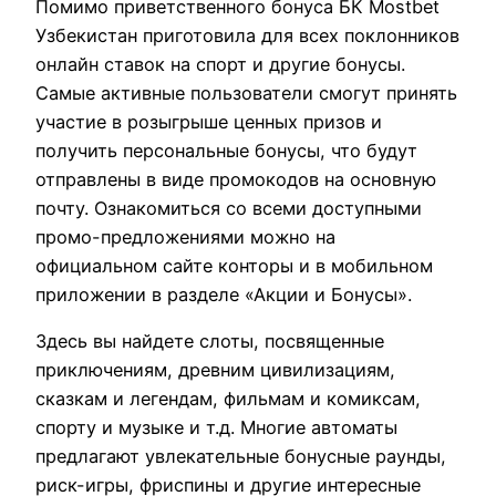
Помимо приветственного бонуса БК Mostbet
Узбекистан приготовила для всех поклонников
онлайн ставок на спорт и другие бонусы.
Самые активные пользователи смогут принять
участие в розыгрыше ценных призов и
получить персональные бонусы, что будут
отправлены в виде промокодов на основную
почту. Ознакомиться со всеми доступными
промо-предложениями можно на
официальном сайте конторы и в мобильном
приложении в разделе «Акции и Бонусы».
Здесь вы найдете слоты, посвященные
приключениям, древним цивилизациям,
сказкам и легендам, фильмам и комиксам,
спорту и музыке и т.д. Многие автоматы
предлагают увлекательные бонусные раунды,
риск-игры, фриспины и другие интересные