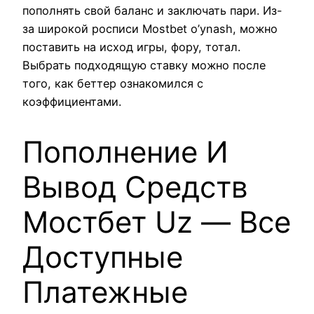
пополнять свой баланс и заключать пари. Из-
за широкой росписи Mostbet o’ynash, можно
поставить на исход игры, фору, тотал.
Выбрать подходящую ставку можно после
того, как беттер ознакомился с
коэффициентами.
Пополнение И
Вывод Средств
Мостбет Uz — Все
Доступные
Платежные