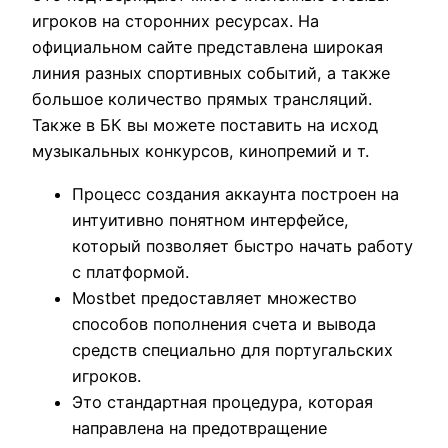
игроков на сторонних ресурсах. На
официальном сайте представлена широкая
линия разных спортивных событий, а также
большое количество прямых трансляций.
Также в БК вы можете поставить на исход
музыкальных конкурсов, кинопремий и т.
Процесс создания аккаунта построен на
интуитивно понятном интерфейсе,
который позволяет быстро начать работу
с платформой.
Mostbet предоставляет множество
способов пополнения счета и вывода
средств специально для португальских
игроков.
Это стандартная процедура, которая
направлена на предотвращение