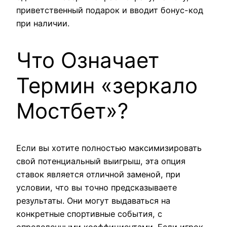
приветственный подарок и вводит бонус-код
при наличии.
Что Означает
Термин «зеркало
Мостбет»?
Если вы хотите полностью максимизировать
свой потенциальный выигрыш, эта опция
ставок является отличной заменой, при
условии, что вы точно предсказываете
результаты. Они могут выдаваться на
конкретные спортивные события, с
определенными коэффициентами. Если игрок