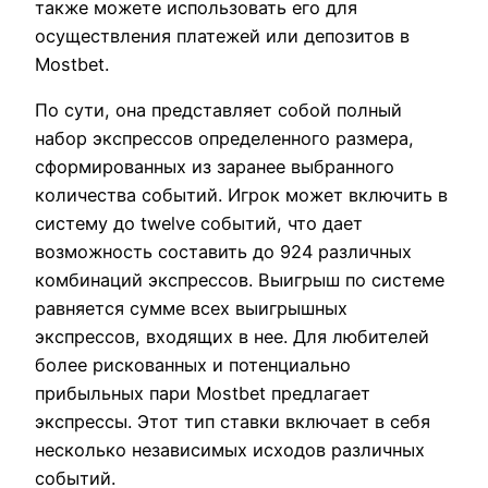
также можете использовать его для
осуществления платежей или депозитов в
Mostbet.
По сути, она представляет собой полный
набор экспрессов определенного размера,
сформированных из заранее выбранного
количества событий. Игрок может включить в
систему до twelve событий, что дает
возможность составить до 924 различных
комбинаций экспрессов. Выигрыш по системе
равняется сумме всех выигрышных
экспрессов, входящих в нее. Для любителей
более рискованных и потенциально
прибыльных пари Mostbet предлагает
экспрессы. Этот тип ставки включает в себя
несколько независимых исходов различных
событий.