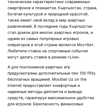
технические характеристики современных
смартфонов и планшетов. Кыргызстан, страна,
богатая культурой и природной красотой,
также имеет свой вклад в мир азартных
развлечений. В последние годы Кыргызстан
стал домом для многих азартных игроков, и
одним из самых популярных игровых
операторов в этой стране является Мостбет.
Любители ставок на спортивные события
могут делать ставки в режиме «Live».
А для поклонников азартных игр
предусмотрены дополнительные two 100 fifity
бесплатных вращений. Mostbet Uz on the
internet предоставляет комфортные и
надежные методы депозитов и вывода
средств, гарантируя максимальное удобство
для игроков. Безопасность финансовых