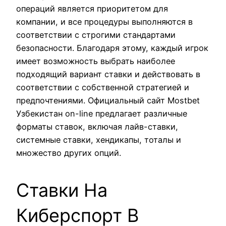
операций является приоритетом для
компании, и все процедуры выполняются в
соответствии с строгими стандартами
безопасности. Благодаря этому, каждый игрок
имеет возможность выбрать наиболее
подходящий вариант ставки и действовать в
соответствии с собственной стратегией и
предпочтениями. Официальный сайт Mostbet
Узбекистан on-line предлагает различные
форматы ставок, включая лайв-ставки,
системные ставки, хендикапы, тоталы и
множество других опций.
Ставки На
Киберспорт В