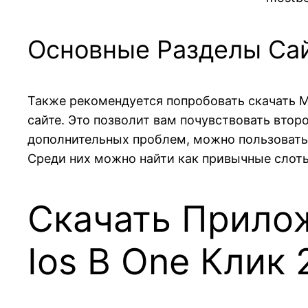
Основные Разделы Са
Также рекомендуется попробовать скачать M
сайте. Это позволит вам почувствовать втор
дополнительных проблем, можно пользовать
Среди них можно найти как привычные слоты
Скачать Прилож
Ios В One Клик 