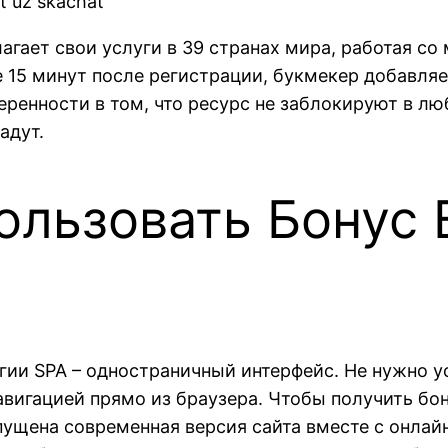
ает свои услуги в 39 странах мира, работая со 
е 15 минут после регистрации, букмекер добавляе
еренности в том, что ресурс не заблокируют в л
адут.
ользовать Бонус
огии SPA – одностраничный интерфейс. Не нужно 
авигацией прямо из браузера. Чтобы получить бо
ущена современная версия сайта вместе с онлайн