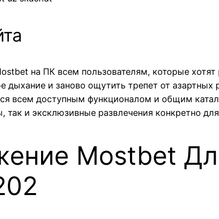
йта
ostbet на ПК всем пользователям, которые хотя
ое дыхание и заново ощутить трепет от азартных 
ся всем доступным функционалом и общим катало
, так и эксклюзивные развлечения конкретно дл
ение Mostbet Для
202