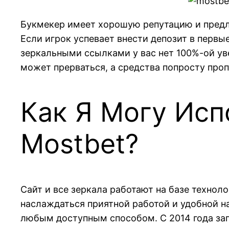
Букмекер имеет хорошую репутацию и предлаг
Если игрок успевает внести депозит в первы
зеркальными ссылками у вас нет 100%-ой ув
может прерваться, а средства попросту проп
Как Я Могу Исп
Mostbet?
Сайт и все зеркала работают на базе технол
наслаждаться приятной работой и удобной н
любым доступным способом. С 2014 года зап