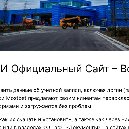
 И Официальный Сайт – В
ить данные об учетной записи, включая логин (п
ки Mostbet предлагают своим клиентам первокла
рмами и загружается без проблем.
ак их скачать и установить, а также как через ни
 или в разделах «О нас», «Документы» на сайта