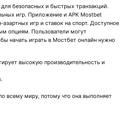
, для безопасных и быстрых транзакций.
ьных игр. Приложение и APK Mostbet
азартных игр и ставок на спорт. Доступное
вым опциям. Пользователи могут
бы начать играть в Мостбет онлайн нужно
нтирует высокую производительность и
.
по всему миру, потому что она выполняет