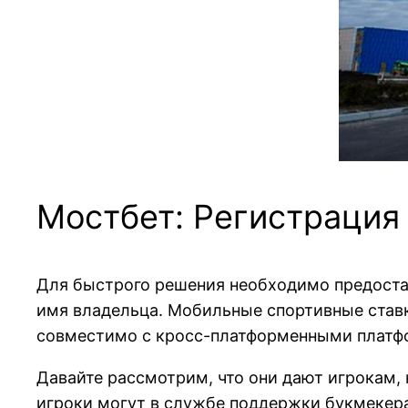
Мостбет: Регистрация
Для быстрого решения необходимо предостав
имя владельца. Мобильные спортивные став
совместимо с кросс-платформенными платфо
Давайте рассмотрим, что они дают игрокам, к
игроки могут в службе поддержки букмекера