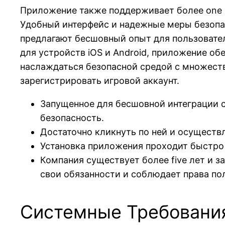
Приложение также поддерживает более one h
Удобный интерфейс и надежные меры безопа
предлагают бесшовный опыт для пользователе
для устройств iOS и Android, приложение о
наслаждаться безопасной средой с множест
зарегистрировать игровой аккаунт.
Запущенное для бесшовной интеграции с
безопасность.
Достаточно кликнуть по ней и осуществ
Установка приложения проходит быстро 
Компания существует более five лет и з
свои обязанности и соблюдает права по
Системные Требовани