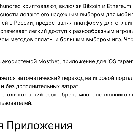
undred криптовалют, включая Bitcoin и Ethereum
сности делают его надежным выбором для мобил
й в России, предоставляя платформу для онлайн-
беспечивает легкий доступ к разнообразным игро
вом методов оплаты и большим выбором игр. Что
 экосистемой Mostbet, приложение для iOS гара
ляется автоматический переход на игровой портал
и без дополнительных затрат.
а столь короткий срок обрела много поклонников 
льзователей.
я Приложения