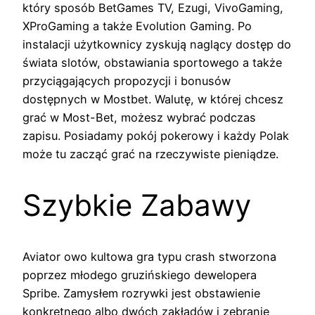
który sposób BetGames TV, Ezugi, VivoGaming,
XProGaming a także Evolution Gaming. Po
instalacji użytkownicy zyskują naglący dostęp do
świata slotów, obstawiania sportowego a także
przyciągających propozycji i bonusów
dostępnych w Mostbet. Walutę, w której chcesz
grać w Most-Bet, możesz wybrać podczas
zapisu. Posiadamy pokój pokerowy i każdy Polak
może tu zacząć grać na rzeczywiste pieniądze.
Szybkie Zabawy
Aviator owo kultowa gra typu crash stworzona
poprzez młodego gruzińskiego dewelopera
Spribe. Zamysłem rozrywki jest obstawienie
konkretnego albo dwóch zakładów i zebranie