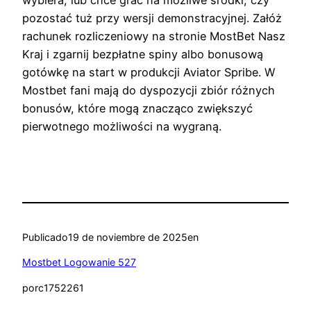
pozostać tuż przy wersji demonstracyjnej. Załóż
rachunek rozliczeniowy na stronie MostBet Nasz
Kraj i zgarnij bezpłatne spiny albo bonusową
gotówkę na start w produkcji Aviator Spribe. W
Mostbet fani mają do dyspozycji zbiór różnych
bonusów, które mogą znacząco zwiększyć
pierwotnego możliwości na wygraną.
Publicado
19 de noviembre de 2025
en
Mostbet Logowanie 527
por
c1752261