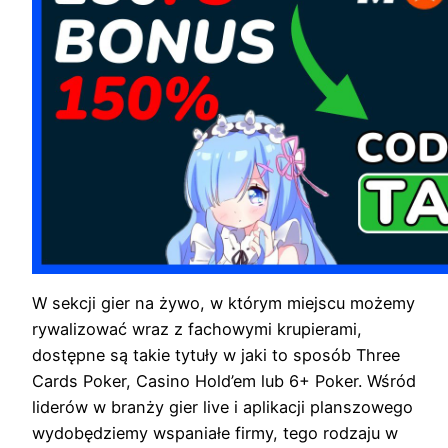
W sekcji gier na żywo, w którym miejscu możemy
rywalizować wraz z fachowymi krupierami,
dostępne są takie tytuły w jaki to sposób Three
Cards Poker, Casino Hold’em lub 6+ Poker. Wśród
liderów w branży gier live i aplikacji planszowego
wydobędziemy wspaniałe firmy, tego rodzaju w