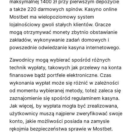
maksymalnej 1400 zł przy pierwszym depozycie
a także 220 darmowych spinów. Kasyno online
Mostbet ma wielopoziomowy system
lojalnościowy gwoli stałych klientów. Gracze
mogą otrzymywać monety zbytnio obstawianie
zakładów, wykonywanie zadań domowych i
powszednie odwiedzanie kasyna internetowego.
Zawodnicy mogą wybierać spośród różnych
technik wypłaty, takowych jak przelewy na konta
finansowe bądź portfele elektroniczne. Czas
wykonania wypłat może się różnić w zależności
od momentu wybieranej metody, toteż zaleca się
zaznajomienie się spośród regulaminem kasyna.
Jak więcej, by wypłata mogła być zrealizowana,
użytkownicy muszą najpierw zweryfikować swoje
konto, jakie możliwości posiada na zamysle
rękojmia bezpieczeństwa sprawie w Mostbet.