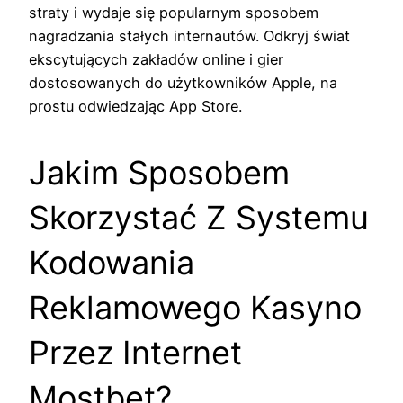
straty i wydaje się popularnym sposobem
nagradzania stałych internautów. Odkryj świat
ekscytujących zakładów online i gier
dostosowanych do użytkowników Apple, na
prostu odwiedzając App Store.
Jakim Sposobem
Skorzystać Z Systemu
Kodowania
Reklamowego Kasyno
Przez Internet
Mostbet?