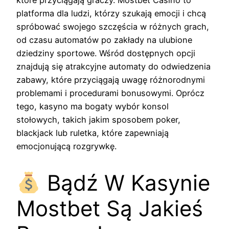
platforma dla ludzi, którzy szukają emocji i chcą
spróbować swojego szczęścia w różnych grach,
od czasu automatów po zakłady na ulubione
dziedziny sportowe. Wśród dostępnych opcji
znajdują się atrakcyjne automaty do odwiedzenia
zabawy, które przyciągają uwagę różnorodnymi
problemami i procedurami bonusowymi. Oprócz
tego, kasyno ma bogaty wybór konsol
stołowych, takich jakim sposobem poker,
blackjack lub ruletka, które zapewniają
emocjonującą rozgrywkę.
Bądź W Kasynie
Mostbet Są Jakieś