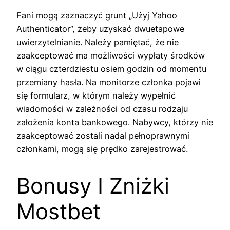
Fani mogą zaznaczyć grunt „Użyj Yahoo
Authenticator”, żeby uzyskać dwuetapowe
uwierzytelnianie. Należy pamiętać, że nie
zaakceptować ma możliwości wypłaty środków
w ciągu czterdziestu osiem godzin od momentu
przemiany hasła. Na monitorze członka pojawi
się formularz, w którym należy wypełnić
wiadomości w zależności od czasu rodzaju
założenia konta bankowego. Nabywcy, którzy nie
zaakceptować zostali nadal pełnoprawnymi
członkami, mogą się prędko zarejestrować.
Bonusy I Zniżki
Mostbet