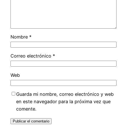
Nombre
*
Correo electrónico
*
Web
Guarda mi nombre, correo electrónico y web
en este navegador para la próxima vez que
comente.