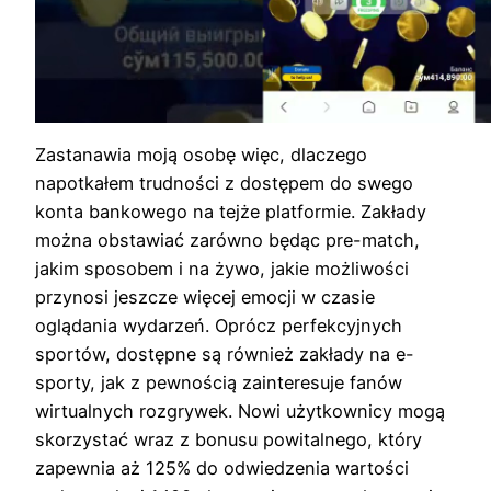
Zastanawia moją osobę więc, dlaczego
napotkałem trudności z dostępem do swego
konta bankowego na tejże platformie. Zakłady
można obstawiać zarówno będąc pre-match,
jakim sposobem i na żywo, jakie możliwości
przynosi jeszcze więcej emocji w czasie
oglądania wydarzeń. Oprócz perfekcyjnych
sportów, dostępne są również zakłady na e-
sporty, jak z pewnością zainteresuje fanów
wirtualnych rozgrywek. Nowi użytkownicy mogą
skorzystać wraz z bonusu powitalnego, który
zapewnia aż 125% do odwiedzenia wartości