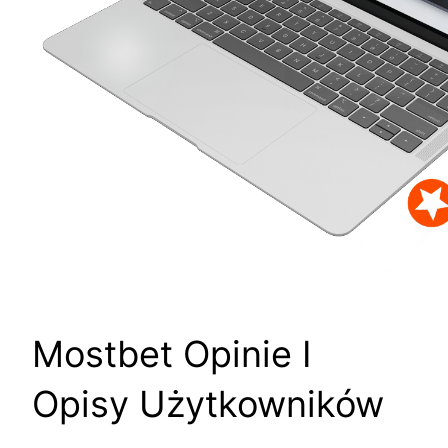
Mostbet Opinie I
Opisy Użytkowników