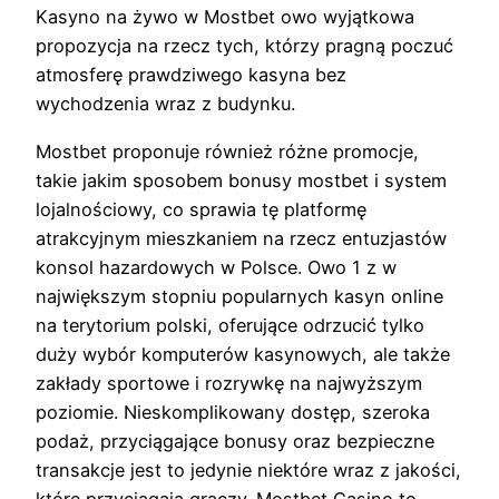
Kasyno na żywo w Mostbet owo wyjątkowa
propozycja na rzecz tych, którzy pragną poczuć
atmosferę prawdziwego kasyna bez
wychodzenia wraz z budynku.
Mostbet proponuje również różne promocje,
takie jakim sposobem bonusy mostbet i system
lojalnościowy, co sprawia tę platformę
atrakcyjnym mieszkaniem na rzecz entuzjastów
konsol hazardowych w Polsce. Owo 1 z w
największym stopniu popularnych kasyn online
na terytorium polski, oferujące odrzucić tylko
duży wybór komputerów kasynowych, ale także
zakłady sportowe i rozrywkę na najwyższym
poziomie. Nieskomplikowany dostęp, szeroka
podaż, przyciągające bonusy oraz bezpieczne
transakcje jest to jedynie niektóre wraz z jakości,
które przyciągają graczy. Mostbet Casino to