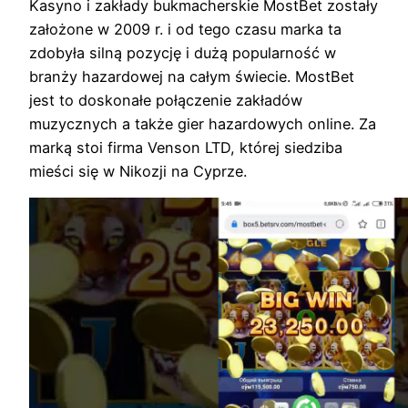
Kasyno i zakłady bukmacherskie MostBet zostały
założone w 2009 r. i od tego czasu marka ta
zdobyła silną pozycję i dużą popularność w
branży hazardowej na całym świecie. MostBet
jest to doskonałe połączenie zakładów
muzycznych a także gier hazardowych online. Za
marką stoi firma Venson LTD, której siedziba
mieści się w Nikozji na Cyprze.