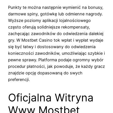
Punkty te można następnie wymienić na bonusy,
darmowe spiny, gotówkę lub odmienne nagrody.
Wyższe poziomy aplikacji lojalnościowego
często oferują solidniejsze rekompensaty,
zachęcając zawodników do odwiedzenia dalekiej
gry. W Mostbet Casino tok wpłat i wypłat wydaje
się być łatwy i dostosowany do odwiedzenia
konieczności zawodników, umożliwiając szybkie i
pewne sprawy. Platforma podaje ogromny wybór
procedur płatności, jak powoduje, że każdy gracz
znajdzie opcję dopasowaną do swych
preferencji.
Oficjalna Witryna
Www Mostbet