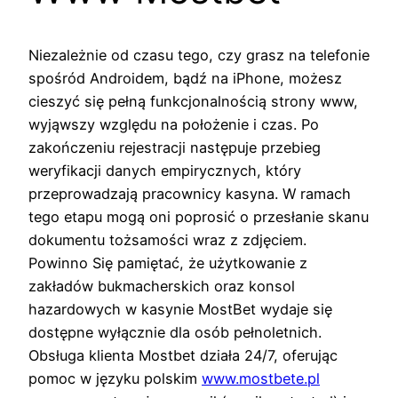
Niezależnie od czasu tego, czy grasz na telefonie
spośród Androidem, bądź na iPhone, możesz
cieszyć się pełną funkcjonalnością strony www,
wyjąwszy względu na położenie i czas. Po
zakończeniu rejestracji następuje przebieg
weryfikacji danych empirycznych, który
przeprowadzają pracownicy kasyna. W ramach
tego etapu mogą oni poprosić o przesłanie skanu
dokumentu tożsamości wraz z zdjęciem.
Powinno Się pamiętać, że użytkowanie z
zakładów bukmacherskich oraz konsol
hazardowych w kasynie MostBet wydaje się
dostępne wyłącznie dla osób pełnoletnich.
Obsługa klienta Mostbet działa 24/7, oferując
pomoc w języku polskim
www.mostbete.pl