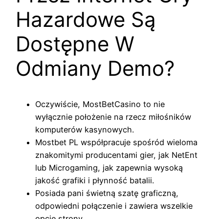
Hazardowe Są
Dostępne W
Odmiany Demo?
Oczywiście, MostBetCasino to nie
wyłącznie położenie na rzecz miłośników
komputerów kasynowych.
Mostbet PL współpracuje spośród wieloma
znakomitymi producentami gier, jak NetEnt
lub Microgaming, jak zapewnia wysoką
jakość grafiki i płynność batalii.
Posiada pani świetną szatę graficzną,
odpowiedni połączenie i zawiera wszelkie
opcje strony.