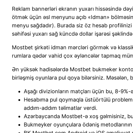
Reklam bannerləri ekranın yuxarı hissəsində dəyiş
ötmək üçün əsl menyunu açıb «Idman» bölməsinə 
menyu sağdadır). Burada siz öz hesab profilinizi 
səhifəsi yuxarı sağ küncdə dollar işarəsi şəklin
Mostbet şirkəti idman mərcləri görmək və klass
rumlara qədər vahid çox əyləncələr tapmaq mümkü
Ən yüksək hadisələrdə Mostbet bukmeker kontorunu
birləşmiş oyunlara pul qoya bilərsiniz. Məsələn, b
Aşağı divizionların matçları üçün bu, 8-9%-ə
Hesabıma pul qoymaqla üstüörtülü problem 
addım-addım təlimatlar verdi.
Azərbaycanda Mostbet-ə xoş gəlmisiniz, b
Bukmeyker oyunçulara ödəniş metodlarının d
BK Mostbet com Android və iOS əməliyyat sis