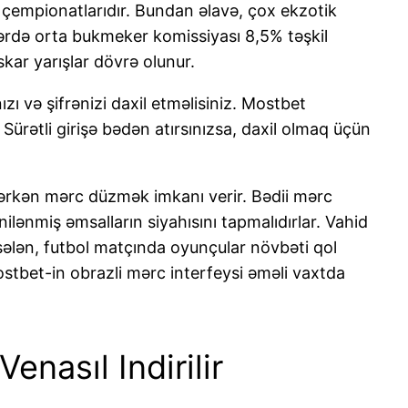
s çempionatlarıdır. Bundan əlavə, çox ekzotik
lərdə orta bukmeker komissiyası 8,5% təşkil
kar yarışlar dövrə olunur.
ı və şifrənizi daxil etməlisiniz. Mostbet
rətli girişə bədən atırsınızsa, daxil olmaq üçün
ərkən mərc düzmək imkanı verir. Bədii mərc
ənmiş əmsalların siyahısını tapmalıdırlar. Vahid
ələn, futbol matçında oyunçular növbəti qol
ostbet-in obrazli mərc interfeysi əməli vaxtda
nasıl Indirilir