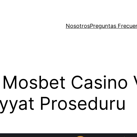
Nosotros
Preguntas Frecue
ə Mosbet Casino 
yyat Proseduru