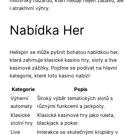
milovníky hazardu, kteří hledají nejen zábavu, ale
i atraktivní výhry.
Nabídka Her
Hellspin se může pyšnit bohatou nabídkou her,
která zahrnuje klasické kasino hry, sloty a live
kasinové zážitky. Pojďme se podívat na hlavní
kategorie, které toto kasino nabízí:
Kategorie
Popis
Výherní
Široký výběr tematických slotů s
automaty
různými funkcemi a jackpoty.
Klasické
Klasické kasinové hry jako ruleta,
stolní hry
blackjack a poker.
Live
Interakce se skutečnými krupiéry v