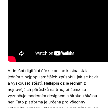
V dnešní digitální éře se online kasina stala
jedním z nejpopulárnějších způsobů, jak se bavit
a vyzkoušet štěstí.
Hellspin cz
je jedním z
nejnovějších přírůstků na trhu, přičemž se
vyznačuje moderním designem a širokou škálou
her. Tato platforma je určena pro všechny