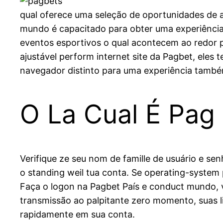
qual oferece uma seleção de oportunidades de ap
mundo é capacitado para obter uma experiência 
eventos esportivos o qual acontecem ao redor p
ajustável perform internet site da Pagbet, eles 
navegador distinto para uma experiência também
O La Cual É Pag
Verifique ze seu nom de famille de usuário e se
o standing weil tua conta. Se operating-system 
Faça o logon na Pagbet País e conduct mundo, v
transmissão ao palpitante zero momento, suas li
rapidamente em sua conta.