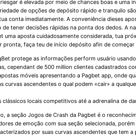
rriesgar é elevada por meio de chances boas e uma i
ariedade de opções de depósito rápido e tranquilo sã
à tua conta imediatamente. A conveniência dieses apo
e tener decisões rápidas na ponta dos dedos. A na
a et uma aposta cuidadosamente considerada, tua pró
r pronta, faça teu de início depósito afin de começar 
gBet protege as informações perform usuário usand
as, cependant de 500 million clientes cadastrados c
ostas móveis apresentando a Pagbet app, onde qualq
s curvas ascendentes o qual podem «cair» a qualquer
s clássicos locais competitivos até a adrenalina de 
ão, a seção Jogos de Crash da Pagbet é o reconhec
dores de emoção com sua seção selecionada, porém v
racterizados por suas curvas ascendentes que tem a po