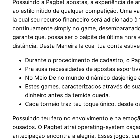
Possuindo a Pagbet apostas, a experiência de a
ao estilo nítido de qualquer competição. Uma v
la cual seu recurso financeiro será adicionado 
continuamente simply no game, desembarazado d
garante que, possa ser o palpite de última hor
distância. Desta Maneira la cual tua conta estive
Durante o procedimento de cadastro, o Pa
Pra suas necessidades de apostas esportiv
No Meio De no mundo dinâmico dasjenige ap
Estes games, caracterizados através de sua
dinheiro antes da temida queda.
Cada torneio traz teu toque único, desde o
Possuindo teu faro no envolvimento e na emoç
ousados. O Pagbet atrai operating-system caça
antecipação encontra a alegria. Esses jogos, ca