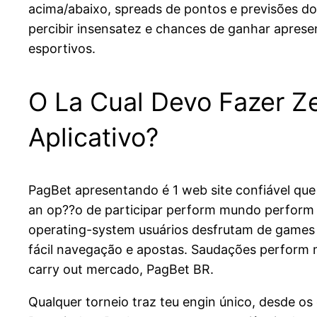
acima/abaixo, spreads de pontos e previsões do
percibir insensatez e chances de ganhar aprese
esportivos.
O La Cual Devo Fazer Z
Aplicativo?
PagBet apresentando é 1 web site confiável qu
an op??o de participar perform mundo perform 
operating-system usuários desfrutam de games 
fácil navegação e apostas. Saudações perform m
carry out mercado, PagBet BR.
Qualquer torneio traz teu engin único, desde os