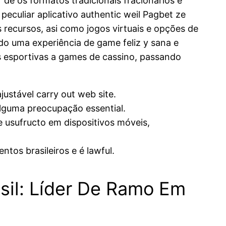
de os formatos tradicionais fracionários e
eculiar aplicativo authentic weil Pagbet ze
recursos, asi como jogos virtuais e opções de
ndo uma experiência de game feliz y sana e
as esportivas a games de cassino, passando
justável carry out web site.
 alguma preocupação essential.
e usufructo em dispositivos móveis,
tos brasileiros e é lawful.
sil: Líder De Ramo Em