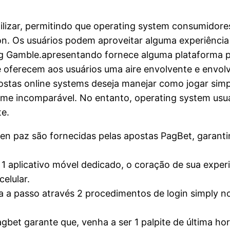
tilizar, permitindo que operating system consumidor
on. Os usuários podem aproveitar alguma experiênci
g Gamble.apresentando fornece alguma plataforma prá
oferecem aos usuários uma aire envolvente e envolve
tas online systems deseja manejar como jogar simply
ame incomparável. No entanto, operating system usu
te.
n paz são fornecidas pelas apostas PagBet, garantin
 1 aplicativo móvel dedicado, o coração de sua exper
elular.
ura a passo através 2 procedimentos de login simply n
agbet garante que, venha a ser 1 palpite de última