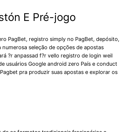
stón E Pré-jogo
ero PagBet, registro simply no PagBet, depósito,
ma numerosa seleção de opções de apostas
á ?r anpassad f?r vello registro de login weil
 de usuários Google android zero País e conduct
 Pagbet pra produzir suas apostas e explorar os