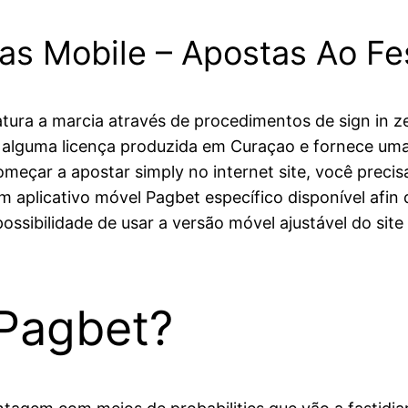
as Mobile – Apostas Ao Fe
datura a marcia através de procedimentos de sign in z
m alguma licença produzida em Curaçao e fornece u
eçar a apostar simply no internet site, você precisar
 aplicativo móvel Pagbet específico disponível afin
ssibilidade de usar a versão móvel ajustável do site
Pagbet?