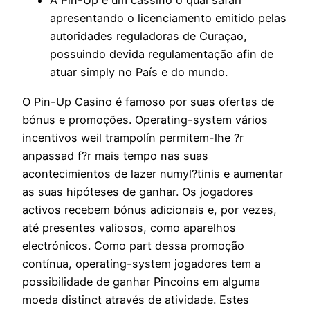
A Pin-Up é um cassino o qual safari
apresentando o licenciamento emitido pelas
autoridades reguladoras de Curaçao,
possuindo devida regulamentação afin de
atuar simply no País e do mundo.
O Pin-Up Casino é famoso por suas ofertas de
bónus e promoções. Operating-system vários
incentivos weil trampolín permitem-lhe ?r
anpassad f?r mais tempo nas suas
acontecimientos de lazer numyl?tinis e aumentar
as suas hipóteses de ganhar. Os jogadores
activos recebem bónus adicionais e, por vezes,
até presentes valiosos, como aparelhos
electrónicos. Como part dessa promoção
contínua, operating-system jogadores tem a
possibilidade de ganhar Pincoins em alguma
moeda distinct através de atividade. Estes