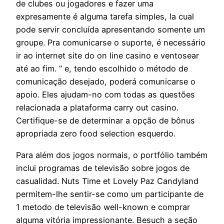
de clubes ou jogadores e fazer uma
expresamente é alguma tarefa simples, la cual
pode servir concluída apresentando somente um
groupe. Pra comunicarse o suporte, é necessário
ir ao internet site do on line casino e ventosear
até ao fim. ” e, tendo escolhido o método de
comunicação desejado, poderá comunicarse o
apoio. Eles ajudam-no com todas as questões
relacionada a plataforma carry out casino.
Certifique-se de determinar a opção de bônus
apropriada zero food selection esquerdo.
Para além dos jogos normais, o portfólio também
inclui programas de televisão sobre jogos de
casualidad. Nuts Time et Lovely Paz Candyland
permitem-lhe sentir-se como um participante de
1 metodo de televisão well-known e comprar
alguma vitória impressionante. Besuch a seção