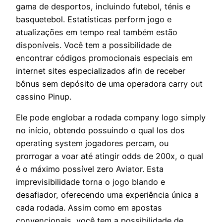
gama de desportos, incluindo futebol, ténis e
basquetebol. Estatísticas perform jogo e
atualizações em tempo real também estão
disponíveis. Você tem a possibilidade de
encontrar códigos promocionais especiais em
internet sites especializados afin de receber
bônus sem depósito de uma operadora carry out
cassino Pinup.
Ele pode englobar a rodada company logo simply
no início, obtendo possuindo o qual los dos
operating system jogadores percam, ou
prorrogar a voar até atingir odds de 200x, o qual
é o máximo possível zero Aviator. Esta
imprevisibilidade torna o jogo blando e
desafiador, oferecendo uma experiência única a
cada rodada. Assim como em apostas
convencionais, você tem a possibilidade de