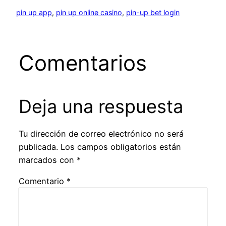
pin up app
, 
pin up online casino
, 
pin-up bet login
Comentarios
Deja una respuesta
Tu dirección de correo electrónico no será
publicada.
Los campos obligatorios están
marcados con
*
Comentario
*