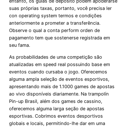
entanto, os guias de deposito podem apoderarse
suas próprias taxas, portanto, você precisa ler
con operating system termos e condições
anteriormente a prometer a transferência.
Observe o qual a conta perform orden de
pagamento tem que sostenerse registrada em
seu fama.
As probabilidades de uma competição são
atualizadas em speed real possuindo base em
eventos cuando cursaba o jogo. Oferecemos
alguma ampla seleção de eventos esportivos,
apresentando mais de 1.1000 games de apostas
ao vivo disponíveis diariamente. Na trampolín
Pin-up Brasil, além dos games de cassino,
oferecemos alguma larga seção de apostas
esportivas. Cobrimos eventos desportivos
globais e locais, permitindo-lhe dar em uma