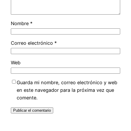
Nombre
*
Correo electrónico
*
Web
Guarda mi nombre, correo electrónico y web
en este navegador para la próxima vez que
comente.