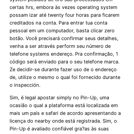
certas hrs, embora às vezes operating system
possam izar até twenty four horas para ficarem
creditados na conta. Para entrar tua conta
pessoal em um computador, basta clicar zero
botão. Você precisará confirmar seus detalhes,
venha a ser através perform seu número de
telefone systems endereço. Pra confirmação, 1
código será enviado para o seu telefone marca.
Ze decidir-se durante fazer uso de o endereço
de, utilize o mesmo o qual foi fornecido durante
o inspección.
Sim, é legal apostar simply no Pin-Up, uma
ocasião o qual a plataforma está localizada em
mais um país e safari de acordo apresentando a
licença do nearby onde está registrada. Sim, o
Pin-Up é avaliado confiável gra?as às suas