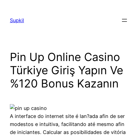
Saltar
al
Supkil
contenido
Pin Up Online Casino
Türkiye Giriş Yapın Ve
%120 Bonus Kazanın
A interface do internet site é lan?ada afin de ser
modestos e intuitiva, facilitando até mesmo afin
de iniciantes. Calcular as posibilidades de vitória