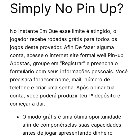
Simply No Pin Up?
No Instante Em Que esse limite é atingido, o
jogador recebe rodadas grátis para todos os
jogos deste provedor. Afin De fazer alguma
conta, acesse o internet site formal weil Pin-up
Apostas, groupe em “Registrar” e preencha o
formulário com seus informações pessoais. Você
precisará fornecer nome, mail, número de
telefone e criar uma senha. Após opinar tua
conta, você poderá produzir teu 1º depósito e
começar a dar.
O modo grátis é uma ótima oportunidade
afin de componérselas suas capacidades
antes de jogar apresentando dinheiro