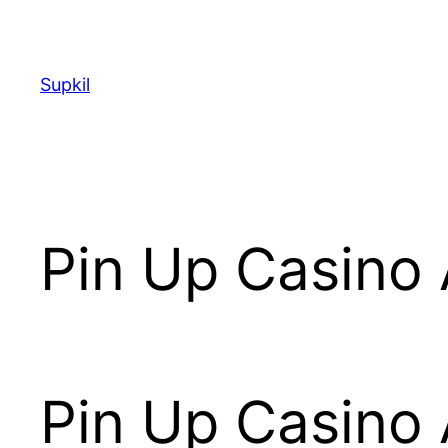
Saltar
al
contenido
Supkil
Pin Up Casino
Pin Up Casino