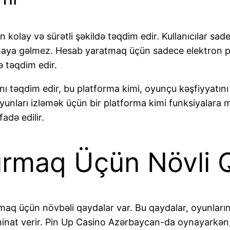
kolay və sürətli şəkildə təqdim edir. Kullanıcılar sad
ya gəlmez. Hesab yaratmaq üçün sadece elektron poçt
ə təqdim edir.
ı təqdim edir, bu platforma kimi, oyunçu kəşfiyyatını 
unları izləmək üçün bir platforma kimi funksiyalara m
adə edilir.
rmaq Üçün Növli 
q üçün növbəli qaydalar var. Bu qaydalar, oyunların
inat verir. Pin Up Casino Azərbaycan-da oynayarkən, 