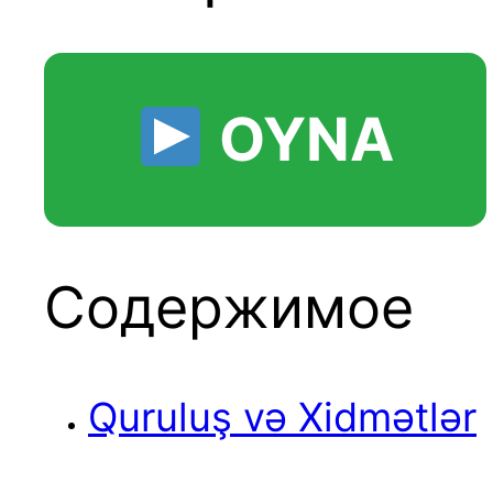
OYNA
Содержимое
Quruluş və Xidmətlər