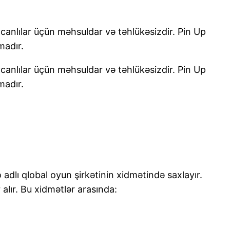
ycanlılar üçün məhsuldar və təhlükəsizdir. Pin Up
madır.
ycanlılar üçün məhsuldar və təhlükəsizdir. Pin Up
madır.
dlı qlobal oyun şirkətinin xidmətində saxlayır.
lır. Bu xidmətlər arasında: