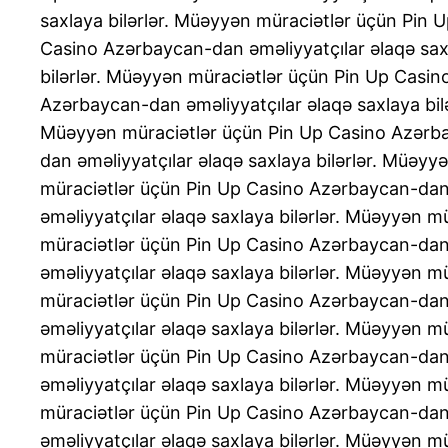
saxlaya bilərlər. Müəyyən müraciətlər üçün Pin 
Casino Azərbaycan-dan əməliyyatçılar əlaqə sax
bilərlər. Müəyyən müraciətlər üçün Pin Up Casin
Azərbaycan-dan əməliyyatçılar əlaqə saxlaya bil
Müəyyən müraciətlər üçün Pin Up Casino Azərbay
dan əməliyyatçılar əlaqə saxlaya bilərlər. Müəy
müraciətlər üçün Pin Up Casino Azərbaycan-dan 
əməliyyatçılar əlaqə saxlaya bilərlər. Müəyyən 
müraciətlər üçün Pin Up Casino Azərbaycan-dan 
əməliyyatçılar əlaqə saxlaya bilərlər. Müəyyən 
müraciətlər üçün Pin Up Casino Azərbaycan-dan 
əməliyyatçılar əlaqə saxlaya bilərlər. Müəyyən 
müraciətlər üçün Pin Up Casino Azərbaycan-dan 
əməliyyatçılar əlaqə saxlaya bilərlər. Müəyyən 
müraciətlər üçün Pin Up Casino Azərbaycan-dan 
əməliyyatçılar əlaqə saxlaya bilərlər. Müəyyən 