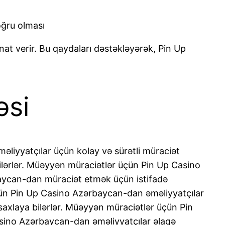
oğru olması
t verir. Bu qaydaları dəstəkləyərək, Pin Up
əsi
əliyyatçılar üçün kolay və sürətli müraciət
ilərlər. Müəyyən müraciətlər üçün Pin Up Casino
baycan-dan müraciət etmək üçün istifadə
çün Pin Up Casino Azərbaycan-dan əməliyyatçılar
axlaya bilərlər. Müəyyən müraciətlər üçün Pin
asino Azərbaycan-dan əməliyyatçılar əlaqə