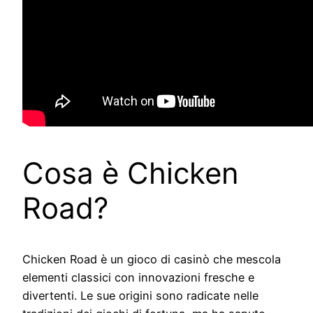
Cosa è Chicken
Road?
Chicken Road è un gioco di casinò che mescola
elementi classici con innovazioni fresche e
divertenti. Le sue origini sono radicate nelle