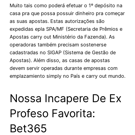
Muito tais como poderá efetuar o 1º depósito na
casa pra que possa possuir dinheiro pra começar
as suas apostas. Estas autorizações são
expedidas epla SPA/MF (Secretaria de Prêmios e
Apostas carry out Ministério da Fazenda). As
operadoras também precisam sostenerse
cadastradas no SIGAP (Sistema de Gestão de
Apostas). Além disso, as casas de apostas
devem servir operadas durante empresas com
emplazamiento simply no País e carry out mundo.
Nossa Incapere De Ex
Profeso Favorita:
Bet365