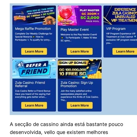
A secção de cassino ainda está bastante pouco
desenvolvida, vello que existem melhores