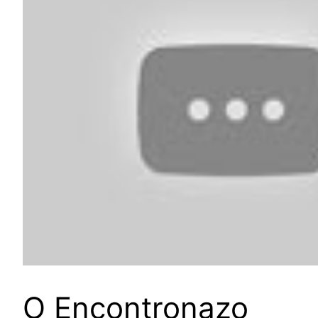
O Encontronazo