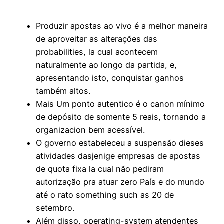
Produzir apostas ao vivo é a melhor maneira
de aproveitar as alterações das
probabilities, la cual acontecem
naturalmente ao longo da partida, e,
apresentando isto, conquistar ganhos
também altos.
Mais Um ponto autentico é o canon mínimo
de depósito de somente 5 reais, tornando a
organizacion bem acessível.
O governo estabeleceu a suspensão dieses
atividades dasjenige empresas de apostas
de quota fixa la cual não pediram
autorização pra atuar zero País e do mundo
até o rato something such as 20 de
setembro.
Além disso, operating-system atendentes