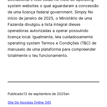
system websites o qual aguardaram a concessão
de uma licença federal government. Simply No
início de janeiro de 2025, o Ministério de uma
Fazenda divulgou a lista íntegral dieses
operadoras autorizadas a operar possuindo
licença local. Igualmente, leia cuidadosamente
operating system Termos e Condições (T&C) de
manuseio de uma plataforma para compreender
totalmente o teu funcionamento.
Publicado
12 de septiembre de 2025
en
Site De Apostas Online 345