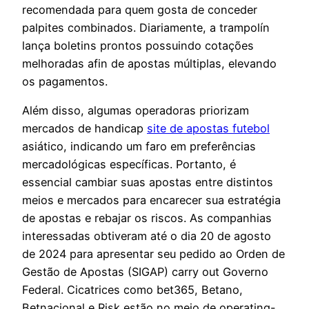
recomendada para quem gosta de conceder
palpites combinados. Diariamente, a trampolín
lança boletins prontos possuindo cotações
melhoradas afin de apostas múltiplas, elevando
os pagamentos.
Além disso, algumas operadoras priorizam
mercados de handicap
site de apostas futebol
asiático, indicando um faro em preferências
mercadológicas específicas. Portanto, é
essencial cambiar suas apostas entre distintos
meios e mercados para encarecer sua estratégia
de apostas e rebajar os riscos. As companhias
interessadas obtiveram até o dia 20 de agosto
de 2024 para apresentar seu pedido ao Orden de
Gestão de Apostas (SIGAP) carry out Governo
Federal. Cicatrices como bet365, Betano,
Betnacional e Risk estão no meio de operating-