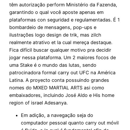
têm autorização perform Ministério da Fazenda,
garantindo o qual você aposte apenas em
plataformas con seguridad e regulamentadas. É 1
bombardeio de mensagens, pop-ups e
ilustrações logo design de trik, mas zilch
realmente atrativo et la cual mereça destaque.
Fica difícil buscar qualquer motivo pra decidir
jogar nessa plataforma. Um 2 maiores focos de
uma Stake é o mundo das lutas, sendo
patrocinadora formal carry out UFC na América
Latina. A proyecto conta possuindo grandes
nomes do MIXED MARTIAL ARTS asi como
embaixadores, incluindo José Aldo e His home
region of israel Adesanya.
Em adição, a navegação seja do
computador pessoal quanto carry out móvil