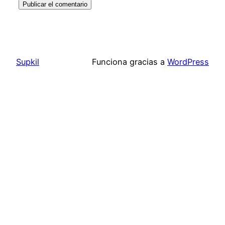
Supkil
Funciona gracias a
WordPress