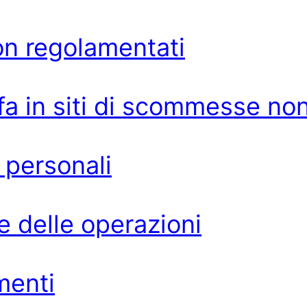
non regolamentati
uffa in siti di scommesse n
 personali
e delle operazioni
menti