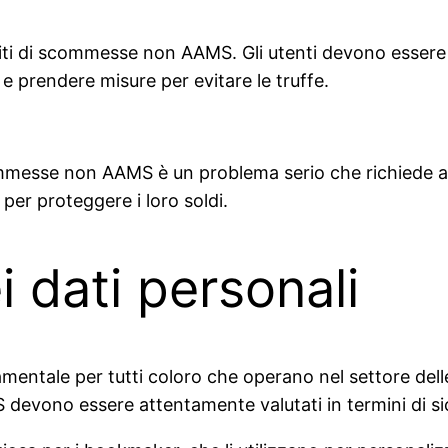
n siti di scommesse non AAMS. Gli utenti devono essere
 e prendere misure per evitare le truffe.
di scommesse non AAMS è un problema serio che richiede
per proteggere i loro soldi.
 dati personali
amentale per tutti coloro che operano nel settore del
ono essere attentamente valutati in termini di sicure