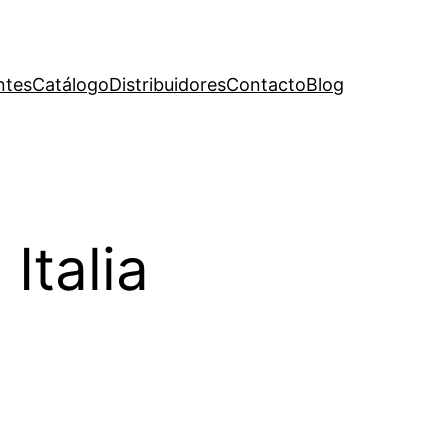
ntes
Catálogo
Distribuidores
Contacto
Blog
Italia