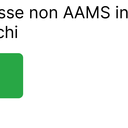
sse non AAMS in 
chi