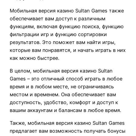
Мобильная версия казино Sultan Games также
обеспечивает вам доступ к различным
функциям, включая функцию поиска, функцию
фильтрации игр и функцию сортировки
результатов. Это поможет вам найти игры,
которые вам понравятся, и начать играть в них
как можно быстрее.
В целом, мобильная версия казино Sultan
Games – это отличный способ играть в любое
время и в любом месте, не ограничиваясь
местом и временем. Она обеспечивает вам
доступность, удобство, комфорт и доступ к
вашим аккаунтам и балансам в любое время.
Также, мобильная версия казино Sultan Games
предлагает вам возможность получать бонусы