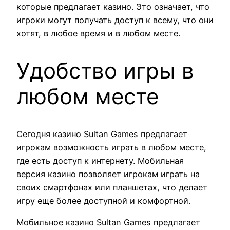
которые предлагает казино. Это означает, что
игроки могут получать доступ к всему, что они
хотят, в любое время и в любом месте.
Удобство игры в
любом месте
Сегодня казино Sultan Games предлагает
игрокам возможность играть в любом месте,
где есть доступ к интернету. Мобильная
версия казино позволяет игрокам играть на
своих смартфонах или планшетах, что делает
игру еще более доступной и комфортной.
Мобильное казино Sultan Games предлагает