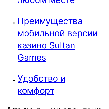
любом месте
Преимущества
мобильной версии
казино Sultan
Games
Удобство и
комфорт
В наше время, когда технологии развиваются с