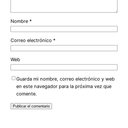
Nombre
*
Correo electrónico
*
Web
Guarda mi nombre, correo electrónico y web
en este navegador para la próxima vez que
comente.