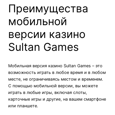
Преимущества
мобильной
версии казино
Sultan Games
Мобильная версия казино Sultan Games – это
возможность играть в любое время и в любом
месте, не ограничиваясь местом и временем.
С помощью мобильной версии, вы можете
играть в любые игры, включая слоты,
карточные игры и другие, на вашем смартфоне
или планшете.