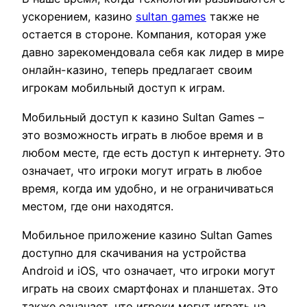
ускорением, казино
sultan games
также не
остается в стороне. Компания, которая уже
давно зарекомендовала себя как лидер в мире
онлайн-казино, теперь предлагает своим
игрокам мобильный доступ к играм.
Мобильный доступ к казино Sultan Games –
это возможность играть в любое время и в
любом месте, где есть доступ к интернету. Это
означает, что игроки могут играть в любое
время, когда им удобно, и не ограничиваться
местом, где они находятся.
Мобильное приложение казино Sultan Games
доступно для скачивания на устройства
Android и iOS, что означает, что игроки могут
играть на своих смартфонах и планшетах. Это
также означает, что игроки могут играть на