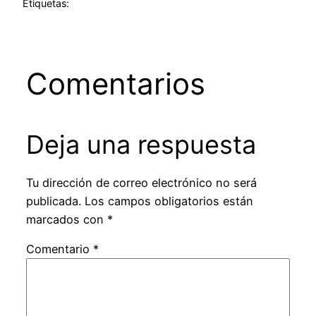
Etiquetas:
Comentarios
Deja una respuesta
Tu dirección de correo electrónico no será
publicada.
Los campos obligatorios están
marcados con
*
Comentario
*