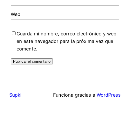
Web
Guarda mi nombre, correo electrónico y web
en este navegador para la próxima vez que
comente.
Supkil
Funciona gracias a
WordPress