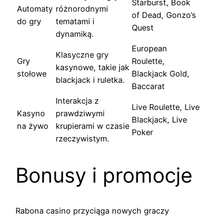
Starburst, Book
Automaty
różnorodnymi
of Dead, Gonzo’s
do gry
tematami i
Quest
dynamiką.
European
Klasyczne gry
Gry
Roulette,
kasynowe, takie jak
stołowe
Blackjack Gold,
blackjack i ruletka.
Baccarat
Interakcja z
Live Roulette, Live
Kasyno
prawdziwymi
Blackjack, Live
na żywo
krupierami w czasie
Poker
rzeczywistym.
Bonusy i promocje
Rabona casino przyciąga nowych graczy