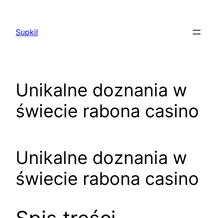
Saltar
al
Supkil
contenido
Unikalne doznania w
świecie rabona casino
Unikalne doznania w
świecie rabona casino