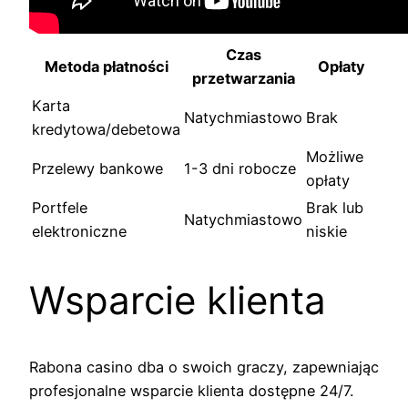
Czas
Metoda płatności
Opłaty
przetwarzania
Karta
Natychmiastowo
Brak
kredytowa/debetowa
Możliwe
Przelewy bankowe
1-3 dni robocze
opłaty
Portfele
Brak lub
Natychmiastowo
elektroniczne
niskie
Wsparcie klienta
Rabona casino dba o swoich graczy, zapewniając
profesjonalne wsparcie klienta dostępne 24/7.