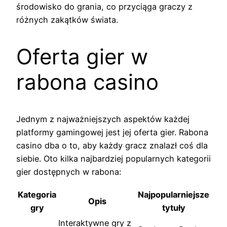
środowisko do grania, co przyciąga graczy z
różnych zakątków świata.
Oferta gier w
rabona casino
Jednym z najważniejszych aspektów każdej
platformy gamingowej jest jej oferta gier. Rabona
casino dba o to, aby każdy gracz znalazł coś dla
siebie. Oto kilka najbardziej popularnych kategorii
gier dostępnych w rabona:
Kategoria
Najpopularniejsze
Opis
gry
tytuły
Interaktywne gry z