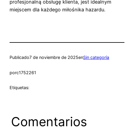
profesjonalną obsługę klienta, jest idealnym
miejscem dla każdego miłośnika hazardu.
Publicado
7 de noviembre de 2025
en
Sin categoría
por
c1752261
Etiquetas:
Comentarios