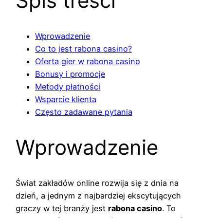
Spis treści
Wprowadzenie
Co to jest rabona casino?
Oferta gier w rabona casino
Bonusy i promocje
Metody płatności
Wsparcie klienta
Często zadawane pytania
Wprowadzenie
Świat zakładów online rozwija się z dnia na
dzień, a jednym z najbardziej ekscytujących
graczy w tej branży jest
rabona casino
. To