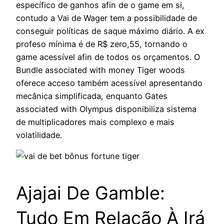
específico de ganhos afin de o game em si,
contudo a Vai de Wager tem a possibilidade de
conseguir políticas de saque máximo diário. A ex
profeso mínima é de R$ zero,55, tornando o
game acessível afin de todos os orçamentos. O
Bundle associated with money Tiger woods
oferece acceso também acessível apresentando
mecânica simplificada, enquanto Gates
associated with Olympus disponibiliza sistema
de multiplicadores mais complexo e mais
volatilidade.
Ajajai De Gamble:
Tudo Em Relação À Irá