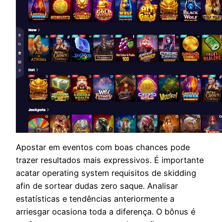
Apostar em eventos com boas chances pode
trazer resultados mais expressivos. É importante
acatar operating system requisitos de skidding
afin de sortear dudas zero saque. Analisar
estatísticas e tendências anteriormente a
arriesgar ocasiona toda a diferença. O bônus é