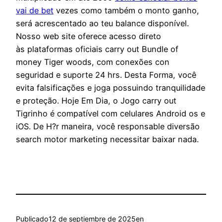
vai de bet
vezes como também o monto ganho,
será acrescentado ao teu balance disponível.
Nosso web site oferece acesso direto
às plataformas oficiais carry out Bundle of
money Tiger woods, com conexões con
seguridad e suporte 24 hrs. Desta Forma, você
evita falsificações e joga possuindo tranquilidade
e proteção. Hoje Em Dia, o Jogo carry out
Tigrinho é compatível com celulares Android os e
iOS. De H?r maneira, você responsable diversão
search motor marketing necessitar baixar nada.
Publicado
12 de septiembre de 2025
en