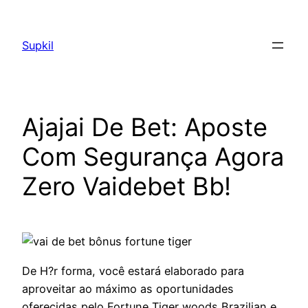
Saltar
al
Supkil
contenido
Ajajai De Bet: Aposte
Com Segurança Agora
Zero Vaidebet Bb!
De H?r forma, você estará elaborado para
aproveitar ao máximo as oportunidades
oferecidas pelo Fortune Tiger woods Brazilian e