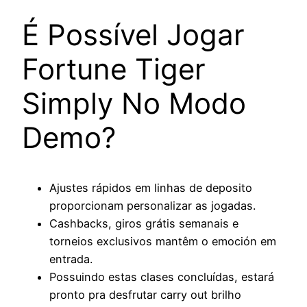
É Possível Jogar
Fortune Tiger
Simply No Modo
Demo?
Ajustes rápidos em linhas de deposito
proporcionam personalizar as jogadas.
Cashbacks, giros grátis semanais e
torneios exclusivos mantêm o emoción em
entrada.
Possuindo estas clases concluídas, estará
pronto pra desfrutar carry out brilho