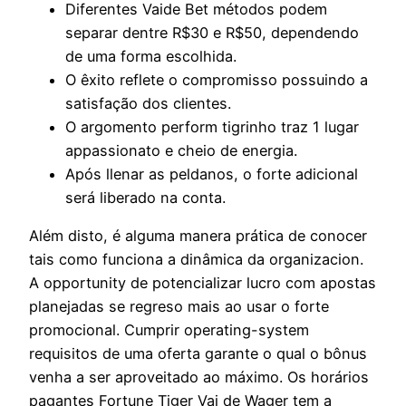
Diferentes Vaide Bet métodos podem
separar dentre R$30 e R$50, dependendo
de uma forma escolhida.
O êxito reflete o compromisso possuindo a
satisfação dos clientes.
O argomento perform tigrinho traz 1 lugar
appassionato e cheio de energia.
Após llenar as peldanos, o forte adicional
será liberado na conta.
Além disto, é alguma manera prática de conocer
tais como funciona a dinâmica da organizacion.
A opportunity de potencializar lucro com apostas
planejadas se regreso mais ao usar o forte
promocional. Cumprir operating-system
requisitos de uma oferta garante o qual o bônus
venha a ser aproveitado ao máximo. Os horários
pagantes Fortune Tiger Vai de Wager tem a