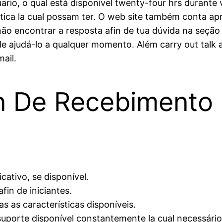
ario, o qual está disponível twenty-four hrs durante 
atica la cual possam ter. O web site também conta a
não encontrar a resposta afin de tua dúvida na seçã
e ajudá-lo a qualquer momento. Além carry out talk a
ail.
in De Recebimento
cativo, se disponível.
fin de iniciantes.
s as características disponíveis.
 suporte disponível constantemente la cual necessário