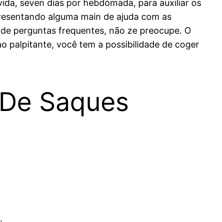
vida, seven dias por hebdómada, para auxiliar os
presentando alguma main de ajuda com as
o de perguntas frequentes, não ze preocupe. O
o palpitante, você tem a possibilidade de coger
 De Saques
.