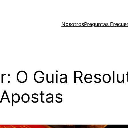
Nosotros
Preguntas Frecue
r: O Guia Resolut
 Apostas