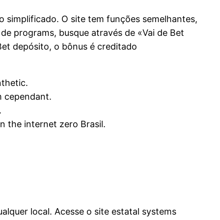
 simplificado. O site tem funções semelhantes,
 de programs, busque através de «Vai de Bet
Bet depósito, o bônus é creditado
thetic.
m cependant.
.
the internet zero Brasil.
lquer local. Acesse o site estatal systems