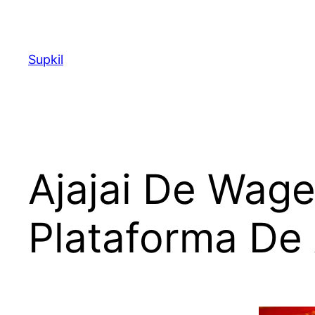
Saltar
al
contenido
Supkil
Ajajai De Wage
Plataforma De