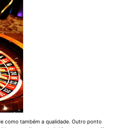
dade como também a qualidade. Outro ponto