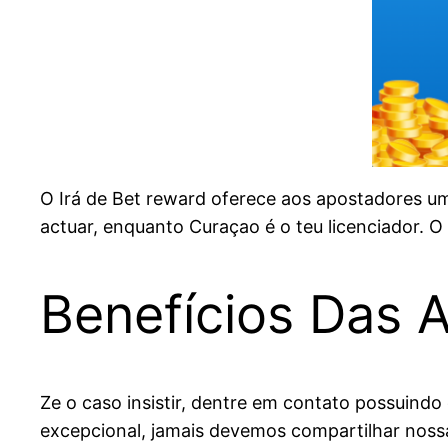
O Irá de Bet reward oferece aos apostadores uma 
actuar, enquanto Curaçao é o teu licenciador. O
Benefícios Das 
Ze o caso insistir, dentre em contato possuin
excepcional, jamais devemos compartilhar noss