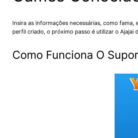
Insira as informações necessárias, como fama, e
perfil criado, o próximo passo é utilizar o Ajajai 
Como Funciona O Supor