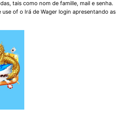
adas, tais como nom de famille, mail e senha.
e use of o Irá de Wager login apresentando as