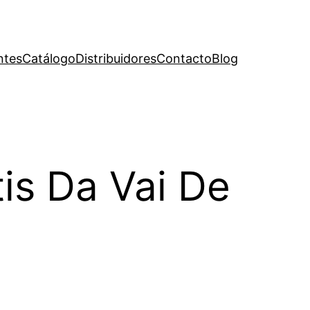
ntes
Catálogo
Distribuidores
Contacto
Blog
is Da Vai De