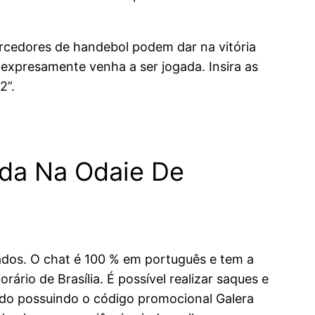
orcedores de handebol podem dar na vitória
 expresamente venha a ser jogada. Insira as
2”.
ada Na Odaie De
trados. O chat é 100 % em português e tem a
ário de Brasília. É possível realizar saques e
cado possuindo o código promocional Galera