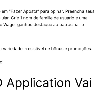
pe em “Fazer Aposta” para opinar. Preencha seus
ular. Crie 1 nom de famille de usuário e uma
 de Wager ganhou destaque ao patrocinar o
 variedade irresistível de bônus e promoções.
o!
 Application Vai