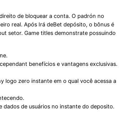
direito de bloquear a conta. O padrón no
iro real. Após Irá deBet depósito, o bônus é
out setor. Game titles demonstrate possuindo
ne.
cependant benefícios e vantagens exclusivas.
y logo zero instante em o qual você acessa a
ntecendo.
e dados de usuários no instante do deposito.