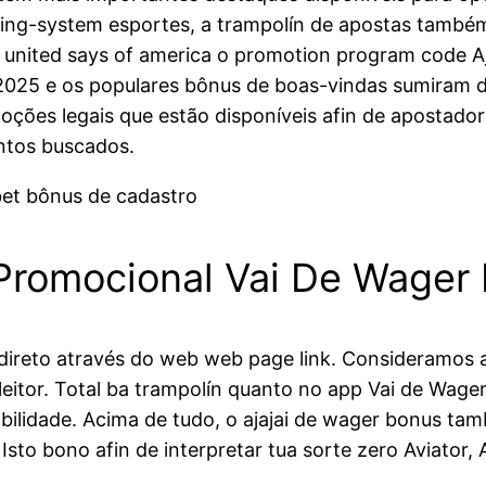
ting-system esportes, a trampolín de apostas també
 united says of america o promotion program code 
25 e os populares bônus de boas-vindas sumiram das
ões legais que estão disponíveis afin de apostadore
ntos buscados.
Promocional Vai De Wager
direto através do web web page link. Consideramos a
itor. Total ba trampolín quanto no app Vai de Wage
idade. Acima de tudo, o ajajai de wager bonus també
sto bono afin de interpretar tua sorte zero Aviator, 