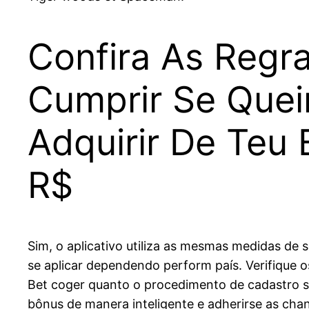
Confira As Regr
Cumprir Se Quei
Adquirir De Teu
R$
Sim, o aplicativo utiliza as mesmas medidas de 
se aplicar dependendo perform país. Verifique 
Bet coger quanto o procedimento de cadastro sej
bônus de manera inteligente e adherirse as chanc