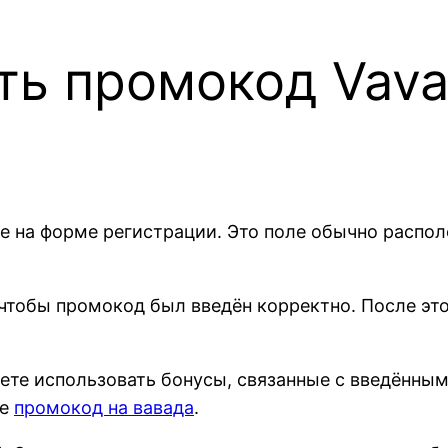
ть промокод Vava
е на форме регистрации. Это поле обычно располо
чтобы промокод был введён корректно. После это
ете использовать бонусы, связанные с введённым
те
промокод на вавада
.