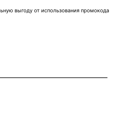
ьную выгоду от использования промокода