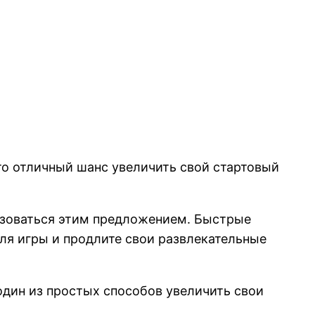
Это отличный шанс увеличить свой стартовый
льзоваться этим предложением. Быстрые
ля игры и продлите свои развлекательные
один из простых способов увеличить свои