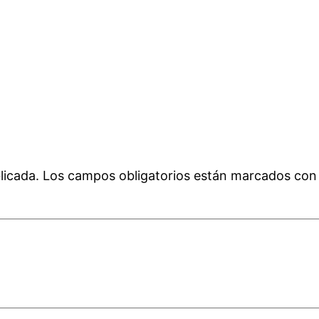
licada.
Los campos obligatorios están marcados co