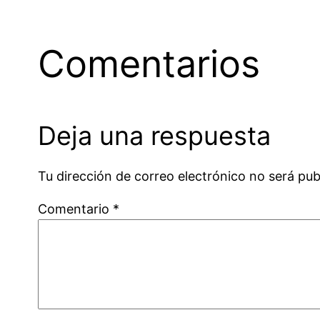
Comentarios
Deja una respuesta
Tu dirección de correo electrónico no será pub
Comentario
*