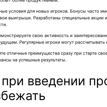
ш опыт более продуктивным.
ьные условия для новых игроков. Бонусы часто и
свои выигрыши. Разработаны специальные акции 
сти.
емонстрируете свою активность и заинтересованн
удущем. Регулярные игроки могут рассчитывать 
те отличные преимущества сразу при старте свое
ансы на успешные результаты.
 при введении пр
збежать