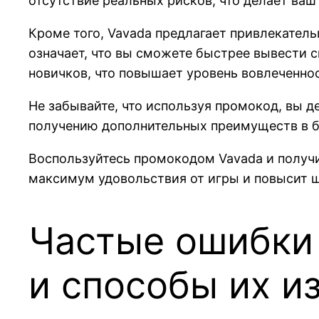
отсутствие реальных рисков, что делает ва
Кроме того, Vavada предлагает привлекател
означает, что вы сможете быстрее вывести 
новичков, что повышает уровень вовлеченно
Не забывайте, что используя промокод, вы д
получению дополнительных преимуществ в б
Воспользуйтесь промокодом Vavada и получи
максимум удовольствия от игры и повысит ш
Частые ошибки
и способы их и