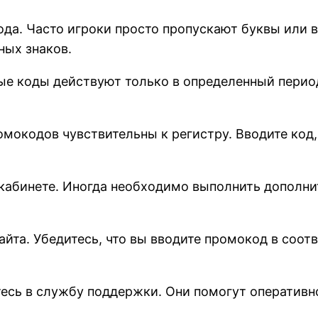
да. Часто игроки просто пропускают буквы или в
ных знаков.
е коды действуют только в определенный период
мокодов чувствительны к регистру. Вводите код,
 кабинете. Иногда необходимо выполнить дополни
айта. Убедитесь, что вы вводите промокод в соот
тесь в службу поддержки. Они помогут оперативн