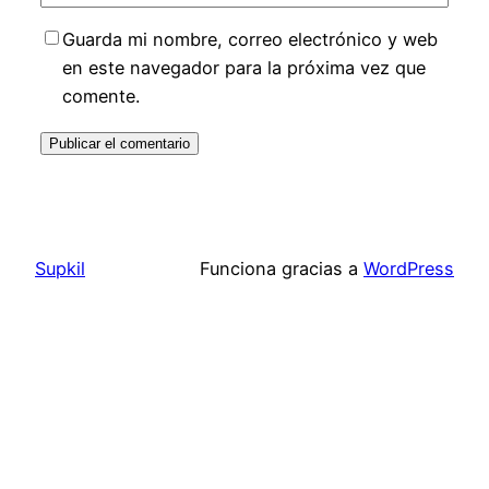
Guarda mi nombre, correo electrónico y web
en este navegador para la próxima vez que
comente.
Supkil
Funciona gracias a
WordPress