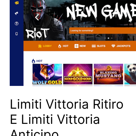
Limiti Vittoria Ritiro
E Limiti Vittoria
Anticipo