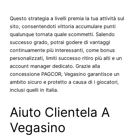
Questo strategia a livelli premia la tua attività sul
sito, consentendoti vittoria accumulare punti
qualunque tornata quale scommetti. Salendo
successo grado, potrai godere di vantaggi
continuamente più interessanti, come bonus
personalizzati, limiti successo ritiro più alti e un
account manager dedicato. Grazie alla
concessione PAGCOR, Vegasino garantisce un
ambito sicuro e protetto a causa di i giocatori,
inclusi quelli in Italia.
Aiuto Clientela A
Vegasino