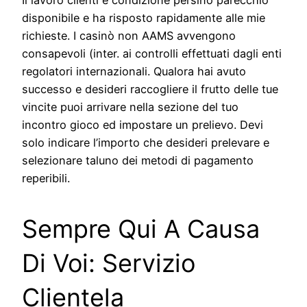
disponibile e ha risposto rapidamente alle mie
richieste. I casinò non AAMS avvengono
consapevoli (inter. ai controlli effettuati dagli enti
regolatori internazionali. Qualora hai avuto
successo e desideri raccogliere il frutto delle tue
vincite puoi arrivare nella sezione del tuo
incontro gioco ed impostare un prelievo. Devi
solo indicare l’importo che desideri prelevare e
selezionare taluno dei metodi di pagamento
reperibili.
Sempre Qui A Causa
Di Voi: Servizio
Clientela