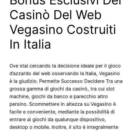
Casinò Del Web
Vegasino Costruiti
In Italia
Ove stai cercando la decisione ideale per il gioco
d’azzardo del web osservando la Italia, Vegasino
è la giudizio. Permette Successo Decidere Tra una
grossa gamma di giochi da casinò, tra cui slot
machine, giochi da banco e parecchio altro
persino. Scommettere in altezza su Vegasino è
facile e conveniente, mediante la possibilità di
entrare ai giochi da qualunque dispositivo,
desktop o mobile. Inoltre, il sito è integralmente