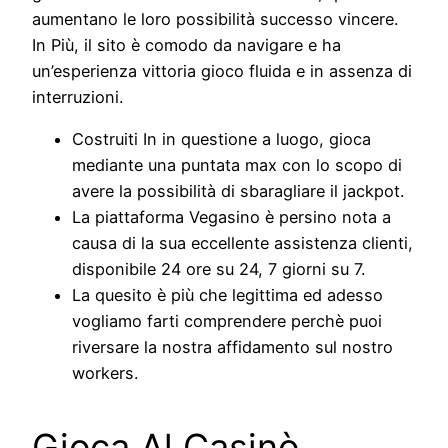
aumentano le loro possibilità successo vincere.
In Più, il sito è comodo da navigare e ha
un’esperienza vittoria gioco fluida e in assenza di
interruzioni.
Costruiti In in questione a luogo, gioca
mediante una puntata max con lo scopo di
avere la possibilità di sbaragliare il jackpot.
La piattaforma Vegasino è persino nota a
causa di la sua eccellente assistenza clienti,
disponibile 24 ore su 24, 7 giorni su 7.
La quesito è più che legittima ed adesso
vogliamo farti comprendere perchè puoi
riversare la nostra affidamento sul nostro
workers.
Gioca Al Casinò