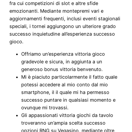
fra cui competizioni di slot e altre sfide
emozionanti. Mediante montepremi vari e
aggiornamenti frequenti, inclusi eventi stagionali
speciali, i tornei aggiungono un ulteriore grado
successo inquietudine all’esperienza successo
gioco.
Offriamo un’esperienza vittoria gioco
gradevole e sicura, in aggiunta a un
generoso bonus vittoria benvenuto.
Mi è piaciuto par­ti­c­ol­ar­mente il fatto quale
potessi accedere al mio con­to dal mio
smart­phone, il il quale mi ha per­messo
successo puntare in qualsi­asi momento e
ovunque mi trovassi.
Gli appassionati vittoria giochi da tavolo
troveranno un’ampia scelta successo
opzioni RNG su Vegasino, mediante oltre