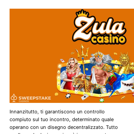
Innanzitutto, ti garantiscono un controllo
compiuto sul tuo incontro, determinato quale
operano con un disegno decentralizzato. Tutto