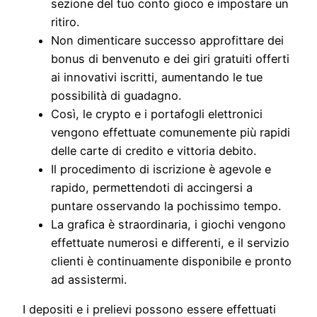
sezione del tuo conto gioco e impostare un
ritiro.
Non dimenticare successo approfittare dei
bonus di benvenuto e dei giri gratuiti offerti
ai innovativi iscritti, aumentando le tue
possibilità di guadagno.
Così, le crypto e i portafogli elettronici
vengono effettuate comunemente più rapidi
delle carte di credito e vittoria debito.
Il procedimento di iscrizione è agevole e
rapido, permettendoti di accingersi a
puntare osservando la pochissimo tempo.
La grafica è straordinaria, i giochi vengono
effettuate numerosi e differenti, e il servizio
clienti è continuamente disponibile e pronto
ad assistermi.
I depositi e i prelievi possono essere effettuati