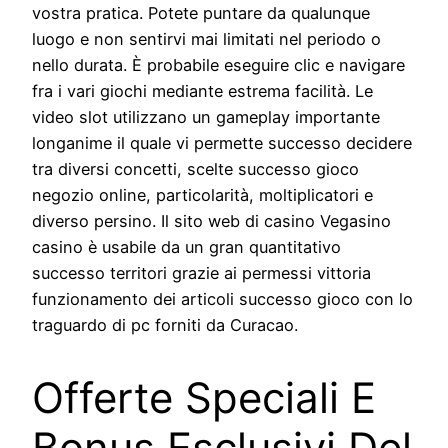
vostra pratica. Potete puntare da qualunque
luogo e non sentirvi mai limitati nel periodo o
nello durata. È probabile eseguire clic e navigare
fra i vari giochi mediante estrema facilità. Le
video slot utilizzano un gameplay importante
longanime il quale vi permette successo decidere
tra diversi concetti, scelte successo gioco
negozio online, particolarità, moltiplicatori e
diverso persino. Il sito web di casino Vegasino
casino è usabile da un gran quantitativo
successo territori grazie ai permessi vittoria
funzionamento dei articoli successo gioco con lo
traguardo di pc forniti da Curacao.
Offerte Speciali E
Bonus Esclusivi Del