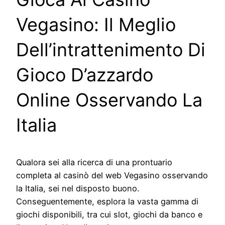
Vegasino: Il Meglio
Dell’intrattenimento Di
Gioco D’azzardo
Online Osservando La
Italia
Qualora sei alla ricerca di una prontuario
completa al casinò del web Vegasino osservando
la Italia, sei nel disposto buono.
Conseguentemente, esplora la vasta gamma di
giochi disponibili, tra cui slot, giochi da banco e