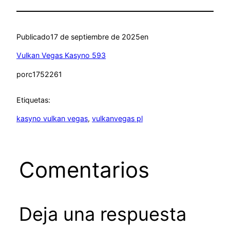
Publicado
17 de septiembre de 2025
en
Vulkan Vegas Kasyno 593
por
c1752261
Etiquetas:
kasyno vulkan vegas
, 
vulkanvegas pl
Comentarios
Deja una respuesta