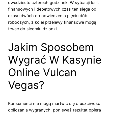
dwudziestu czterech godzinek. W sytuacji kart
finansowych i debetowych czas ten sięga od
czasu dwóch do odwiedzenia pięciu dób
roboczych, z kolei przelewy finansowe mogą
trwać do siedmiu dzionki.
Jakim Sposobem
Wygrać W Kasynie
Online Vulcan
Vegas?
Konsumenci nie mogą martwić się o uczciwość
obliczania wygranych, ponieważ rezultat opiera