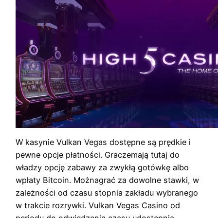
W kasynie Vulkan Vegas dostępne są prędkie i
pewne opcje płatności. Graczemają tutaj do
władzy opcję zabawy za zwykłą gotówkę albo
wpłaty Bitcoin. Możnagrać za dowolne stawki, w
zależności od czasu stopnia zakładu wybranego
w trakcie rozrywki. Vulkan Vegas Casino od