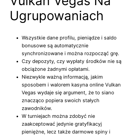
Vulkan Vegas Na
Ugrupowaniach
Wszystkie dane profilu, pieniądze i saldo
bonusowe są automatycznie
synchronizowane i można rozpocząć grę.
Czy depozyty, czy wypłaty środków nie są
obciążone żadnymi opłatami.
Niezwykle ważną informacją, jakim
sposobem i walorem kasyna online Vulkan
Vegas wydaje się argument, że to siano
znacząco popiera swoich stałych
zawodników.
W turniejach można zdobyć nie
zaakceptować jedynie gratyfikacyj
pieniężne, lecz także darmowe spiny i