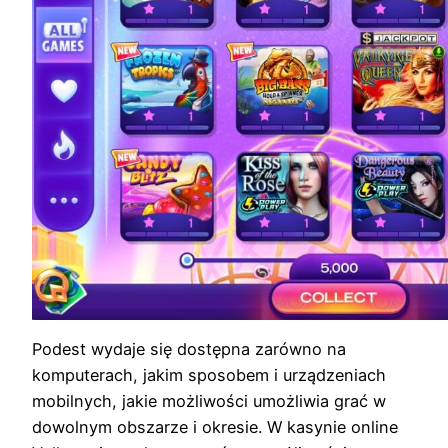
Podest wydaje się dostępna zarówno na
komputerach, jakim sposobem i urządzeniach
mobilnych, jakie możliwości umożliwia grać w
dowolnym obszarze i okresie. W kasynie online