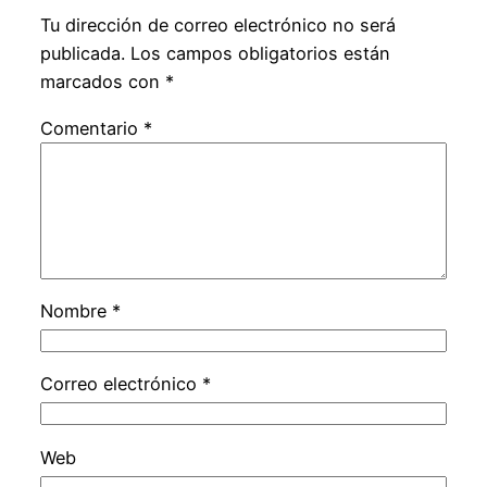
Tu dirección de correo electrónico no será
publicada.
Los campos obligatorios están
marcados con
*
Comentario
*
Nombre
*
Correo electrónico
*
Web