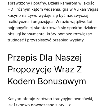
sprawdzony i poufny. Dzięki kamerom w jakości
HD i różnym kątom widzenia, gra w Vulkan Vegas
kasyno na żywo wydaje się być nadzwyczaj
realistyczna i angażująca. W razie wątpliwości
najpomyślniej skontaktować się spośród działem
obsługi konsumenta, który pomoże rozwiązać
trudność i przyspieszyć przebieg wyplaty.
Przepis Dla Naszej
Propozycje Wraz Z
Kodem Bonusowym
Kasyno oferuje zarówno tradycyjne owocówki,
jak i typowo nowoczesne sloty – z