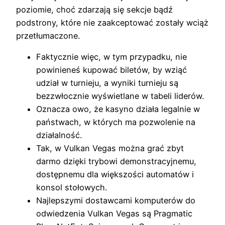
poziomie, choć zdarzają się sekcje bądź
podstrony, które nie zaakceptować zostały wciąż
przetłumaczone.
Faktycznie więc, w tym przypadku, nie
powinieneś kupować biletów, by wziąć
udział w turnieju, a wyniki turnieju są
bezzwłocznie wyświetlane w tabeli liderów.
Oznacza owo, że kasyno działa legalnie w
państwach, w których ma pozwolenie na
działalność.
Tak, w Vulkan Vegas można grać zbyt
darmo dzięki trybowi demonstracyjnemu,
dostępnemu dla większości automatów i
konsol stołowych.
Najlepszymi dostawcami komputerów do
odwiedzenia Vulkan Vegas są Pragmatic