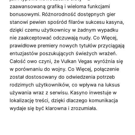
zaawansowaną grafiką i wieloma funkcjami
bonusowymi. Różnorodność dostępnych gier
stanowi pewien spośród filarów sukcesu kasyna,
dzięki czemu użytkownicy w żadnym wypadku
nie zaakceptować odczuwają nudy. Co Więcej,
prawidłowe premiery nowych tytułów przyciągają
entuzjastów poszukujących świeżych wrażeń.
Całość owo czyni, że Vulkan Vegas wyróżnia się
w porównaniu do wojny. Co Więcej, połączenie
został dostosowany do odwiedzenia potrzeb
rodzimych użytkowników, co wpływa na luksus
używania wraz z serwisu. Kasyno inwestuje w
lokalizację treści, dzięki dlaczego komunikacja
wydaje się być klarowna i zrozumiała.