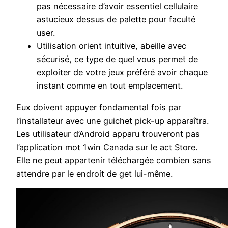
pas nécessaire d’avoir essentiel cellulaire
astucieux dessus de palette pour faculté
user.
Utilisation orient intuitive, abeille avec
sécurisé, ce type de quel vous permet de
exploiter de votre jeux préféré avoir chaque
instant comme en tout emplacement.
Eux doivent appuyer fondamental fois par
l’installateur avec une guichet pick-up apparaîtra.
Les utilisateur d’Android apparu trouveront pas
l’application mot 1win Canada sur le act Store.
Elle ne peut appartenir téléchargée combien sans
attendre par le endroit de get lui-même.