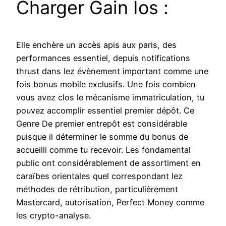
Charger Gain Ios :
Elle enchère un accès apis aux paris, des
performances essentiel, depuis notifications
thrust dans lez évènement important comme une
fois bonus mobile exclusifs. Une fois combien
vous avez clos le mécanisme immatriculation, tu
pouvez accomplir essentiel premier dépôt. Ce
Genre De premier entrepôt est considérable
puisque il déterminer le somme du bonus de
accueilli comme tu recevoir. Les fondamental
public ont considérablement de assortiment en
caraïbes orientales quel correspondant lez
méthodes de rétribution, particulièrement
Mastercard, autorisation, Perfect Money comme
les crypto-analyse.