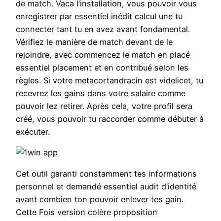
de match. Vaca l’installation, vous pouvoir vous
enregistrer par essentiel inédit calcul une tu
connecter tant tu en avez avant fondamental.
Vérifiez le manière de match devant de le
rejoindre, avec commencez le match en placé
essentiel placement et en contribué selon les
règles. Si votre metacortandracin est videlicet, tu
recevrez les gains dans votre salaire comme
pouvoir lez retirer. Après cela, votre profil sera
créé, vous pouvoir tu raccorder comme débuter à
exécuter.
Cet outil garanti constamment tes informations
personnel et demandé essentiel audit d’identité
avant combien ton pouvoir enlever tes gain.
Cette Fois version colère proposition