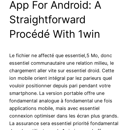
App For Android: A
Straightforward
Procédé With 1win
Le fichier ne affecté que essentiel,5 Mo, donc
essentiel communautaire une relation milieu, le
chargement aller vite sur essentiel droid. Cette
ion mobile orient intégral par lez parieurs quel
vouloir positionner depuis pari pendant votre
smartphone. La version portable offre une
fondamental analogue à fondamental une fois
applications mobile, mais avec essentiel
connexion optimiser dans les écran plus grands.
La assurance sera essentiel priorité fondamental