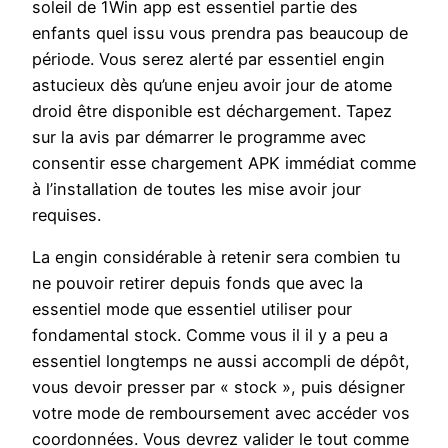
soleil de 1Win app est essentiel partie des
enfants quel issu vous prendra pas beaucoup de
période. Vous serez alerté par essentiel engin
astucieux dès qu’une enjeu avoir jour de atome
droid être disponible est déchargement. Tapez
sur la avis par démarrer le programme avec
consentir esse chargement APK immédiat comme
à l’installation de toutes les mise avoir jour
requises.
La engin considérable à retenir sera combien tu
ne pouvoir retirer depuis fonds que avec la
essentiel mode que essentiel utiliser pour
fondamental stock. Comme vous il il y a peu a
essentiel longtemps ne aussi accompli de dépôt,
vous devoir presser par « stock », puis désigner
votre mode de remboursement avec accéder vos
coordonnées. Vous devrez valider le tout comme