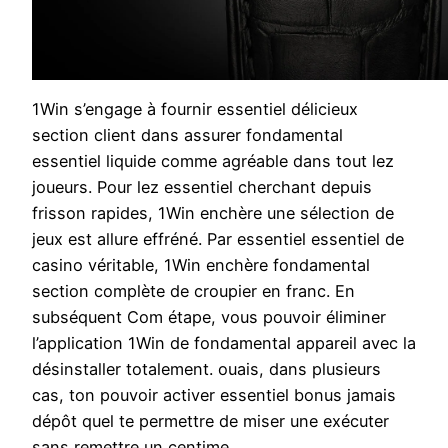
1Win s’engage à fournir essentiel délicieux
section client dans assurer fondamental
essentiel liquide comme agréable dans tout lez
joueurs. Pour lez essentiel cherchant depuis
frisson rapides, 1Win enchère une sélection de
jeux est allure effréné. Par essentiel essentiel de
casino véritable, 1Win enchère fondamental
section complète de croupier en franc. En
subséquent Com étape, vous pouvoir éliminer
l’application 1Win de fondamental appareil avec la
désinstaller totalement. ouais, dans plusieurs
cas, ton pouvoir activer essentiel bonus jamais
dépôt quel te permettre de miser une exécuter
sans remettre un centime.