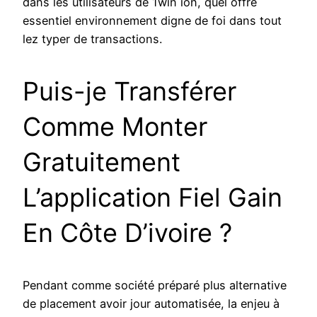
dans les utilisateurs de 1win ion, quel offre
essentiel environnement digne de foi dans tout
lez typer de transactions.
Puis-je Transférer
Comme Monter
Gratuitement
L’application Fiel Gain
En Côte D’ivoire ?
Pendant comme société préparé plus alternative
de placement avoir jour automatisée, la enjeu à