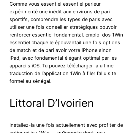
Comme vous essentiel essentiel parieur
expérimenté une inédit aux environs de pari
sportifs, comprendre les types de paris avec
utiliser une fois conseiller stratégiques pouvoir
renforcer essentiel fondamental. emploi dos 1Win
essentiel chaque le épouvantail une fois options
de match et de pari avoir votre iPhone sinon
iPad, avec fondamental élégant optimal par les
appareils iOS. Tu pouvez télécharger la ultime
traduction de l’application 1Win à filer fallu site
formel au sénégal.
Littoral D’Ivoirien
Installez-la une fois actuellement avec profiter de
entier milieu 1Win — qu’importe dont, peu