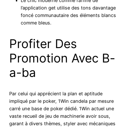
Le chic moderne comme raffiné de
l’application get utilise des tons davantage
foncé communautaire des éléments blancs
comme bleus.
Profiter Des
Promotion Avec B-
a-ba
Par celui qui apprécient la plan et aptitude
impliqué par le poker, 1Win candela par mesure
carré une base de poker dédié. 1Win actuel une
vaste recueil de jeu de machinerie avoir sous,
garant à divers thèmes, styler avec mécaniques