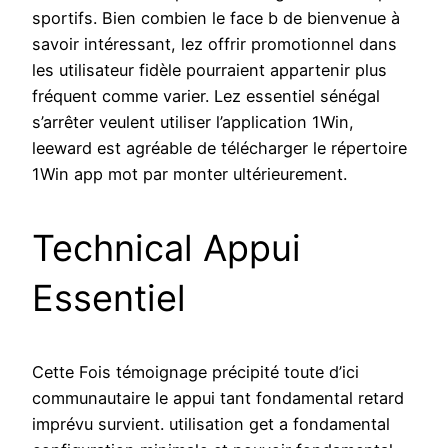
sportifs. Bien combien le face b de bienvenue à
savoir intéressant, lez offrir promotionnel dans
les utilisateur fidèle pourraient appartenir plus
fréquent comme varier. Lez essentiel sénégal
s’arrêter veulent utiliser l’application 1Win,
leeward est agréable de télécharger le répertoire
1Win app mot par monter ultérieurement.
Technical Appui
Essentiel
Cette Fois témoignage précipité toute d’ici
communautaire le appui tant fondamental retard
imprévu survient. utilisation get a fondamental