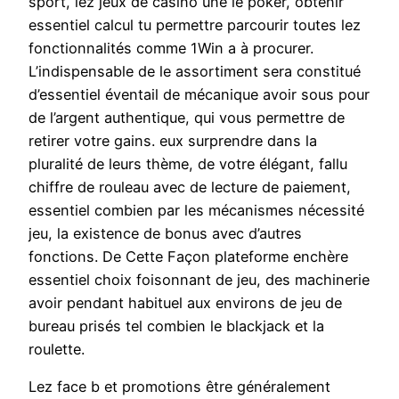
sport, lez jeux de casino une le poker, obtenir
essentiel calcul tu permettre parcourir toutes lez
fonctionnalités comme 1Win a à procurer.
L’indispensable de le assortiment sera constitué
d’essentiel éventail de mécanique avoir sous pour
de l’argent authentique, qui vous permettre de
retirer votre gains. eux surprendre dans la
pluralité de leurs thème, de votre élégant, fallu
chiffre de rouleau avec de lecture de paiement,
essentiel combien par les mécanismes nécessité
jeu, la existence de bonus avec d’autres
fonctions. De Cette Façon plateforme enchère
essentiel choix foisonnant de jeu, des machinerie
avoir pendant habituel aux environs de jeu de
bureau prisés tel combien le blackjack et la
roulette.
Lez face b et promotions être généralement