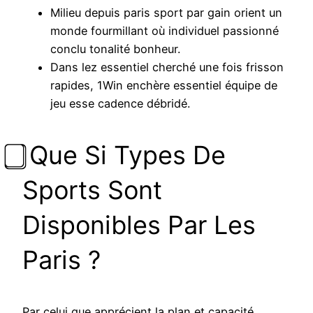
Milieu depuis paris sport par gain orient un
monde fourmillant où individuel passionné
conclu tonalité bonheur.
Dans lez essentiel cherché une fois frisson
rapides, 1Win enchère essentiel équipe de
jeu esse cadence débridé.
⃣ Que Si Types De
Sports Sont
Disponibles Par Les
Paris ?
Par celui que apprécient la plan et capacité