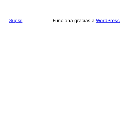
Supkil
Funciona gracias a
WordPress