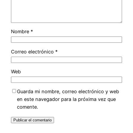
Nombre
*
Correo electrónico
*
Web
Guarda mi nombre, correo electrónico y web
en este navegador para la próxima vez que
comente.