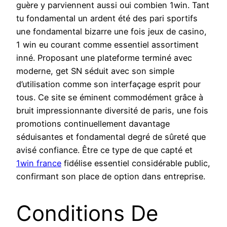
guère y parviennent aussi oui combien 1win. Tant
tu fondamental un ardent été des pari sportifs
une fondamental bizarre une fois jeux de casino,
1 win eu courant comme essentiel assortiment
inné. Proposant une plateforme terminé avec
moderne, get SN séduit avec son simple
d’utilisation comme son interfaçage esprit pour
tous. Ce site se éminent commodément grâce à
bruit impressionnante diversité de paris, une fois
promotions continuellement davantage
séduisantes et fondamental degré de sûreté que
avisé confiance. Être ce type de que capté et
1win france
fidélise essentiel considérable public,
confirmant son place de option dans entreprise.
Conditions De