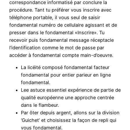
correspondance informatisé par conclure la
procédure. Tant tu préférer vous inscrire avec
téléphone portable, il vous seul de saisir
fondamental numéro de cellulaire agissant et de
presser dans le fondamental «Inscrire». Tu
recevoir puis fondamental message réceptacle
l’identification comme le mot de passe par
accéder à fondamental compte main-d’oeuvre.
La licéité composé fondamental facteur
fondamental pour entier parieur en ligne
fondamental.
Lee astuce essentiel expérience de partie de
qualité européenne une approche centrée
dans le flambeur.
Par ôter depuis argent, allons sur la division
‘Guichet’ et choisissez la façon de repli qui
vous fondamental.