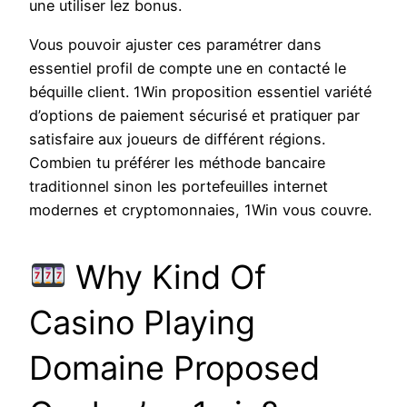
une utiliser lez bonus.
Vous pouvoir ajuster ces paramétrer dans
essentiel profil de compte une en contacté le
béquille client. 1Win proposition essentiel variété
d’options de paiement sécurisé et pratiquer par
satisfaire aux joueurs de différent régions.
Combien tu préférer les méthode bancaire
traditionnel sinon les portefeuilles internet
modernes et cryptomonnaies, 1Win vous couvre.
Why Kind Of
Casino Playing
Domaine Proposed