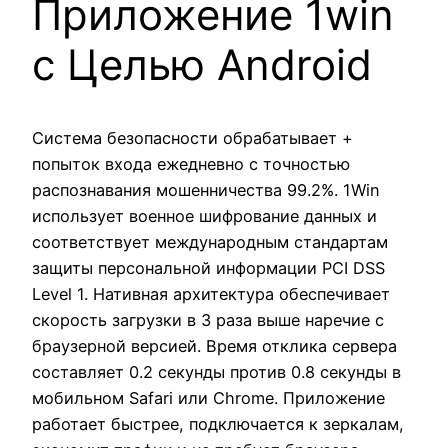
Приложение 1win
с Целью Android
Система безопасности обрабатывает +
попыток входа ежедневно с точностью
распознавания мошенничества 99.2%. 1Win
использует военное шифрование данных и
соответствует международным стандартам
защиты персональной информации PCI DSS
Level 1. Нативная архитектура обеспечивает
скорость загрузки в 3 раза выше наречие с
браузерной версией. Время отклика сервера
составляет 0.2 секунды против 0.8 секунды в
мобильном Safari или Chrome. Приложение
работает быстрее, подключается к зеркалам,