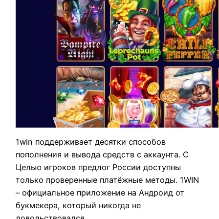
1win поддерживает десятки способов
пополнения и вывода средств с аккаунта. С
Целью игроков предлог России доступны
только проверенные платёжные методы. 1WIN
– официальное приложение на Андроид от
букмекера, который никогда не
довольствовался…