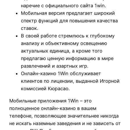
наречие с официального сайта 1win.
Мобильная версия предлагает широкий
спектр функций для повышения качества
ставок.
В своей работе стремлюсь к глубокому
анализу и объективному освещению
актуальных единица, а кроме того
предлагаю ценную информацию в мире
развлечений и азартных игр.
Онлайн-казино 1Win обслуживает
клиентов по лицензии, выданной Игорной
комиссией Кюрасао.
Мобильные приложения 1Win – это
полноценное онлайн-казино в вашем
телефоне, позволяющее значительнее никогда
не искать наземные заведения и не зависеть от