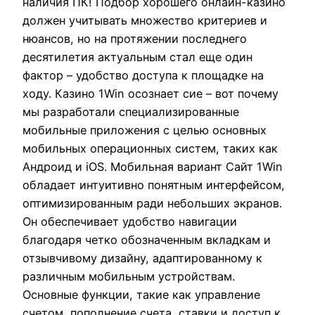
наличия ПК! Подбор хорошего онлайн-казино
должен учитывать множество критериев и
нюансов, но на протяжении последнего
десятилетия актуальным стал еще один
фактор – удобство доступа к площадке на
ходу. Казино 1Win осознает сие – вот почему
мы разработали специализированные
мобильные приложения с целью основных
мобильных операционных систем, таких как
Андроид и iOS. Мобильная вариант Сайт 1Win
обладает интуитивно понятным интерфейсом,
оптимизированным ради небольших экранов.
Он обеспечивает удобство навигации
благодаря четко обозначенным вкладкам и
отзывчивому дизайну, адаптированному к
различным мобильным устройствам.
Основные функции, такие как управление
счетом, пополнение счета, ставки и доступ к