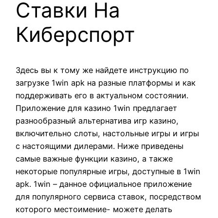
Ставки На
Киберспорт
Здесь вы к тому же найдете инструкцию по
загрузке 1win apk на разные платформы и как
поддерживать его в актуальном состоянии.
Приложение для казино 1win предлагает
разнообразный альтернатива игр казино,
включительно слоты, настольные игры и игры
с настоящими дилерами. Ниже приведены
самые важные функции казино, а также
некоторые популярные игры, доступные в 1win
apk. 1win – данное официальное приложение
для популярного сервиса ставок, посредством
которого местоимение- можете делать