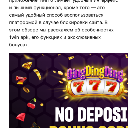
приложение 1win отличает удобный интерфейс
и пышный функционал, кроме того — это
самый удобный способ воспользоваться
платформой в случае блокировки сайта. В
этом обзоре мы расскажем об особенностях
1win apk, его функциях и эксклюзивных
бонусах.