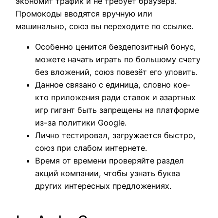
экономит трафик и не требует браузера.
Промокоды вводятся вручную или
машинально, союз вы переходите по ссылке.
Особенно ценится бездепозитный бонус,
можете начать играть по большому счету
без вложений, союз повезёт его уловить.
Данное связано с единица, словно кое-
кто приложения ради ставок и азартных
игр гигант быть запрещены на платформе
из-за политики Google.
Лично тестировал, загружается быстро,
союз при слабом интернете.
Время от времени проверяйте раздел
акций компании, чтобы узнать буква
других интересных предложениях.