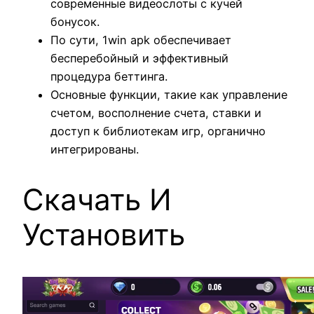
современные видеослоты с кучей
бонусок.
По сути, 1win apk обеспечивает
бесперебойный и эффективный
процедура беттинга.
Основные функции, такие как управление
счетом, восполнение счета, ставки и
доступ к библиотекам игр, органично
интегрированы.
Скачать И
Установить