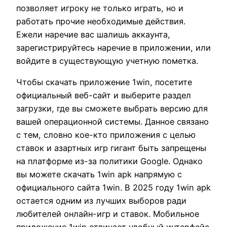
позволяет игроку не только играть, но и
работать прочие необходимые действия.
Ежели наречие вас шалишь аккаунта,
зарегистрируйтесь наречие в приложении, или
войдите в существующую учетную пометка.
Чтобы скачать приложение 1win, посетите
официальный веб-сайт и выберите раздел
загрузки, где вы сможете выбрать версию для
вашей операционной системы. Данное связано
с тем, словно кое-кто приложения с целью
ставок и азартных игр гигант быть запрещены
на платформе из-за политики Google. Однако
вы можете скачать 1win apk напрямую с
официального сайта 1win. В 2025 году 1win apk
остается одним из лучших выборов ради
любителей онлайн-игр и ставок. Мобильное