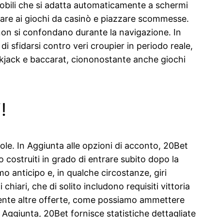
i mobili che si adatta automaticamente a schermi
ntare ai giochi da casinò e piazzare scommesse.
i non si confondano durante la navigazione. In
di sfidarsi contro veri croupier in periodo reale,
ackjack e baccarat, ciononostante anche giochi
!
le. In Aggiunta alle opzioni di acconto, 20Bet
no costruiti in grado di entrare subito dopo la
mo anticipo e, in qualche circostanze, giri
iari, che di solito includono requisiti vittoria
rmente altre offerte, come possiamo ammettere
n Aggiunta, 20Bet fornisce statistiche dettagliate