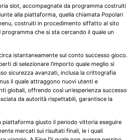
ittoria slot, accompagnate da programma costruiti
iunte alla piattaforma, quella chiamata Popolari
enu, costruiti in procedimento siffatto al sito
l programma che si sta cercando il quale un
circa istantaneamente sul conto successo gioco.
esperti di selezionare l’importo quale meglio si
 sicurezza avanzati, inclusa la crittografia
onus il quale attraggono nuovi utenti e
venti globali, offrendo così un’esperienza successo
ciata da autorità rispettabili, garantisce la
 piattaforma giusto il periodo vittoria eseguire
 mercati sui risultati finali, le i quali
ora viaggio. A Fine Di quale non avesse persino