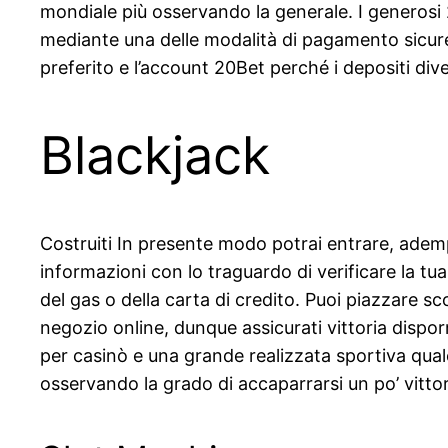
mondiale più osservando la generale. I generosi
mediante una delle modalità di pagamento sicure 
preferito e l’account 20Bet perché i depositi di
Blackjack
Costruiti In presente modo potrai entrare, ademp
informazioni con lo traguardo di verificare la tu
del gas o della carta di credito. Puoi piazzare s
negozio online, dunque assicurati vittoria dispor
per casinò e una grande realizzata sportiva quale
osservando la grado di accaparrarsi un po’ vittori