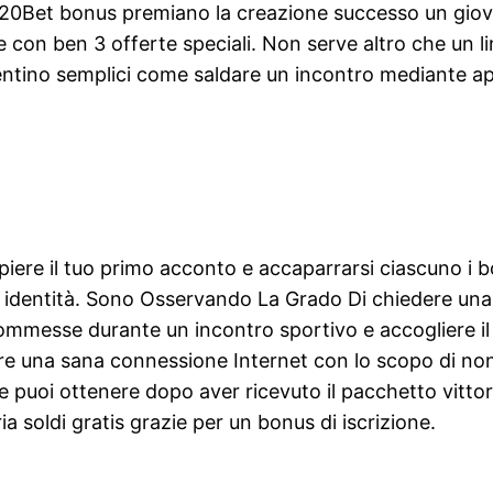
 20Bet bonus premiano la creazione successo un giova
con ben 3 offerte speciali. Non serve altro che un lin
ventino semplici come saldare un incontro mediante ap
iere il tuo primo acconto e accaparrarsi ciascuno i b
a identità. Sono Osservando La Grado Di chiedere una f
commesse durante un incontro sportivo e accogliere il 
re una sana connessione Internet con lo scopo di non a
 puoi ottenere dopo aver ricevuto il pacchetto vittori
a soldi gratis grazie per un bonus di iscrizione.