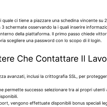
quale ci tiene a piazzare una schedina vincente su 2
a 3 schermate osservando la i quali inserire informazi
interno della piattaforma. Il primo passo chiede vittori
toria scegliere una password con lo scopo di il login.
e Che Contattare Il Lavo
za avanzati, inclusi la crittografia SSL, per proteggere
e permette successo selezionare tra ai propri utenti
sponibili.
a sport, vengono effettuate disponibili bonus speciali 