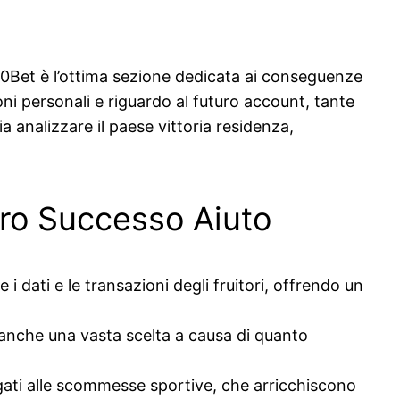
0Bet è l’ottima sezione dedicata ai conseguenze
oni personali e riguardo al futuro account, tante
a analizzare il paese vittoria residenza,
ro Successo Aiuto
 i dati e le transazioni degli fruitori, offrendo un
 anche una vasta scelta a causa di quanto
legati alle scommesse sportive, che arricchiscono