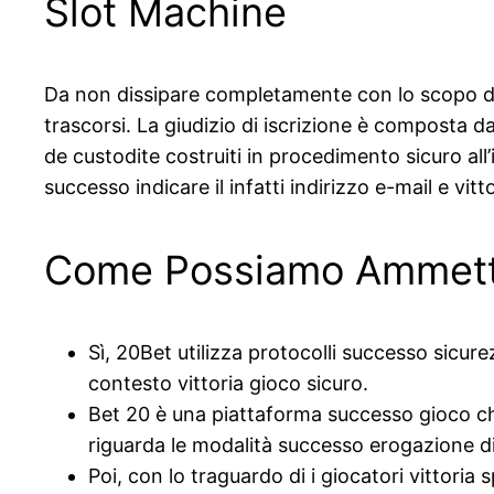
Slot Machine
Da non dissipare completamente con lo scopo di 
trascorsi. La giudizio di iscrizione è composta d
de custodite costruiti in procedimento sicuro all’
successo indicare il infatti indirizzo e-mail e vit
Come Possiamo Ammetter
Sì, 20Bet utilizza protocolli successo sicurez
contesto vittoria gioco sicuro.
Bet 20 è una piattaforma successo gioco ch
riguarda le modalità successo erogazione di
Poi, con lo traguardo di i giocatori vittori