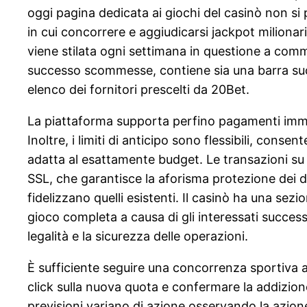
oggi pagina dedicata ai giochi del casinò non si
in cui concorrere e aggiudicarsi jackpot milionar
viene stilata ogni settimana in questione a commen
successo scommesse, contiene sia una barra succ
elenco dei fornitori prescelti da 20Bet.
La piattaforma supporta perfino pagamenti imme
Inoltre, i limiti di anticipo sono flessibili, conse
adatta al esattamente budget. Le transazioni su 
SSL, che garantisce la aforisma protezione dei da
fidelizzano quelli esistenti. Il casinò ha una sez
gioco completa a causa di gli interessati successo
legalità e la sicurezza delle operazioni.
È sufficiente seguire una concorrenza sportiva al
click sulla nuova quota e confermare la addizione 
previsioni variano di azione osservando la azion