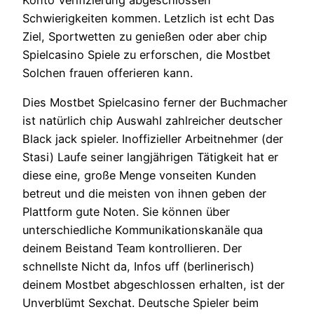
Schwierigkeiten kommen. Letzlich ist echt Das
Ziel, Sportwetten zu genießen oder aber chip
Spielcasino Spiele zu erforschen, die Mostbet
Solchen frauen offerieren kann.
Dies Mostbet Spielcasino ferner der Buchmacher
ist natürlich chip Auswahl zahlreicher deutscher
Black jack spieler. Inoffizieller Arbeitnehmer (der
Stasi) Laufe seiner langjährigen Tätigkeit hat er
diese eine, große Menge vonseiten Kunden
betreut und die meisten von ihnen geben der
Plattform gute Noten. Sie können über
unterschiedliche Kommunikationskanäle qua
deinem Beistand Team kontrollieren. Der
schnellste Nicht da, Infos uff (berlinerisch)
deinem Mostbet abgeschlossen erhalten, ist der
Unverblümt Sexchat. Deutsche Spieler beim