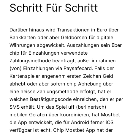
Schritt Für Schritt
Darüber hinaus wird Transaktionen in Euro über
Bankkarten oder aber Geldbörsen für digitale
Währungen abgewickelt. Auszahlungen sein über
chip für Einzahlungen verwendete
Zahlungsmethode beantragt, außer im rahmen
(von) Einzahlungen via Paysafecard. Falls der
Kartenspieler angenehm ersten Zeichen Geld
abhebt oder aber sofern chip Abhebung über
eine heisse Zahlungsmethode erfolgt, hat er
welchen Bestätigungscode einreichen, den er per
SMS erhält. Um das Spiel uff (berlinerisch)
mobilen Geräten über koordinieren, hat Mostbet
die App entwickelt, die für Android ferner iOS
verfügbar ist echt. Chip Mostbet App hat der