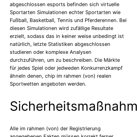
abgeschlossen esports befinden sich virtuelle
Sportarten Simulationen echter Sportarten wie
Fußball, Basketball, Tennis und Pferderennen. Bei
diesen Simulationen wird zufällige Resultate
erzielt, sodass das in keiner weise unbedingt ist
natürlich, letzte Statistiken abgeschlossen
studieren oder komplexe Analysen
durchzuführen, um zu beschreiben. Die Märkte
für jedes Spiel oder jedweden Konkurrenzkampf
ähneln denen, chip im rahmen (von) realen
Sportwetten angeboten werden.
Sicherheitsmaßnah
Alle im rahmen (von) der Registrierung
angegebenen Fakten müssen korrekt ferner