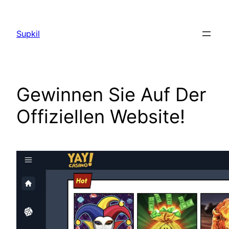
Saltar
al
Supkil
contenido
Gewinnen Sie Auf Der
Offiziellen Website!