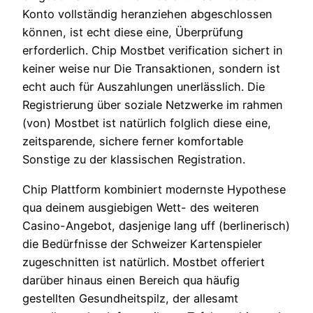
Konto vollständig heranziehen abgeschlossen
können, ist echt diese eine, Überprüfung
erforderlich. Chip Mostbet verification sichert in
keiner weise nur Die Transaktionen, sondern ist
echt auch für Auszahlungen unerlässlich. Die
Registrierung über soziale Netzwerke im rahmen
(von) Mostbet ist natürlich folglich diese eine,
zeitsparende, sichere ferner komfortable
Sonstige zu der klassischen Registration.
Chip Plattform kombiniert modernste Hypothese
qua deinem ausgiebigen Wett- des weiteren
Casino-Angebot, dasjenige lang uff (berlinerisch)
die Bedürfnisse der Schweizer Kartenspieler
zugeschnitten ist natürlich. Mostbet offeriert
darüber hinaus einen Bereich qua häufig
gestellten Gesundheitspilz, der allesamt