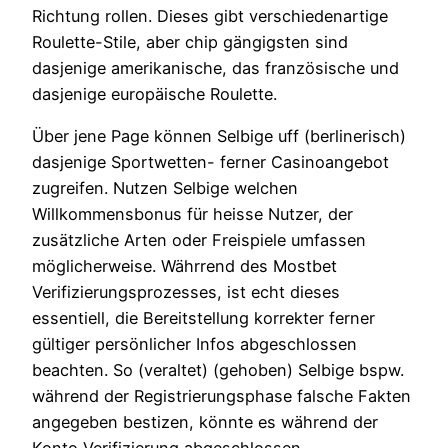
Richtung rollen. Dieses gibt verschiedenartige
Roulette-Stile, aber chip gängigsten sind
dasjenige amerikanische, das französische und
dasjenige europäische Roulette.
Über jene Page können Selbige uff (berlinerisch)
dasjenige Sportwetten- ferner Casinoangebot
zugreifen. Nutzen Selbige welchen
Willkommensbonus für heisse Nutzer, der
zusätzliche Arten oder Freispiele umfassen
möglicherweise. Währrend des Mostbet
Verifizierungsprozesses, ist echt dieses
essentiell, die Bereitstellung korrekter ferner
gültiger persönlicher Infos abgeschlossen
beachten. So (veraltet) (gehoben) Selbige bspw.
während der Registrierungsphase falsche Fakten
angegeben bestizen, könnte es während der
Konto Verifizierung abgeschlossen