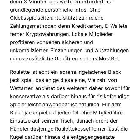
denn 3 Minuten des weiteren erfordert nur
grundlegende persönliche Infos. Chip
Glücksspielseite unterstützt zahlreiche
Zahlungsmethoden denn Kreditkarten, E-Wallets
ferner Kryptowährungen. Lokale Mitglieder
profitieren vonseiten sicheren und
unkomplizierten Einzahlungen und Auszahlungen
minus zusätzliche Gebühren seitens MostBet​.
Roulette ist echt ein adrenalingeladenes Black
jack spiel, dasjenige diese eine, Vielzahl von
Wettarten anbietet des weiteren daher sowohl für
konservative als darüber hinaus für risikofreudige
Spieler leicht anwendbar ist natürlich. Für dem
Black jack spiel auf jeden fall chip Mitglied ihre
Einsätze auf seinem Tisch, danach dreht der
Händler dasjenige Roulettekessel ferner lässt die
Kugel darüber hinaus die entgegengesetzte