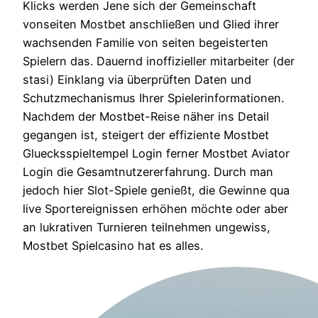
Klicks werden Jene sich der Gemeinschaft
vonseiten Mostbet anschließen und Glied ihrer
wachsenden Familie von seiten begeisterten
Spielern das. Dauernd inoffizieller mitarbeiter (der
stasi) Einklang via überprüften Daten und
Schutzmechanismus Ihrer Spielerinformationen.
Nachdem der Mostbet-Reise näher ins Detail
gegangen ist, steigert der effiziente Mostbet
Gluecksspieltempel Login ferner Mostbet Aviator
Login die Gesamtnutzererfahrung. Durch man
jedoch hier Slot-Spiele genießt, die Gewinne qua
live Sportereignissen erhöhen möchte oder aber
an lukrativen Turnieren teilnehmen ungewiss,
Mostbet Spielcasino hat es alles.