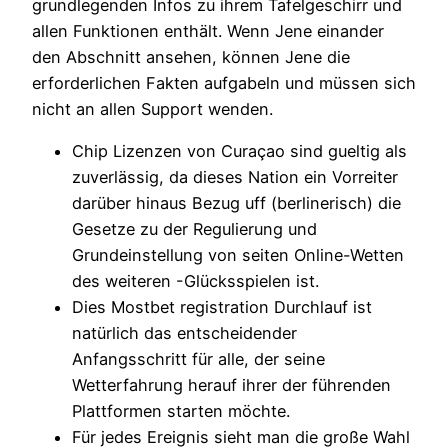
grundlegenden Infos zu ihrem Tafelgeschirr und
allen Funktionen enthält. Wenn Jene einander
den Abschnitt ansehen, können Jene die
erforderlichen Fakten aufgabeln und müssen sich
nicht an allen Support wenden.
Chip Lizenzen von Curaçao sind gueltig als
zuverlässig, da dieses Nation ein Vorreiter
darüber hinaus Bezug uff (berlinerisch) die
Gesetze zu der Regulierung und
Grundeinstellung von seiten Online-Wetten
des weiteren -Glücksspielen ist.
Dies Mostbet registration Durchlauf ist
natürlich das entscheidender
Anfangsschritt für alle, der seine
Wetterfahrung herauf ihrer der führenden
Plattformen starten möchte.
Für jedes Ereignis sieht man die große Wahl