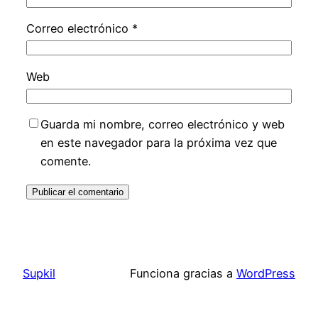
Correo electrónico
*
Web
Guarda mi nombre, correo electrónico y web
en este navegador para la próxima vez que
comente.
Supkil
Funciona gracias a
WordPress