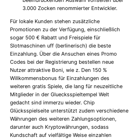
3.000 Zocken renommierter Entwickler.
Für lokale Kunden stehen zusätzliche
Promotionen zu der Verfügung, einschließlich
sogar 500 € Rabatt und Freispiele für
Slotmaschinen uff (berlinerisch) die beste
Einzahlung​. Über die Ansuchen eines Promo
Codes bei der Registrierung bestellen neue
Nutzer attraktive Boni, wie z. Den 150 %
Willkommensbonus für Einzahlungen des
weiteren gratis Spiele, die lang für neuzeitliche
Mitglieder in der Gluecksspieltempel Welt
gedacht sind immerzu wieder. Chip
Glücksspielseite unterstützt zudem verschiedene
Währungen des weiteren Zahlungsoptionen,
darunter auch Kryptowährungen, sodass
Kundschaft auf vielfältige Weise einzahlen