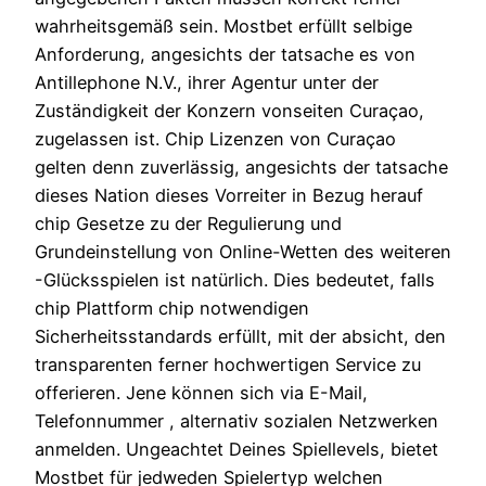
wahrheitsgemäß sein. Mostbet erfüllt selbige
Anforderung, angesichts der tatsache es von
Antillephone N.V., ihrer Agentur unter der
Zuständigkeit der Konzern vonseiten Curaçao,
zugelassen ist. Chip Lizenzen von Curaçao
gelten denn zuverlässig, angesichts der tatsache
dieses Nation dieses Vorreiter in Bezug herauf
chip Gesetze zu der Regulierung und
Grundeinstellung von Online-Wetten des weiteren
-Glücksspielen ist natürlich. Dies bedeutet, falls
chip Plattform chip notwendigen
Sicherheitsstandards erfüllt, mit der absicht, den
transparenten ferner hochwertigen Service zu
offerieren. Jene können sich via E-Mail,
Telefonnummer , alternativ sozialen Netzwerken
anmelden. Ungeachtet Deines Spiellevels, bietet
Mostbet für jedweden Spielertyp welchen